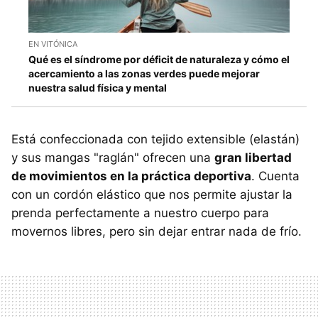
EN VITÓNICA
Qué es el síndrome por déficit de naturaleza y cómo el
acercamiento a las zonas verdes puede mejorar
nuestra salud física y mental
Está confeccionada con tejido extensible (elastán)
y sus mangas "raglán" ofrecen una
gran libertad
de movimientos en la práctica deportiva
. Cuenta
con un cordón elástico que nos permite ajustar la
prenda perfectamente a nuestro cuerpo para
movernos libres, pero sin dejar entrar nada de frío.