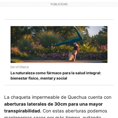
EN VITÓNICA
La naturaleza como fármaco para la salud integral:
bienestar físico, mental y social
La chaqueta impermeable de Quechua cuenta con
aberturas laterales de 30cm para una mayor
transpirabilidad.
Con estas aberturas podemos
mantenernos secos por más tiempo, evitando