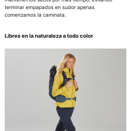
terminar empapados en sudor apenas
comenzamos la caminata.
Libres en la naturaleza a todo color