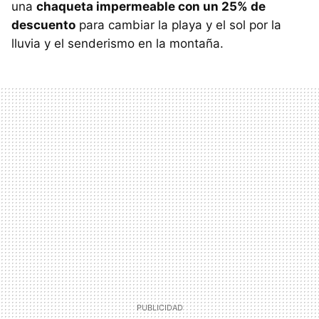
una
chaqueta impermeable con un 25% de
descuento
para cambiar la playa y el sol por la
lluvia y el senderismo en la montaña.