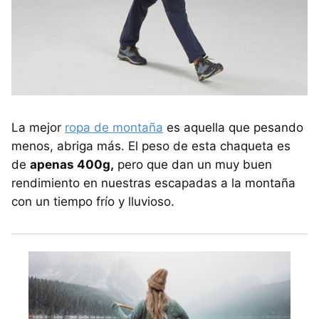
La mejor
ropa de montaña
es aquella que pesando
menos, abriga más. El peso de esta chaqueta es
de
apenas 400g,
pero que dan un muy buen
rendimiento en nuestras escapadas a la montaña
con un tiempo frío y lluvioso.