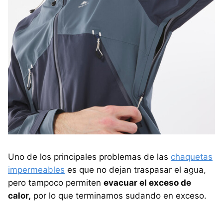
Uno de los principales problemas de las
chaquetas
impermeables
es que no dejan traspasar el agua,
pero tampoco permiten
evacuar el exceso de
calor,
por lo que terminamos sudando en exceso.