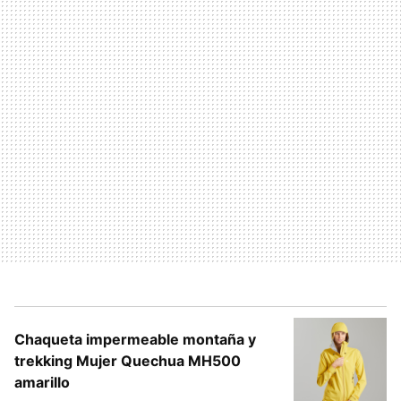
Chaqueta impermeable montaña y
trekking Mujer Quechua MH500
amarillo