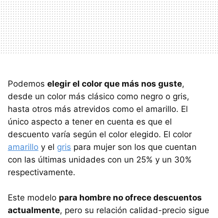
Podemos
elegir el color que más nos guste
,
desde un color más clásico como negro o gris,
hasta otros más atrevidos como el amarillo. El
único aspecto a tener en cuenta es que el
descuento varía según el color elegido. El color
amarillo
y el
gris
para mujer son los que cuentan
con las últimas unidades con un 25% y un 30%
respectivamente.
Este modelo
para hombre no ofrece descuentos
actualmente
, pero su relación calidad-precio sigue