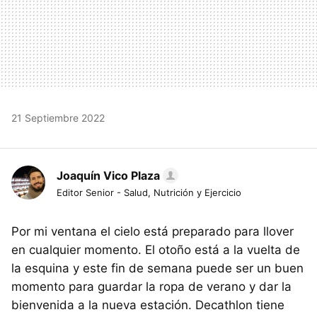
21 Septiembre 2022
Joaquín Vico Plaza
Editor Senior - Salud, Nutrición y Ejercicio
Por mi ventana el cielo está preparado para llover
en cualquier momento. El otoño está a la vuelta de
la esquina y este fin de semana puede ser un buen
momento para guardar la ropa de verano y dar la
bienvenida a la nueva estación. Decathlon tiene