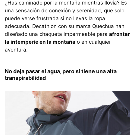
¿Has caminado por la montaña mientras llovía? Es
una sensación de conexión y serenidad, que solo
puede verse frustrada si no llevas la ropa
adecuada. Decathlon con su marca Quechua han
diseñado una chaqueta impermeable para
afrontar
la intemperie en la montaña
o en cualquier
aventura.
No deja pasar el agua, pero sí tiene una alta
transpirabilidad