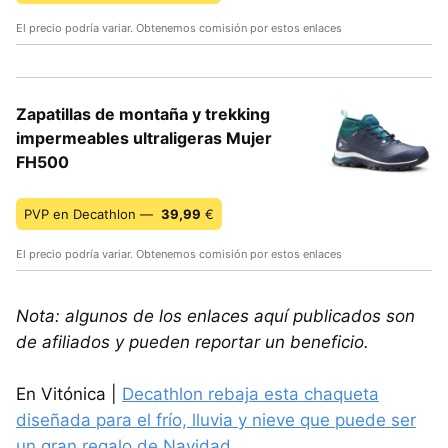
El precio podría variar. Obtenemos comisión por estos enlaces
Zapatillas de montaña y trekking
impermeables ultraligeras Mujer
FH500
PVP en Decathlon —
39,99
€
El precio podría variar. Obtenemos comisión por estos enlaces
Nota: algunos de los enlaces aquí publicados son
de afiliados y pueden reportar un beneficio.
En Vitónica |
Decathlon rebaja esta chaqueta
diseñada para el frío, lluvia y nieve que puede ser
un gran regalo de Navidad