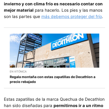
invierno y con clima frío es necesario contar con
mejor material
para hacerlo. Los pies y las manos
son las partes que
más debemos proteger del frío
.
EN VITÓNICA
Regala montaña con estas zapatillas de Decathlon a
precio rebajado
Estas zapatillas de la marca Quechua de Decathlon
han sido diseñadas para
permitirnos ir a un ritmo