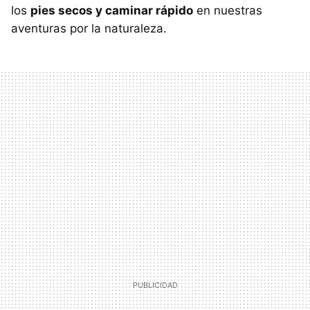
los
pies secos y caminar rápido
en nuestras
aventuras por la naturaleza.