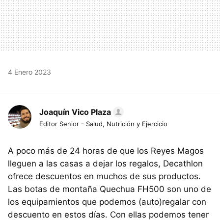
4 Enero 2023
Joaquín Vico Plaza
Editor Senior - Salud, Nutrición y Ejercicio
A poco más de 24 horas de que los Reyes Magos
lleguen a las casas a dejar los regalos, Decathlon
ofrece descuentos en muchos de sus productos.
Las botas de montaña Quechua FH500 son uno de
los equipamientos que podemos (auto)regalar con
descuento en estos días. Con ellas podemos tener