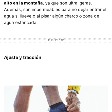
alto en la montaña
, ya que son ultraligeras.
Además, son impermeables para no dejar entrar el
agua si llueve o al pisar algún charco o zona de
agua estancada.
Ajuste y tracción