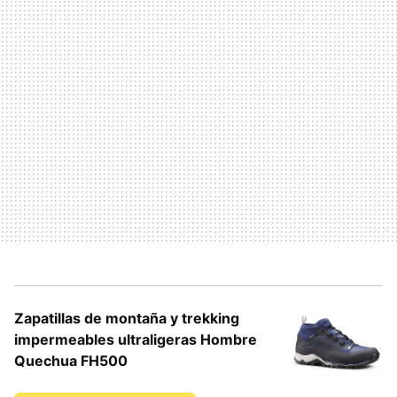
Zapatillas de montaña y trekking
impermeables ultraligeras Hombre
Quechua FH500