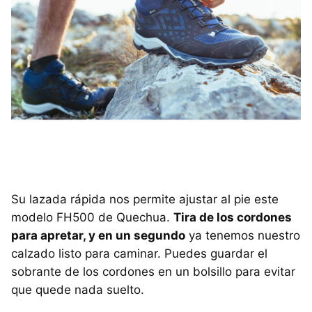
Su lazada rápida nos permite ajustar al pie este
modelo FH500 de Quechua.
Tira de los cordones
para apretar, y en un segundo
ya tenemos nuestro
calzado listo para caminar. Puedes guardar el
sobrante de los cordones en un bolsillo para evitar
que quede nada suelto.