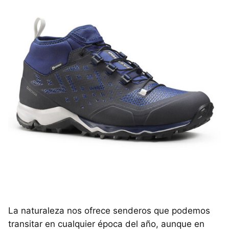
La naturaleza nos ofrece senderos que podemos
transitar en cualquier época del año, aunque en