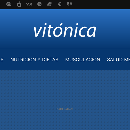
AS
NUTRICIÓN Y DIETAS
MUSCULACIÓN
SALUD M