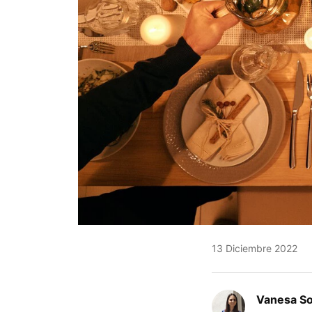
13 Diciembre 2022
Vanesa S