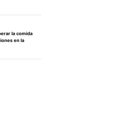
erar la comida
ciones en la