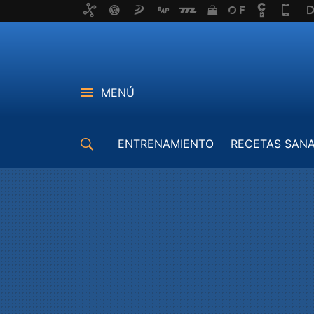
MENÚ
ENTRENAMIENTO
RECETAS SAN
EQUIPAMIENTO