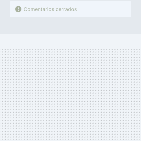
Comentarios cerrados