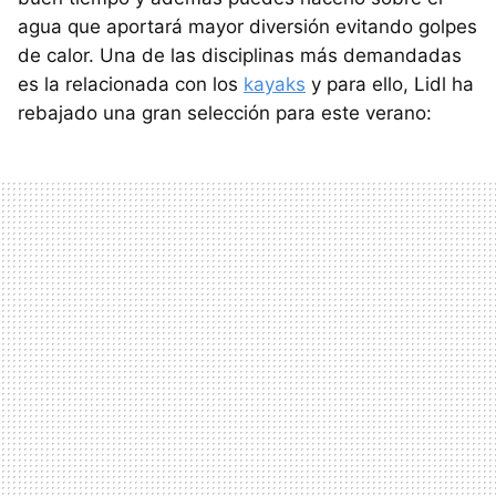
agua que aportará mayor diversión evitando golpes
de calor. Una de las disciplinas más demandadas
es la relacionada con los
kayaks
y para ello, Lidl ha
rebajado una gran selección para este verano: