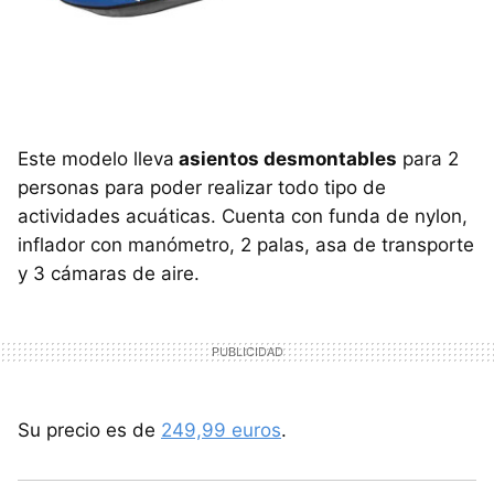
Este modelo lleva
asientos desmontables
para 2
personas para poder realizar todo tipo de
actividades acuáticas. Cuenta con funda de nylon,
inflador con manómetro, 2 palas, asa de transporte
y 3 cámaras de aire.
Su precio es de
249,99 euros
.