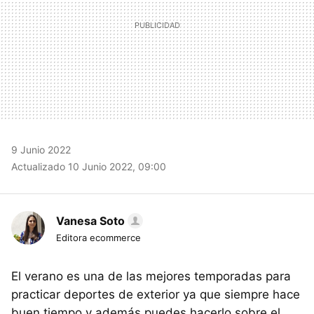
9 Junio 2022
Actualizado 10 Junio 2022, 09:00
Vanesa Soto
Editora ecommerce
El verano es una de las mejores temporadas para
practicar deportes de exterior ya que siempre hace
buen tiempo y además puedes hacerlo sobre el