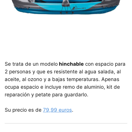
Se trata de un modelo
hinchable
con espacio para
2 personas y que es resistente al agua salada, al
aceite, al ozono y a bajas temperaturas. Apenas
ocupa espacio e incluye remo de aluminio, kit de
reparación y petate para guardarlo.
Su precio es de
79,99 euros
.