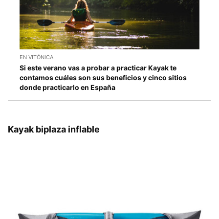
EN VITÓNICA
Si este verano vas a probar a practicar Kayak te
contamos cuáles son sus beneficios y cinco sitios
donde practicarlo en España
Kayak biplaza inflable