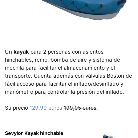
Un
kayak
para 2 personas con asientos
hinchables, remo, bomba de aire y sistema de
mochila para facilitar el almacenamiento y el
transporte. Cuenta además con válvulas Boston de
fácil acceso para facilitar el inflado/desinflado y
manómetro para controlar la presión del inflado.
Su precio
129,99 euros
199,95 euros
.
Sevylor Kayak hinchable