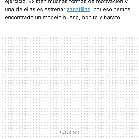
ejercicio. Existen muchas formas de motivación y
una de ellas es estrenar
zapatillas
, por eso hemos
encontrado un modelo bueno, bonito y barato.