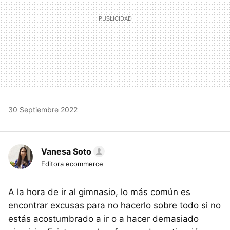
30 Septiembre 2022
Vanesa Soto
Editora ecommerce
A la hora de ir al gimnasio, lo más común es
encontrar excusas para no hacerlo sobre todo si no
estás acostumbrado a ir o a hacer demasiado