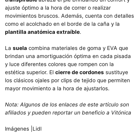
ajuste óptimo a la hora de correr o realizar
movimientos bruscos. Además, cuenta con detalles
como el acolchado en el borde de la caña y la
plantilla anatómica extraíble
.
La
suela
combina materiales de goma y EVA que
brindan una amortiguación óptima en cada pisada
y luce diferentes colores que rompen con la
estética superior. El
cierre de cordones
sustituye
los clásicos ojales por clips de tejido que permiten
mayor movimiento a la hora de ajustarlos.
Nota: Algunos de los enlaces de este artículo son
afiliados y pueden reportar un beneficio a Vitónica
Imágenes |Lidl