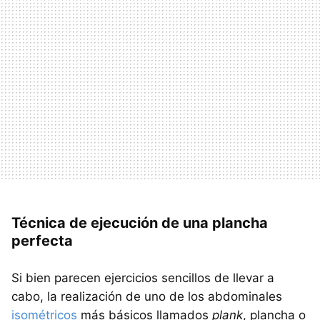
Técnica de ejecución de una plancha
perfecta
Si bien parecen ejercicios sencillos de llevar a
cabo, la realización de uno de los abdominales
isométricos
más básicos llamados
plank
, plancha o