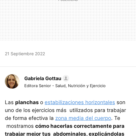
21 Septiembre 2022
Gabriela Gottau
Editora Senior - Salud, Nutrición y Ejercicio
Las
planchas
o
estabilizaciones horizontales
son
uno de los ejercicios más utilizados para trabajar
de forma efectiva la
zona media del cuerpo
. Te
mostramos
cómo hacerlas correctamente para
trabajar mejor tus abdominales, explicándolas