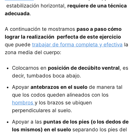
estabilización horizontal,
requiere de una técnica
adecuada
.
A continuación te mostramos
paso a paso cómo
lograr la realización perfecta de este ejercicio
que puede
trabajar de forma completa y efectiva
la
zona media del cuerpo:
Colocarnos en
posición de decúbito ventral
, es
decir, tumbados boca abajo.
Apoyar
antebrazos en el suelo
de manera tal
que los codos queden alineados con los
hombros
y los brazos se ubiquen
perpendiculares al suelo.
Apoyar a las
puntas de los pies (o los dedos de
los mismos) en el suelo
separando los pies del