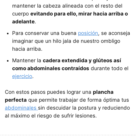
mantener la cabeza alineada con el resto del
cuerpo
evitando para ello, mirar hacia arriba o
adelante
.
Para conservar una buena
posición
, se aconseja
imaginar que un hilo jala de nuestro ombligo
hacia arriba.
Mantener la
cadera extendida y glúteos así
como abdominales contraídos
durante todo el
ejercicio
.
Con estos pasos puedes lograr una
plancha
perfecta
que permite trabajar de forma óptima tus
abdominales
sin descuidar la postura y reduciendo
al máximo el riesgo de sufrir lesiones.