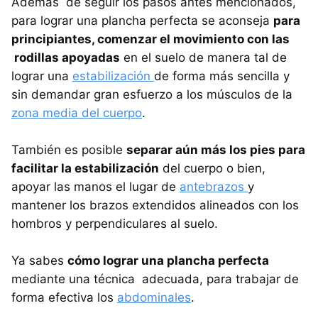
Además de seguir los pasos antes mencionados,
para lograr una plancha perfecta se aconseja
para
principiantes, comenzar el movimiento con las
rodillas apoyadas
en el suelo de manera tal de
lograr una
estabilización
de forma más sencilla y
sin demandar gran esfuerzo a los músculos de la
zona media del cuerpo
.
También es posible
separar aún más los pies para
facilitar la estabilización
del cuerpo o bien,
apoyar las manos el lugar de
antebrazos
y
mantener los brazos extendidos alineados con los
hombros y perpendiculares al suelo.
Ya sabes
cómo lograr una plancha perfecta
mediante una técnica adecuada, para trabajar de
forma efectiva los
abdominales
.