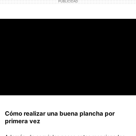
Cómo realizar una buena plancha por
primera vez