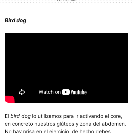
Bird dog
El
bird dog
lo utilizamos para ir activando el core,
en concreto nuestros glúteos y zona del abdomen.
No hay prisa en el ejercicio, de hecho debes