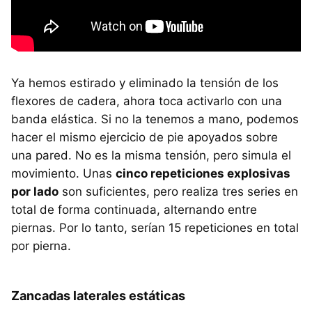
Ya hemos estirado y eliminado la tensión de los
flexores de cadera, ahora toca activarlo con una
banda elástica. Si no la tenemos a mano, podemos
hacer el mismo ejercicio de pie apoyados sobre
una pared. No es la misma tensión, pero simula el
movimiento. Unas
cinco repeticiones explosivas
por lado
son suficientes, pero realiza tres series en
total de forma continuada, alternando entre
piernas. Por lo tanto, serían 15 repeticiones en total
por pierna.
Zancadas laterales estáticas