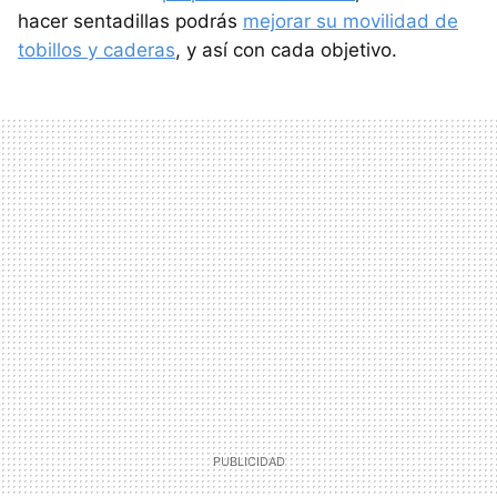
hacer sentadillas podrás
mejorar su movilidad de
tobillos y caderas
, y así con cada objetivo.