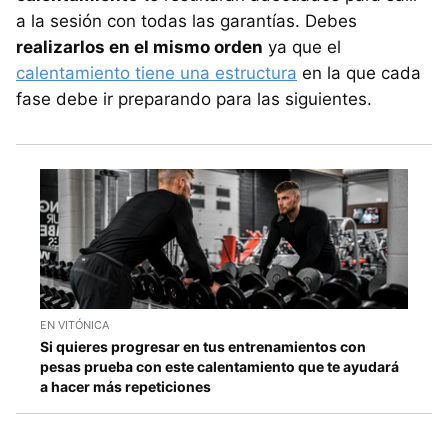
a la sesión con todas las garantías. Debes
realizarlos en el mismo orden
ya que el
calentamiento tiene una estructura
en la que cada
fase debe ir preparando para las siguientes.
EN VITÓNICA
Si quieres progresar en tus entrenamientos con
pesas prueba con este calentamiento que te ayudará
a hacer más repeticiones