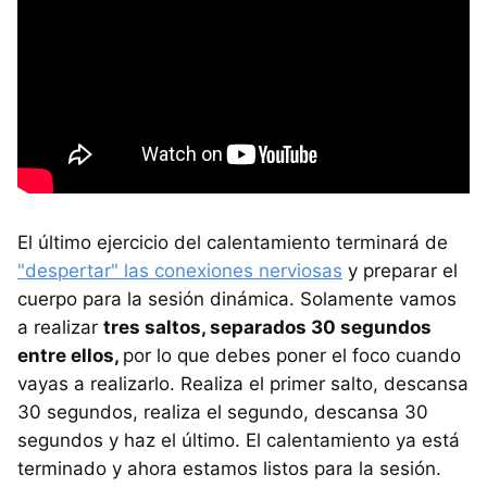
El último ejercicio del calentamiento terminará de
"despertar" las conexiones nerviosas
y preparar el
cuerpo para la sesión dinámica. Solamente vamos
a realizar
tres saltos, separados 30 segundos
entre ellos,
por lo que debes poner el foco cuando
vayas a realizarlo. Realiza el primer salto, descansa
30 segundos, realiza el segundo, descansa 30
segundos y haz el último. El calentamiento ya está
terminado y ahora estamos listos para la sesión.