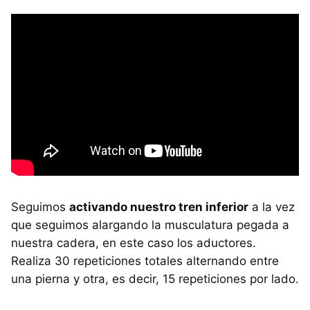
Seguimos
activando nuestro tren inferior
a la vez
que seguimos alargando la musculatura pegada a
nuestra cadera, en este caso los aductores.
Realiza 30 repeticiones totales alternando entre
una pierna y otra, es decir, 15 repeticiones por lado.