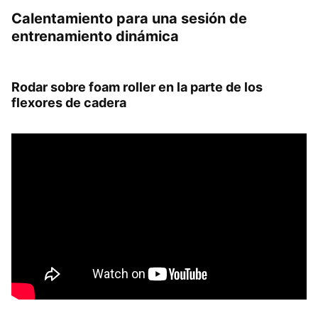
Calentamiento para una sesión de
entrenamiento dinámica
Rodar sobre foam roller en la parte de los
flexores de cadera