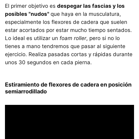
El primer objetivo es
despegar las fascias y los
posibles "nudos"
que haya en la musculatura,
especialmente los flexores de cadera que suelen
estar acortados por estar mucho tiempo sentados.
Lo ideal es utilizar un
foam roller
, pero si no lo
tienes a mano tendremos que pasar al siguiente
ejercicio. Realiza pasadas cortas y rápidas durante
unos 30 segundos en cada pierna.
Estiramiento de flexores de cadera en posición
semiarrodillado