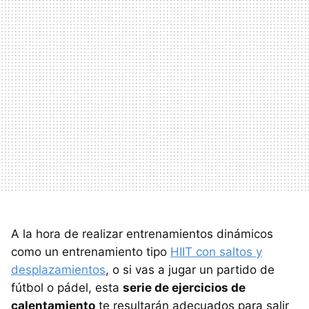
A la hora de realizar entrenamientos dinámicos
como un entrenamiento tipo
HIIT con saltos y
desplazamientos
, o si vas a jugar un partido de
fútbol o pádel, esta
serie de ejercicios de
calentamiento
te resultarán adecuados para salir