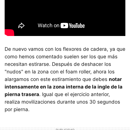
De nuevo vamos con los flexores de cadera, ya que
como hemos comentado suelen ser los que más
necesitan estirarse. Después de deshacer los
"nudos" en la zona con el foam roller, ahora los
alargamos con este estiramiento que debes
notar
intensamente en la zona interna de la ingle de la
pierna trasera
. Igual que el ejercicio anterior,
realiza movilizaciones durante unos 30 segundos
por pierna.