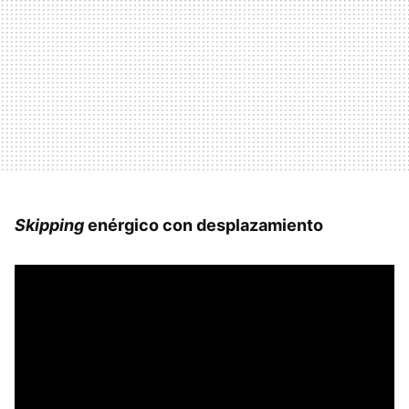
Skipping
enérgico con desplazamiento