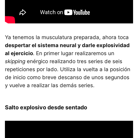
Ya tenemos la musculatura preparada, ahora toca
despertar el sistema neural y darle explosividad
al ejercicio
. En primer lugar realizaremos un
skipping
enérgico realizando tres series de seis
repeticiones por lado. Utiliza la vuelta a la posición
de inicio como breve descanso de unos segundos
y vuelve a realizar las demás series.
Salto explosivo desde sentado