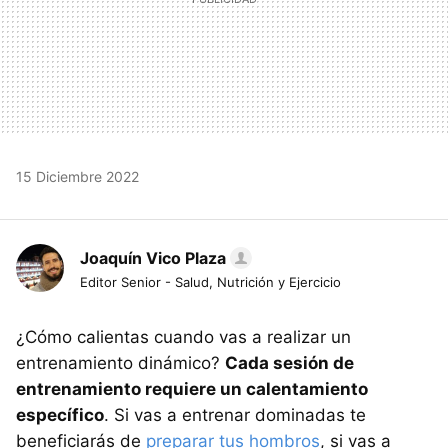
15 Diciembre 2022
Joaquín Vico Plaza
Editor Senior - Salud, Nutrición y Ejercicio
¿Cómo calientas cuando vas a realizar un
entrenamiento dinámico?
Cada sesión de
entrenamiento requiere un calentamiento
específico
. Si vas a entrenar dominadas te
beneficiarás de
preparar tus hombros
, si vas a