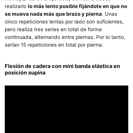
realizarlo
lo más lento posible fijándote en que no
se mueva nada más que brazo y pierna
. Unas
cinco repeticiones lentas por lado son suficientes,
pero realiza tres series en total de forma
continuada, alternando entre piernas. Por lo tanto,
serían 15 repeticiones en total por pierna.
Flexión de cadera con mini banda elástica en
posición supina