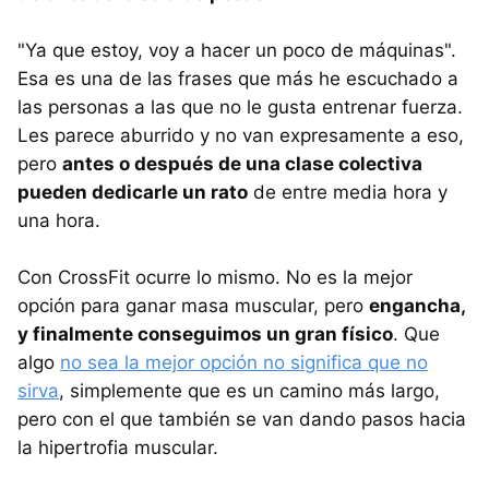
"Ya que estoy, voy a hacer un poco de máquinas".
Esa es una de las frases que más he escuchado a
las personas a las que no le gusta entrenar fuerza.
Les parece aburrido y no van expresamente a eso,
pero
antes o después de una clase colectiva
pueden dedicarle un rato
de entre media hora y
una hora.
Con CrossFit ocurre lo mismo. No es la mejor
opción para ganar masa muscular, pero
engancha,
y finalmente conseguimos un gran físico
. Que
algo
no sea la mejor opción no significa que no
sirva
, simplemente que es un camino más largo,
pero con el que también se van dando pasos hacia
la hipertrofia muscular.