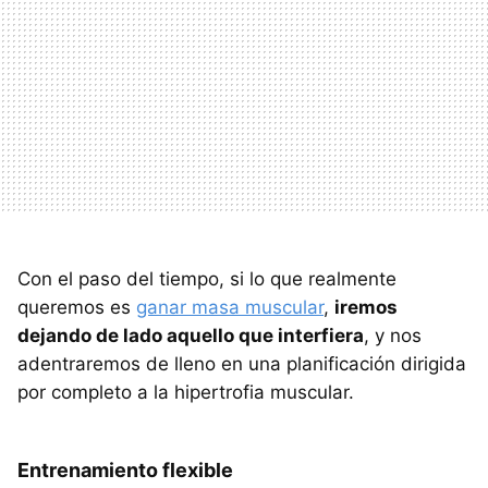
Con el paso del tiempo, si lo que realmente
queremos es
ganar masa muscular
,
iremos
dejando de lado aquello que interfiera
, y nos
adentraremos de lleno en una planificación dirigida
por completo a la hipertrofia muscular.
Entrenamiento flexible