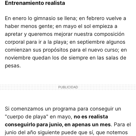
Entrenamiento realista
En enero lo gimnasio se llena; en febrero vuelve a
haber menos gente; en mayo el sol empieza a
apretar y queremos mejorar nuestra composición
corporal para ir a la playa; en septiembre algunos
comienzan sus propósitos para el nuevo curso; en
noviembre quedan los de siempre en las salas de
pesas.
Si comenzamos un programa para conseguir un
"cuerpo de playa" en mayo,
no es realista
conseguirlo para junio, en apenas un mes
. Para el
junio del año siguiente puede que sí, que notemos