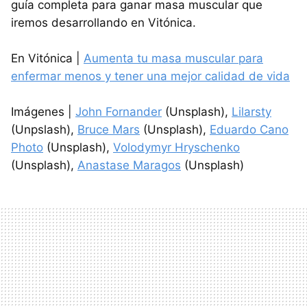
guía completa para ganar masa muscular que
iremos desarrollando en Vitónica.
En Vitónica |
Aumenta tu masa muscular para
enfermar menos y tener una mejor calidad de vida
Imágenes |
John Fornander
(Unsplash),
Lilarsty
(Unpslash),
Bruce Mars
(Unsplash),
Eduardo Cano
Photo
(Unsplash),
Volodymyr Hryschenko
(Unsplash),
Anastase Maragos
(Unsplash)