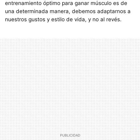
entrenamiento óptimo para ganar músculo es de
una determinada manera, debemos adaptarnos a
nuestros gustos y estilo de vida, y no al revés.