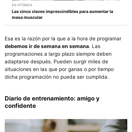
EN VITÓNICA
Las cinco claves imprescindibles para aumentar la
masa muscular
Esa es la razón por la que a la hora de programar
debemos ir de semana en semana
. Las
programaciones a largo plazo siempre deben
adaptarse después. Pueden surgir miles de
situaciones en las que por ganas o por tiempo
dicha programación no pueda ser cumplida.
Diario de entrenamiento: amigo y
confidente