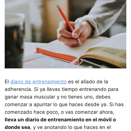
El
diario de entrenamiento
es el aliado de la
adherencia. Si ya llevas tiempo entrenando para
ganar masa muscular y no tienes uno, debes
comenzar a apuntar lo que haces desde ya. Si has
comenzado hace poco, o vas comenzar ahora,
lleva un diario de entrenamiento en el móvil o
donde sea
, y ve anotando lo que haces en el