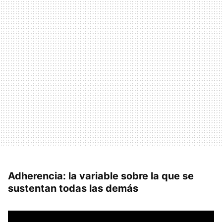
Adherencia: la variable sobre la que se
sustentan todas las demás