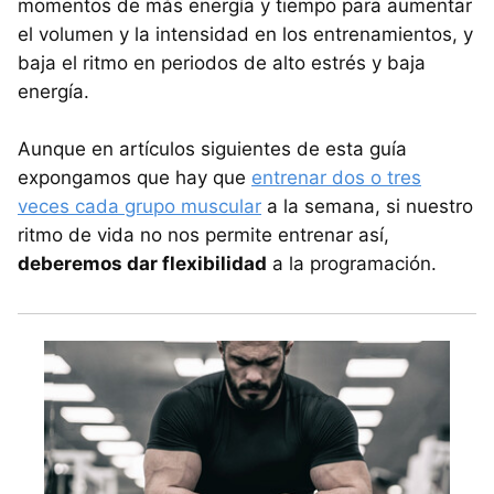
momentos de más energía y tiempo para aumentar
el volumen y la intensidad en los entrenamientos, y
baja el ritmo en periodos de alto estrés y baja
energía.
Aunque en artículos siguientes de esta guía
expongamos que hay que
entrenar dos o tres
veces cada grupo muscular
a la semana, si nuestro
ritmo de vida no nos permite entrenar así,
deberemos dar flexibilidad
a la programación.