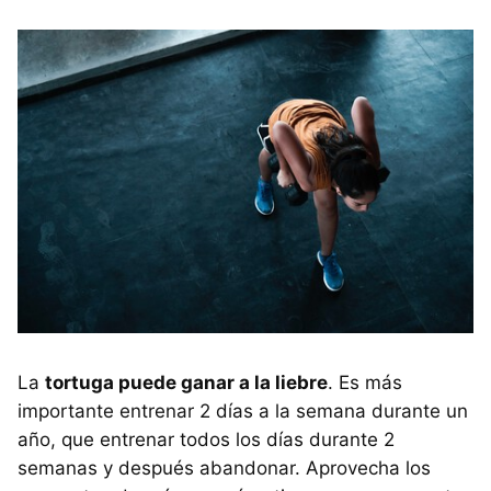
La
tortuga puede ganar a la liebre
. Es más
importante entrenar 2 días a la semana durante un
año, que entrenar todos los días durante 2
semanas y después abandonar. Aprovecha los