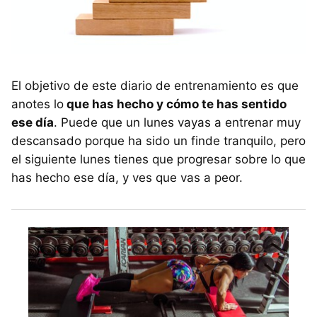
El objetivo de este diario de entrenamiento es que
anotes lo
que has hecho y cómo te has sentido
ese día
. Puede que un lunes vayas a entrenar muy
descansado porque ha sido un finde tranquilo, pero
el siguiente lunes tienes que progresar sobre lo que
has hecho ese día, y ves que vas a peor.