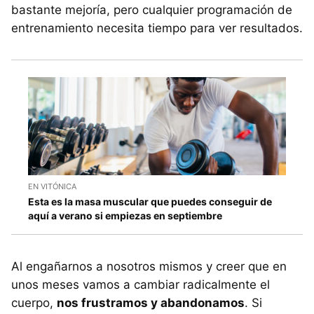
bastante mejoría, pero cualquier programación de
entrenamiento necesita tiempo para ver resultados.
EN VITÓNICA
Esta es la masa muscular que puedes conseguir de
aquí a verano si empiezas en septiembre
Al engañarnos a nosotros mismos y creer que en
unos meses vamos a cambiar radicalmente el
cuerpo,
nos frustramos y abandonamos
. Si