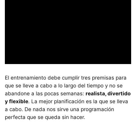
El entrenamiento debe cumplir tres premisas para
que se lleve a cabo a lo largo del tiempo y no se
abandone a las pocas semanas:
realista, divertido
y flexible
. La mejor planificación es la que se lleva
a cabo. De nada nos sirve una programación
perfecta que se queda sin hacer.