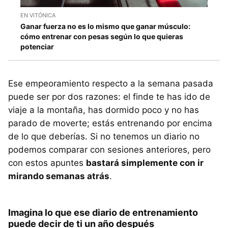
EN VITÓNICA
Ganar fuerza no es lo mismo que ganar músculo:
cómo entrenar con pesas según lo que quieras
potenciar
Ese empeoramiento respecto a la semana pasada
puede ser por dos razones: el finde te has ido de
viaje a la montaña, has dormido poco y no has
parado de moverte; estás entrenando por encima
de lo que deberías. Si no tenemos un diario no
podemos comparar con sesiones anteriores, pero
con estos apuntes
bastará simplemente con ir
mirando semanas atrás
.
Imagina lo que ese diario de entrenamiento
puede decir de ti un año después