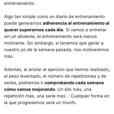
entrenamiento.
Algo tan simple como un diario de entrenamiento
puede generarnos
adherencia al entrenamiento al
querer superarnos cada día
. Si vamos a entrenar
sin un aliciente, el entrenamiento será menos
motivante. Sin embargo, si tenemos que ganar a
nuestro yo de la semana pasada, nos motivaremos
más.
Además, al anotar el ejercicio que hemos realizado,
el peso levantado, el número de repeticiones y de
series, podremos ir
comprobando cada semana
cómo vamos mejorando
. Un kilo más, una
repetición más, una serie mas... Cualquier forma en
la que progresemos será un triunfo.