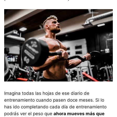
Imagina todas las hojas de ese diario de
entrenamiento cuando pasen doce meses. Si lo
has ido completando cada día de entrenamiento
podrás ver el peso que
ahora mueves más que