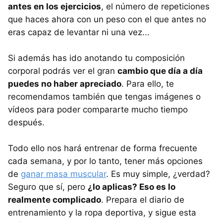
antes en los ejercicios
, el número de repeticiones
que haces ahora con un peso con el que antes no
eras capaz de levantar ni una vez...
Si además has ido anotando tu composición
corporal podrás ver el gran
cambio que día a día
puedes no haber apreciado
. Para ello, te
recomendamos también que tengas imágenes o
vídeos para poder compararte mucho tiempo
después.
Todo ello nos hará entrenar de forma frecuente
cada semana, y por lo tanto, tener más opciones
de
ganar masa muscular
. Es muy simple, ¿verdad?
Seguro que sí, pero
¿lo aplicas? Eso es lo
realmente complicado
. Prepara el diario de
entrenamiento y la ropa deportiva, y sigue esta