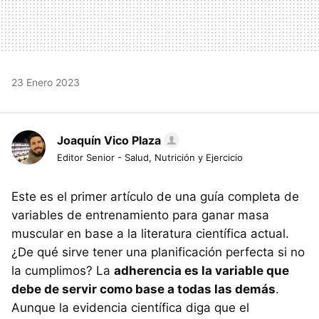
23 Enero 2023
Joaquín Vico Plaza
Editor Senior - Salud, Nutrición y Ejercicio
Este es el primer artículo de una guía completa de
variables de entrenamiento para ganar masa
muscular en base a la literatura científica actual.
¿De qué sirve tener una planificación perfecta si no
la cumplimos? La
adherencia es la variable que
debe de servir como base a todas las demás
.
Aunque la evidencia científica diga que el