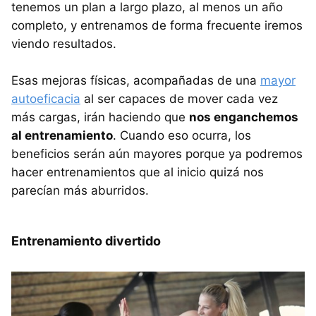
tenemos un plan a largo plazo, al menos un año
completo, y entrenamos de forma frecuente iremos
viendo resultados.
Esas mejoras físicas, acompañadas de una
mayor
autoeficacia
al ser capaces de mover cada vez
más cargas, irán haciendo que
nos enganchemos
al entrenamiento
. Cuando eso ocurra, los
beneficios serán aún mayores porque ya podremos
hacer entrenamientos que al inicio quizá nos
parecían más aburridos.
Entrenamiento divertido