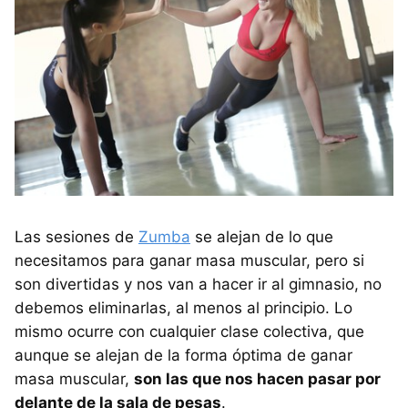
Las sesiones de
Zumba
se alejan de lo que
necesitamos para ganar masa muscular, pero si
son divertidas y nos van a hacer ir al gimnasio, no
debemos eliminarlas, al menos al principio. Lo
mismo ocurre con cualquier clase colectiva, que
aunque se alejan de la forma óptima de ganar
masa muscular,
son las que nos hacen pasar por
delante de la sala de pesas
.