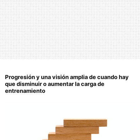
Progresión y una visión amplia de cuando hay
que disminuir o aumentar la carga de
entrenamiento