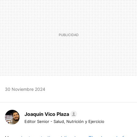
30 Noviembre 2024
Joaquín Vico Plaza
Editor Senior - Salud, Nutrición y Ejercicio