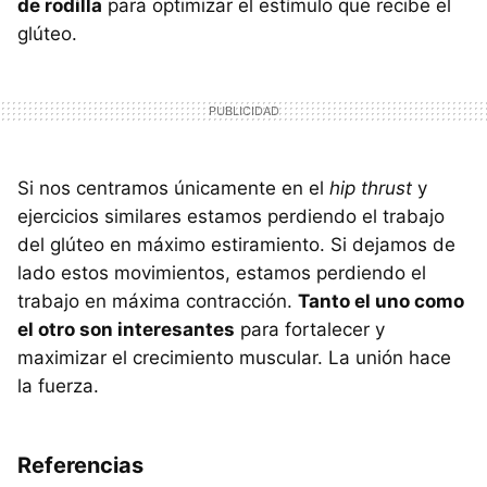
de rodilla
para optimizar el estímulo que recibe el
glúteo.
Si nos centramos únicamente en el
hip thrust
y
ejercicios similares estamos perdiendo el trabajo
del glúteo en máximo estiramiento. Si dejamos de
lado estos movimientos, estamos perdiendo el
trabajo en máxima contracción.
Tanto el uno como
el otro son interesantes
para fortalecer y
maximizar el crecimiento muscular. La unión hace
la fuerza.
Referencias