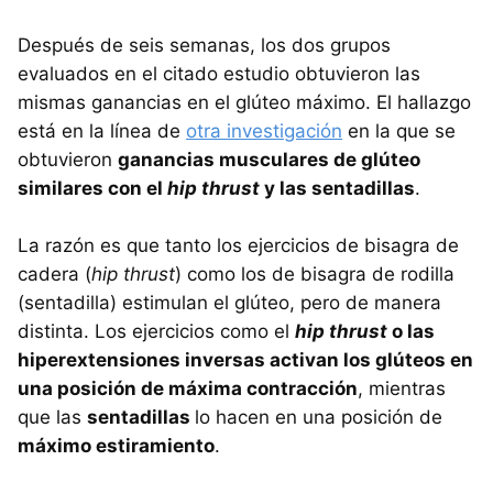
Después de seis semanas, los dos grupos
evaluados en el citado estudio obtuvieron las
mismas ganancias en el glúteo máximo. El hallazgo
está en la línea de
otra investigación
en la que se
obtuvieron
ganancias musculares de glúteo
similares con el
hip thrust
y las sentadillas
.
La razón es que tanto los ejercicios de bisagra de
cadera (
hip thrust
) como los de bisagra de rodilla
(sentadilla) estimulan el glúteo, pero de manera
distinta. Los ejercicios como el
hip thrust
o las
hiperextensiones inversas activan los glúteos en
una posición de máxima contracción
, mientras
que las
sentadillas
lo hacen en una posición de
máximo estiramiento
.