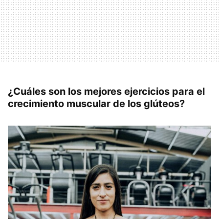
¿Cuáles son los mejores ejercicios para el
crecimiento muscular de los glúteos?