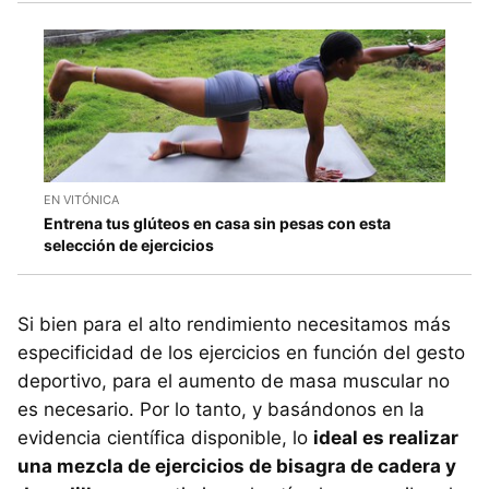
EN VITÓNICA
Entrena tus glúteos en casa sin pesas con esta
selección de ejercicios
Si bien para el alto rendimiento necesitamos más
especificidad de los ejercicios en función del gesto
deportivo, para el aumento de masa muscular no
es necesario. Por lo tanto, y basándonos en la
evidencia científica disponible, lo
ideal es realizar
una mezcla de ejercicios de bisagra de cadera y