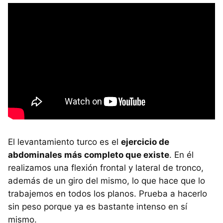
El levantamiento turco es el
ejercicio de
abdominales más completo que existe
. En él
realizamos una flexión frontal y lateral de tronco,
además de un giro del mismo, lo que hace que lo
trabajemos en todos los planos. Prueba a hacerlo
sin peso porque ya es bastante intenso en sí
mismo.