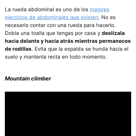
La rueda abdominal es uno de los
mejores
ejercicios de abdominales que existen
. No es
necesario contar con una rueda para hacerlo.
Dobla una toalla que tengas por casa y
deslízala
hacia delante y hacia atrás mientras permaneces
de rodillas
. Evita que la espalda se hunda hacia el
suelo y mantenla recta en todo momento.
Mountain climber