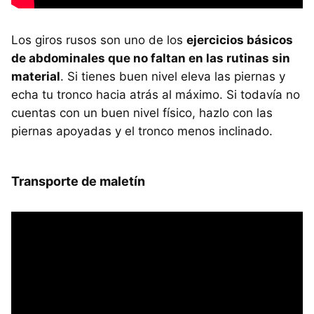
Los giros rusos son uno de los
ejercicios básicos
de abdominales que no faltan en las rutinas sin
material
. Si tienes buen nivel eleva las piernas y
echa tu tronco hacia atrás al máximo. Si todavía no
cuentas con un buen nivel físico, hazlo con las
piernas apoyadas y el tronco menos inclinado.
Transporte de maletín