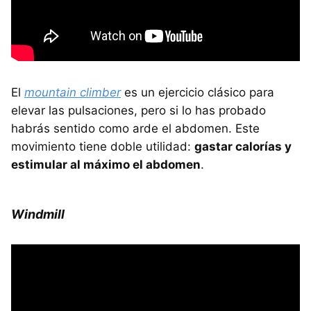
El
mountain climber
es un ejercicio clásico para
elevar las pulsaciones, pero si lo has probado
habrás sentido como arde el abdomen. Este
movimiento tiene doble utilidad:
gastar calorías y
estimular al máximo el abdomen
.
Windmill