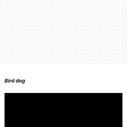
Bird dog