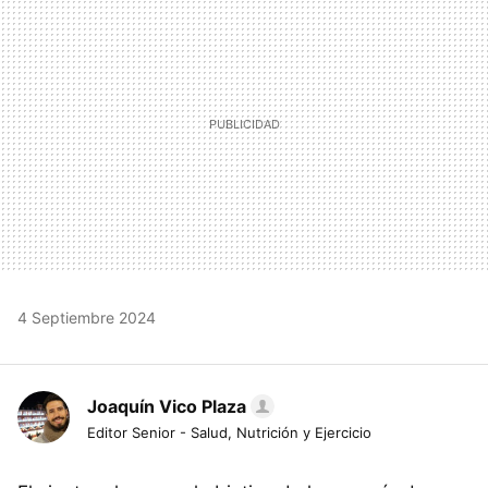
4 Septiembre 2024
Joaquín Vico Plaza
Editor Senior - Salud, Nutrición y Ejercicio