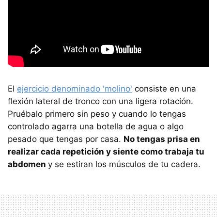
El
ejercicio denominado 'molino'
consiste en una
flexión lateral de tronco con una ligera rotación.
Pruébalo primero sin peso y cuando lo tengas
controlado agarra una botella de agua o algo
pesado que tengas por casa.
No tengas prisa en
realizar cada repetición y siente como trabaja tu
abdomen
y se estiran los músculos de tu cadera.