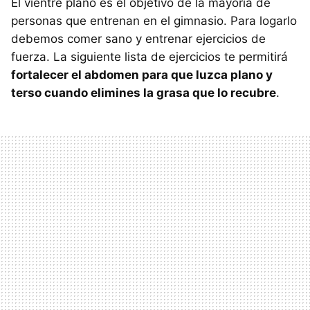
El vientre plano es el objetivo de la mayoría de
personas que entrenan en el gimnasio. Para logarlo
debemos comer sano y entrenar ejercicios de
fuerza. La siguiente lista de ejercicios te permitirá
fortalecer el abdomen para que luzca plano y
terso cuando elimines la grasa que lo recubre
.