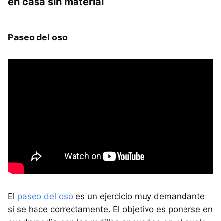
en casa sin material
Paseo del oso
El
paseo del oso
es un ejercicio muy demandante
si se hace correctamente. El objetivo es ponerse en