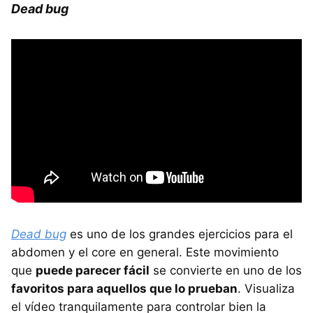
Dead bug
Dead bug
es uno de los grandes ejercicios para el
abdomen y el core en general. Este movimiento
que
puede parecer fácil
se convierte en uno de los
favoritos para aquellos que lo prueban
. Visualiza
el vídeo tranquilamente para controlar bien la