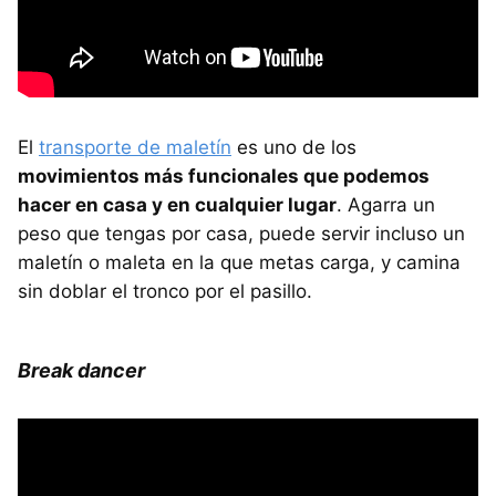
El
transporte de maletín
es uno de los
movimientos más funcionales que podemos
hacer en casa y en cualquier lugar
. Agarra un
peso que tengas por casa, puede servir incluso un
maletín o maleta en la que metas carga, y camina
sin doblar el tronco por el pasillo.
Break dancer