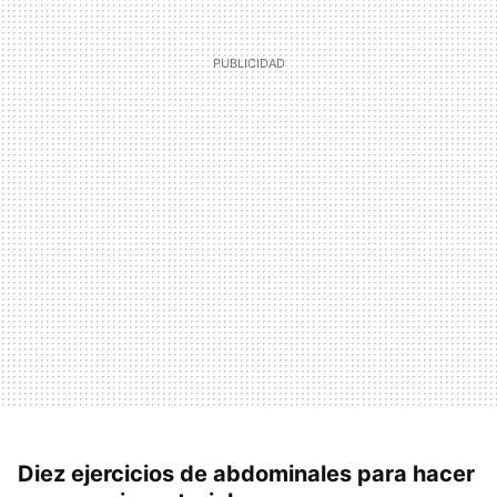
Diez ejercicios de abdominales para hacer