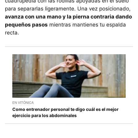
cuadrupedia con las rodillas apoyadas en el suelo
para separarlas ligeramente. Una vez posicionado,
avanza con una mano y la pierna contraria dando
pequeños pasos
mientras mantienes tu espalda
recta.
EN VITÓNICA
Como entrenador personal te digo cuál es el mejor
ejercicio para los abdominales