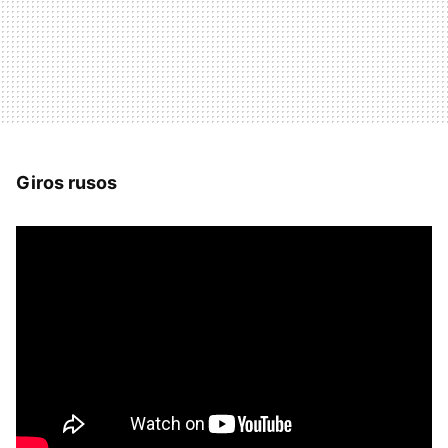
Giros rusos