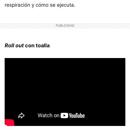
respiración y cómo se ejecuta.
Roll out
con toalla