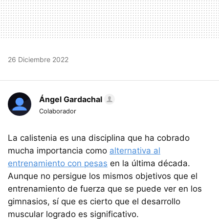
26 Diciembre 2022
Ángel Gardachal
Colaborador
La calistenia es una disciplina que ha cobrado
mucha importancia como
alternativa al
entrenamiento con pesas
en la última década.
Aunque no persigue los mismos objetivos que el
entrenamiento de fuerza que se puede ver en los
gimnasios, sí que es cierto que el desarrollo
muscular logrado es significativo.