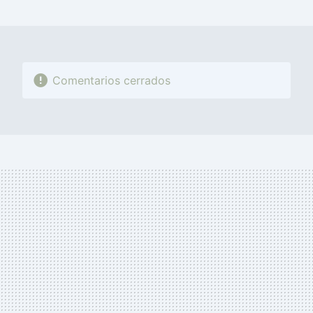
MAIL
Comentarios cerrados