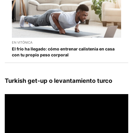
EN VITÓNICA
El frío ha llegado: cómo entrenar calistenia en casa
con tu propio peso corporal
Turkish get-up o levantamiento turco