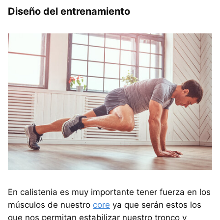
Diseño del entrenamiento
En calistenia es muy importante tener fuerza en los
músculos de nuestro
core
ya que serán estos los
que nos permitan estabilizar nuestro tronco y