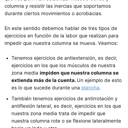
columna y resistir las inercias que soportamos
durante ciertos movimientos o acrobacias.
En este sentido debemos hablar de tres tipos de
ejercicios en función de la labor que realizan para
impedir que nuestra columna se mueva. Veamos:
Tenemos ejercicios de antiextensión, es decir,
ejercicios en los que los músculos de nuestra
zona media
impiden que nuestra columna se
extienda más de la cuenta.
Un ejemplo de esto
es lo que sucede durante una
plancha
.
También tenemos ejercicios de antirrotación y
antiflexión lateral, es decir, ejercicios en los que
nuestra zona media trata de impedir que
nuestra columna rote o se flexione lateralmente