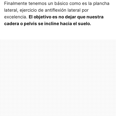
Finalmente tenemos un básico como es la plancha
lateral, ejercicio de antiflexión lateral por
excelencia.
El objetivo es no dejar que nuestra
cadera o pelvis se incline hacia el suelo.