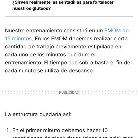
¿Sirven realmente las sentadillas para fortalecer
nuestros glúteos?
Nuestro entrenamiento consistirá en un
EMOM de
15 minutos
. En los EMOM debemos realizar cierta
cantidad de trabajo previamente estipulada en
cada uno de los minutos que dure el
entrenamiento. El tiempo que sobra hasta el fin de
cada minuto se utiliza de descanso.
La estructura quedaría así:
En el primer minuto debemos hacer 10