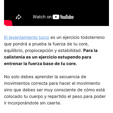
El levantamiento turco
es un ejercicio todoterreno
que pondrá a prueba la fuerza de tu core,
equilibrio, propiocepción y estabilidad.
Para la
calistenia es un ejercicio estupendo para
entrenar la fuerza base de tu core.
No solo debes aprender la secuencia de
movimientos correcta para hacer el movimiento
sino que debes ser muy consciente de cómo está
colocado tu cuerpo y repartido el peso para poder
ir incorporándote sin caerte.