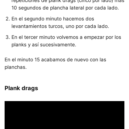
repeticiones de plank drags (cinco por lado) más
10 segundos de plancha lateral por cada lado.
En el segundo minuto hacemos dos
levantamientos turcos, uno por cada lado.
En el tercer minuto volvemos a empezar por los
planks y así sucesivamente.
En el minuto 15 acabamos de nuevo con las
planchas.
Plank drags