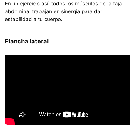
En un ejercicio así, todos los músculos de la faja
abdominal trabajan en sinergia para dar
estabilidad a tu cuerpo.
Plancha lateral