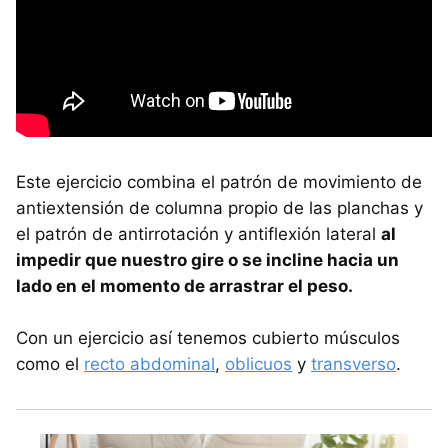
Este ejercicio combina el patrón de movimiento de
antiextensión de columna propio de las planchas y
el patrón de antirrotación y antiflexión lateral
al
impedir que nuestro gire o se incline hacia un
lado en el momento de arrastrar el peso.
Con un ejercicio así tenemos cubierto músculos
como el
recto abdominal
,
oblicuos
y
transverso
.