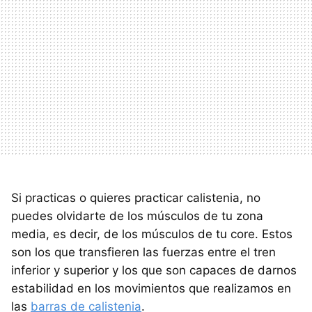
Si practicas o quieres practicar calistenia, no
puedes olvidarte de los músculos de tu zona
media, es decir, de los músculos de tu core. Estos
son los que transfieren las fuerzas entre el tren
inferior y superior y los que son capaces de darnos
estabilidad en los movimientos que realizamos en
las
barras de calistenia
.