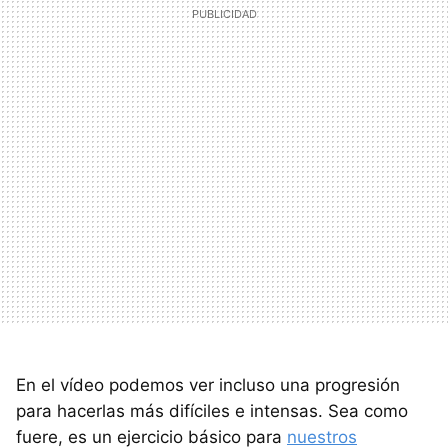
En el vídeo podemos ver incluso una progresión
para hacerlas más difíciles e intensas. Sea como
fuere, es un ejercicio básico para
nuestros