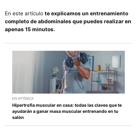
En este artículo
te explicamos un entrenamiento
completo de abdominales que puedes realizar en
apenas 15 minutos.
EN VITÓNICA
Hipertrofia muscular en casa: todas las claves que te
ayudarán a ganar masa muscular entrenando en tu
salón