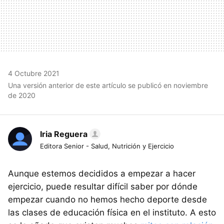
4 Octubre 2021
Una versión anterior de este artículo se publicó en noviembre
de 2020
Iria Reguera
Editora Senior - Salud, Nutrición y Ejercicio
Aunque estemos decididos a empezar a hacer
ejercicio, puede resultar difícil saber por dónde
empezar cuando no hemos hecho deporte desde
las clases de educación física en el instituto. A esto