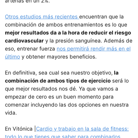
arterias en un 2%.
Otros estudios más recientes
encuentran que la
combinación de ambos entrenamientos es lo que
mejor resultados da a la hora de reducir el riesgo
cardiovascular
y la presión sanguínea. Además de
eso, entrenar fuerza
nos permitirá rendir más en el
último
y obtener mayores beneficios.
En definitiva, sea cual sea nuestro objetivo,
la
combinación de ambos tipos de ejercicio
será lo
que mejor resultados nos dé. Ya que vamos a
empezar de cero es un buen momento para
comenzar incluyendo las dos opciones en nuestra
vida.
En Vitónica |
Cardio y trabajo en la sala de fitness:
todo lo que tienes que saber para combinarlos