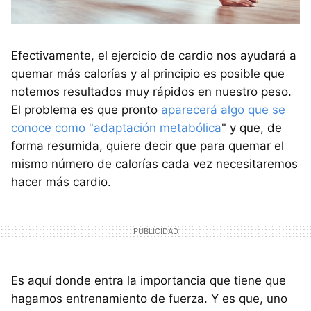
Efectivamente, el ejercicio de cardio nos ayudará a
quemar más calorías y al principio es posible que
notemos resultados muy rápidos en nuestro peso.
El problema es que pronto
aparecerá algo que se
conoce como "adaptación metabólica
" y que, de
forma resumida, quiere decir que para quemar el
mismo número de calorías cada vez necesitaremos
hacer más cardio.
Es aquí donde entra la importancia que tiene que
hagamos entrenamiento de fuerza. Y es que, uno