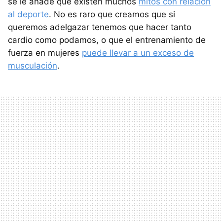
se le añade que existen muchos
mitos con relación
al deporte
. No es raro que creamos que si
queremos adelgazar tenemos que hacer tanto
cardio como podamos, o que el entrenamiento de
fuerza en mujeres
puede llevar a un exceso de
musculación
.