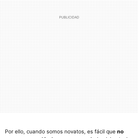
Por ello, cuando somos novatos, es fácil que
no