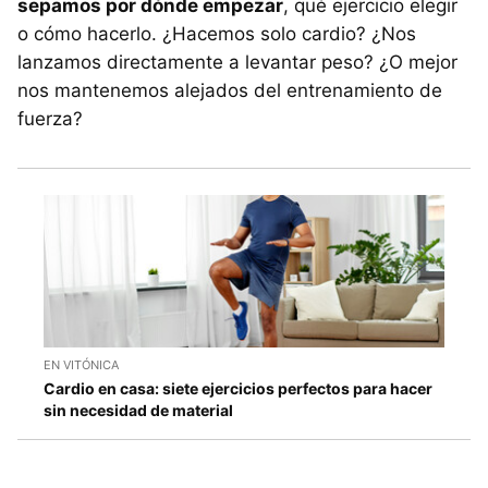
sepamos por dónde empezar
, qué ejercicio elegir
o cómo hacerlo. ¿Hacemos solo cardio? ¿Nos
lanzamos directamente a levantar peso? ¿O mejor
nos mantenemos alejados del entrenamiento de
fuerza?
EN VITÓNICA
Cardio en casa: siete ejercicios perfectos para hacer
sin necesidad de material