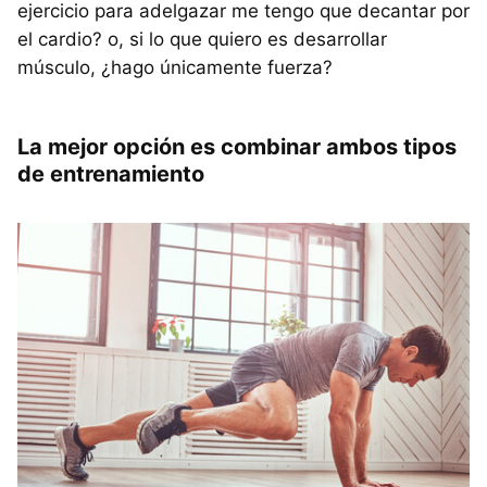
ejercicio para adelgazar me tengo que decantar por
el cardio? o, si lo que quiero es desarrollar
músculo, ¿hago únicamente fuerza?
La mejor opción es combinar ambos tipos
de entrenamiento