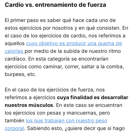
Cardio vs. entrenamiento de fuerza
El primer paso es saber qué hace cada uno de
estos ejercicios por nosotros y en qué consisten. En
el caso de los ejercicios de cardio, nos referimos a
aquellos
cuyo objetivo es producir una quema de
calorías
por medio de la subida de nuestro ritmo
cardíaco. En esta categoría se encontrarían
ejercicios como caminar, correr, saltar a la comba,
burpees, etc.
En el caso de los ejercicios de fuerza, nos
referimos a ejercicios
cuya finalidad es desarrollar
nuestros músculos
. En este caso se encuentran
los ejercicios con pesas y mancuernas, pero
también
los que trabajan con nuestro peso
corporal
. Sabiendo esto, ¿quiere decir que si hago