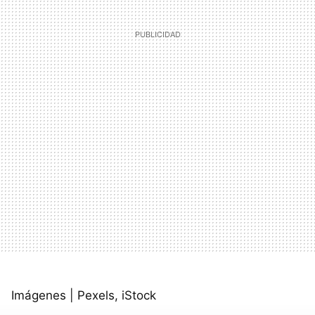
Imágenes | Pexels, iStock