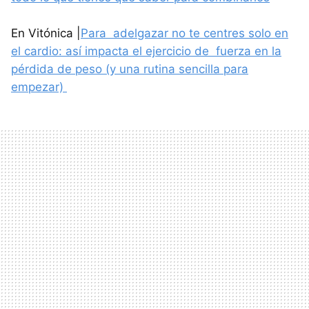
En Vitónica |
Para adelgazar no te centres solo en
el cardio: así impacta el ejercicio de fuerza en la
pérdida de peso (y una rutina sencilla para
empezar)