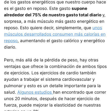
de los gastos energéticos que nuestro cuerpo hace
es el gasto en reposo. Este gasto
supone
alrededor del 75% de nuestro gasto total diario
y,
sorpresa, a más músculo más gasto energético en
reposo. Esto quiere decir, simplemente, que
unos
músculos desarrollados consumen más calorías en
reposo
, aumentando el gasto calórico y energético
diario.
Pero, más allá de la pérdida de peso, hay otras
ventajas que ofrece la combinación de ambos tipos
de ejercicios. Los ejercicios de cardio también
ayudan a trabajar el sistema cardiovascular y
pulmonar y esto es un detalle importante para la
salud.
Algunos estudios
han encontrado que correr
unos 20 minutos, después de hacer ejercicio de
fuerza, puede mejorar la elasticidad de nuestras