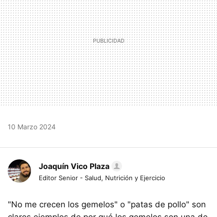
10 Marzo 2024
Joaquín Vico Plaza
Editor Senior - Salud, Nutrición y Ejercicio
"No me crecen los gemelos" o "patas de pollo" son