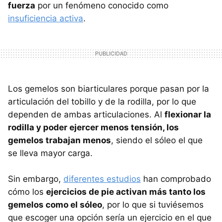
fuerza
por un fenómeno conocido como
insuficiencia activa
.
Los gemelos son biarticulares porque pasan por la
articulación del tobillo y de la rodilla, por lo que
dependen de ambas articulaciones. Al
flexionar la
rodilla y poder ejercer menos tensión, los
gemelos trabajan menos
, siendo el sóleo el que
se lleva mayor carga.
Sin embargo,
diferentes estudios
han comprobado
cómo los
ejercicios de pie activan más tanto los
gemelos como el sóleo
, por lo que si tuviésemos
que escoger una opción sería un ejercicio en el que