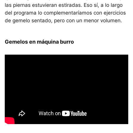
las piernas estuvieran estiradas. Eso sí, a lo largo
del programa lo complementaríamos con ejercicios
de gemelo sentado, pero con un menor volumen.
Gemelos en máquina burro