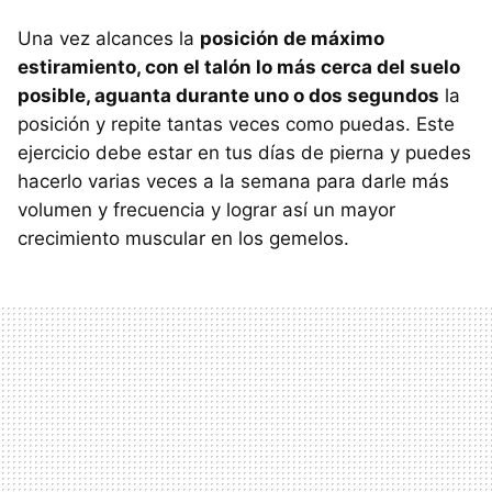
Una vez alcances la
posición de máximo
estiramiento, con el talón lo más cerca del suelo
posible, aguanta durante uno o dos segundos
la
posición y repite tantas veces como puedas. Este
ejercicio debe estar en tus días de pierna y puedes
hacerlo varias veces a la semana para darle más
volumen y frecuencia y lograr así un mayor
crecimiento muscular en los gemelos.