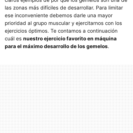
claros ejemplos de por qué los gemelos son una de
las zonas más difíciles de desarrollar. Para limitar
ese inconveniente debemos darle una mayor
prioridad al grupo muscular y ejercitarnos con los
ejercicios óptimos. Te contamos a continuación
cuál es
nuestro ejercicio favorito en máquina
para el máximo desarrollo de los gemelos
.