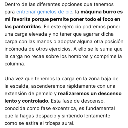
Dentro de las diferentes opciones que tenemos
para
entrenar gemelos de pie
, la
máquina burro es
mi favorita porque permite poner todo el foco en
las pantorrillas
. En este ejercicio podremos poner
una carga elevada y no tener que agarrar dicha
carga con las manos o adoptar alguna otra posición
incómoda de otros ejercicios. A ello se le suma que
la carga no recae sobre los hombros y comprime la
columna.
Una vez que tenemos la carga en la zona baja de
la espalda, ascenderemos rápidamente con una
extensión de gemelo y
realizaremos un descenso
lento y controlado
. Esta fase de descenso,
conocida como fase excéntrica, es fundamental
que la hagas despacio y sintiendo lentamente
como se estira el tríceps sural.