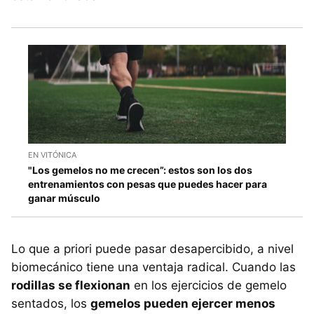
EN VITÓNICA
"Los gemelos no me crecen”: estos son los dos
entrenamientos con pesas que puedes hacer para
ganar músculo
Lo que a priori puede pasar desapercibido, a nivel
biomecánico tiene una ventaja radical. Cuando las
rodillas se flexionan
en los ejercicios de gemelo
sentados, los
gemelos pueden ejercer menos