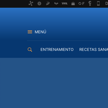
MENÚ
ENTRENAMIENTO
RECETAS SAN
EQUIPAMIENTO