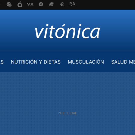
AS
NUTRICIÓN Y DIETAS
MUSCULACIÓN
SALUD M