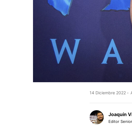
14 Diciembre 2022
A
Joaquín V
Editor Senior