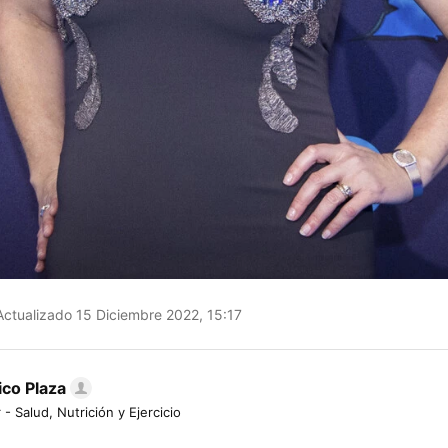
ctualizado 15 Diciembre 2022, 15:17
ico Plaza
 - Salud, Nutrición y Ejercicio