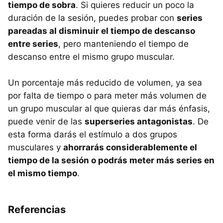
tiempo de sobra
. Si quieres reducir un poco la
duración de la sesión, puedes probar con
series
pareadas al disminuir el tiempo de descanso
entre series
, pero manteniendo el tiempo de
descanso entre el mismo grupo muscular.
Un porcentaje más reducido de volumen, ya sea
por falta de tiempo o para meter más volumen de
un grupo muscular al que quieras dar más énfasis,
puede venir de las
superseries antagonistas
. De
esta forma darás el estímulo a dos grupos
musculares y
ahorrarás considerablemente el
tiempo de la sesión o podrás meter más series en
el mismo tiempo
.
Referencias