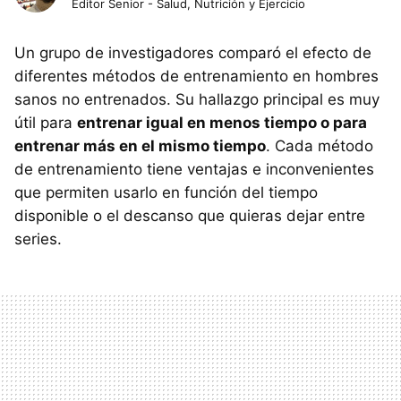
Editor Senior - Salud, Nutrición y Ejercicio
Un grupo de investigadores comparó el efecto de
diferentes métodos de entrenamiento en hombres
sanos no entrenados. Su hallazgo principal es muy
útil para
entrenar igual en menos tiempo o para
entrenar más en el mismo tiempo
. Cada método
de entrenamiento tiene ventajas e inconvenientes
que permiten usarlo en función del tiempo
disponible o el descanso que quieras dejar entre
series.