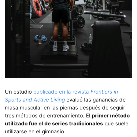
Un estudio
publicado en la revista
Frontiers in
Sports and Active Living
evaluó las ganancias de
masa muscular en las piernas después de seguir
tres métodos de entrenamiento. El
primer método
utilizado fue el de series tradicionales
que suele
utilizarse en el gimnasio.