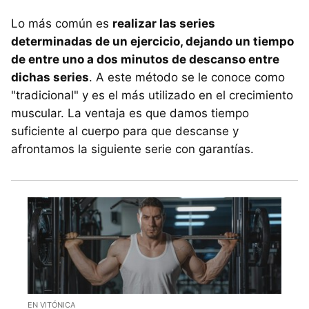
Lo más común es
realizar las series
determinadas de un ejercicio, dejando un tiempo
de entre uno a dos minutos de descanso entre
dichas series
. A este método se le conoce como
"tradicional" y es el más utilizado en el crecimiento
muscular. La ventaja es que damos tiempo
suficiente al cuerpo para que descanse y
afrontamos la siguiente serie con garantías.
EN VITÓNICA