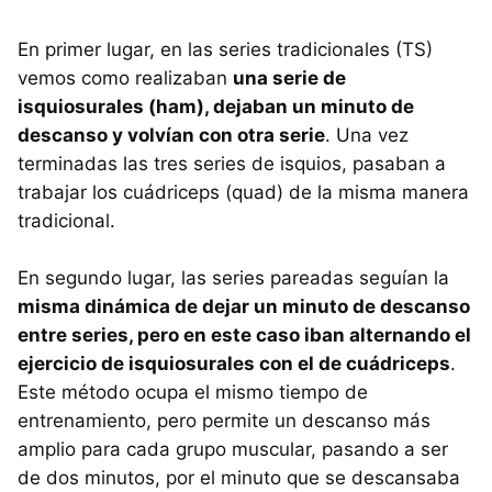
En primer lugar, en las series tradicionales (TS)
vemos como realizaban
una serie de
isquiosurales (ham), dejaban un minuto de
descanso y volvían con otra serie
. Una vez
terminadas las tres series de isquios, pasaban a
trabajar los cuádriceps (quad) de la misma manera
tradicional.
En segundo lugar, las series pareadas seguían la
misma dinámica de dejar un minuto de descanso
entre series, pero en este caso iban alternando el
ejercicio de isquiosurales con el de cuádriceps
.
Este método ocupa el mismo tiempo de
entrenamiento, pero permite un descanso más
amplio para cada grupo muscular, pasando a ser
de dos minutos, por el minuto que se descansaba