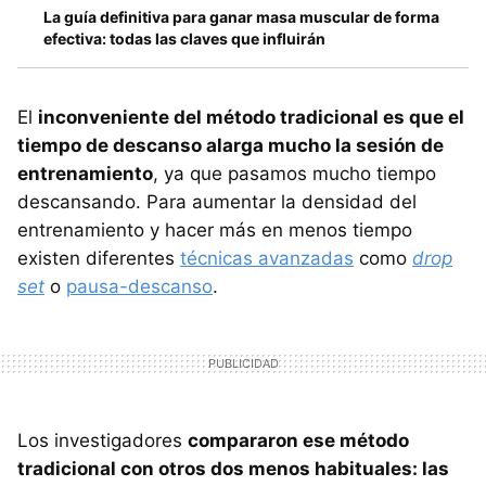
La guía definitiva para ganar masa muscular de forma
efectiva: todas las claves que influirán
El
inconveniente del método tradicional es que el
tiempo de descanso alarga mucho la sesión de
entrenamiento
, ya que pasamos mucho tiempo
descansando. Para aumentar la densidad del
entrenamiento y hacer más en menos tiempo
existen diferentes
técnicas avanzadas
como
drop
set
o
pausa-descanso
.
Los investigadores
compararon ese método
tradicional con otros dos menos habituales: las