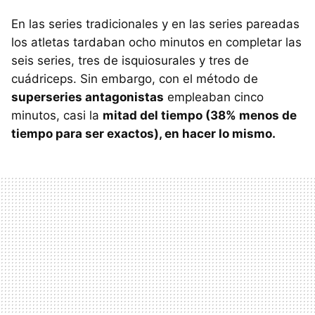
En las series tradicionales y en las series pareadas
los atletas tardaban ocho minutos en completar las
seis series, tres de isquiosurales y tres de
cuádriceps. Sin embargo, con el método de
superseries antagonistas
empleaban cinco
minutos, casi la
mitad del tiempo (38% menos de
tiempo para ser exactos), en hacer lo mismo.