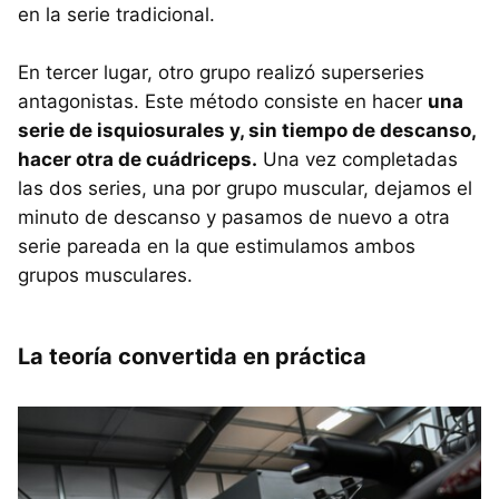
en la serie tradicional.
En tercer lugar, otro grupo realizó superseries
antagonistas. Este método consiste en hacer
una
serie de isquiosurales y, sin tiempo de descanso,
hacer otra de cuádriceps.
Una vez completadas
las dos series, una por grupo muscular, dejamos el
minuto de descanso y pasamos de nuevo a otra
serie pareada en la que estimulamos ambos
grupos musculares.
La teoría convertida en práctica