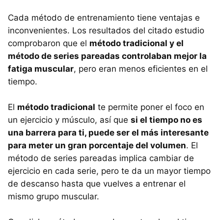
Cada método de entrenamiento tiene ventajas e
inconvenientes. Los resultados del citado estudio
comprobaron que el
método tradicional y el
método de series pareadas controlaban mejor la
fatiga muscular
, pero eran menos eficientes en el
tiempo.
El
método tradicional
te permite poner el foco en
un ejercicio y músculo, así que
si el tiempo no es
una barrera para ti, puede ser el más interesante
para meter un gran porcentaje del volumen
. El
método de series pareadas implica cambiar de
ejercicio en cada serie, pero te da un mayor tiempo
de descanso hasta que vuelves a entrenar el
mismo grupo muscular.