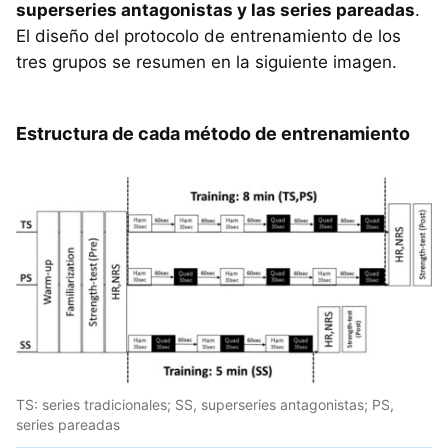
superseries antagonistas y las series pareadas
.
El diseño del protocolo de entrenamiento de los
tres grupos se resumen en la siguiente imagen.
Estructura de cada método de entrenamiento
TS: series tradicionales; SS, superseries antagonistas; PS,
series pareadas