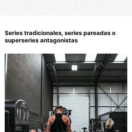
Series tradicionales, series pareadas o
superseries antagonistas