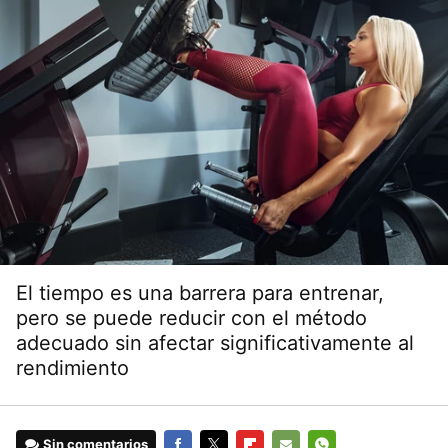
El tiempo es una barrera para entrenar,
pero se puede reducir con el método
adecuado sin afectar significativamente al
rendimiento
Sin comentarios