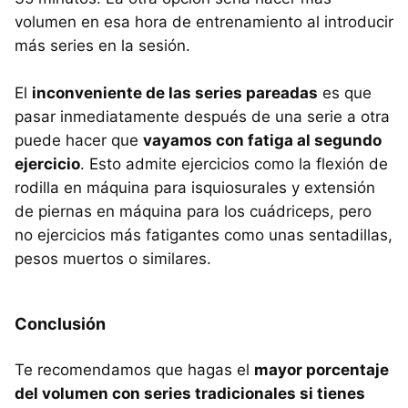
volumen en esa hora de entrenamiento al introducir
más series en la sesión.
El
inconveniente de las series pareadas
es que
pasar inmediatamente después de una serie a otra
puede hacer que
vayamos con fatiga al segundo
ejercicio
. Esto admite ejercicios como la flexión de
rodilla en máquina para isquiosurales y extensión
de piernas en máquina para los cuádriceps, pero
no ejercicios más fatigantes como unas sentadillas,
pesos muertos o similares.
Conclusión
Te recomendamos que hagas el
mayor porcentaje
del volumen con series tradicionales si tienes