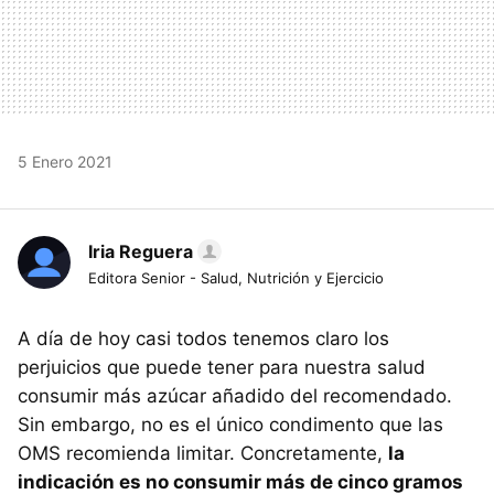
5 Enero 2021
Iria Reguera
Editora Senior - Salud, Nutrición y Ejercicio
A día de hoy casi todos tenemos claro los
perjuicios que puede tener para nuestra salud
consumir más azúcar añadido del recomendado.
Sin embargo, no es el único condimento que las
OMS recomienda limitar. Concretamente,
la
indicación es no consumir más de cinco gramos