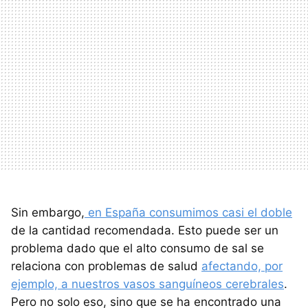
Sin embargo,
en España consumimos casi el doble
de la cantidad recomendada. Esto puede ser un
problema dado que el alto consumo de sal se
relaciona con problemas de salud
afectando, por
ejemplo, a nuestros vasos sanguíneos cerebrales
.
Pero no solo eso, sino que se ha encontrado una