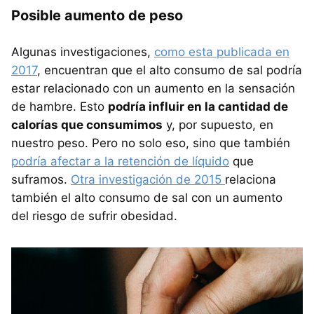
Posible aumento de peso
Algunas investigaciones,
como esta publicada en
2017
, encuentran que el alto consumo de sal podría
estar relacionado con un aumento en la sensación
de hambre. Esto
podría influir en la cantidad de
calorías que consumimos
y, por supuesto, en
nuestro peso. Pero no solo eso, sino que también
podría afectar a la retención de líquido
que
suframos.
Otra investigación de 2015
relaciona
también el alto consumo de sal con un aumento
del riesgo de sufrir obesidad.