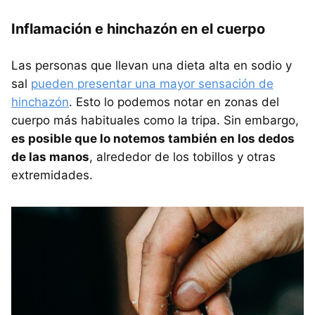
Inflamación e hinchazón en el cuerpo
Las personas que llevan una dieta alta en sodio y
sal
pueden presentar una mayor sensación de
hinchazón
. Esto lo podemos notar en zonas del
cuerpo más habituales como la tripa. Sin embargo,
es posible que lo notemos también en los dedos
de las manos
, alrededor de los tobillos y otras
extremidades.