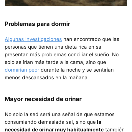
Problemas para dormir
Algunas investigaciones
han encontrado que las
personas que tienen una dieta rica en sal
presentan más problemas conciliar el sueño. No
solo se irían más tarde a la cama, sino que
dormirían peor
durante la noche y se sentirían
menos descansados en la mañana.
Mayor necesidad de orinar
No solo la sed será una señal de que estamos
consumiendo demasiada sal, sino que
la
necesidad de orinar muy habitualmente
también