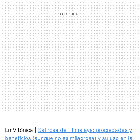
En Vitónica |
Sal rosa del Himalaya: propiedades y
beneficios (aunque no es milagrosa) y su uso en la