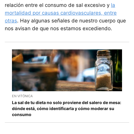
relación entre el consumo de sal excesivo y
la
mortalidad por causas cardiovasculares, entre
otras
. Hay algunas señales de nuestro cuerpo que
nos avisan de que nos estamos excediendo.
EN VITÓNICA
La sal de tu dieta no solo proviene del salero de mesa:
dónde está, cómo identificarla y cómo moderar su
consumo