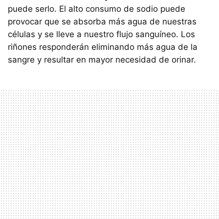
puede serlo. El alto consumo de sodio puede
provocar que se absorba más agua de nuestras
células y se lleve a nuestro flujo sanguíneo. Los
riñones responderán eliminando más agua de la
sangre y resultar en mayor necesidad de orinar.