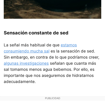
Sensación constante de sed
La señal más habitual de que
estamos
consumiendo mucha sal
es la sensación de sed.
Sin embargo, en contra de lo que podríamos creer,
algunas investigaciones
señalan que cuanta más
sal tomamos menos agua bebemos. Por ello, es
importante que nos aseguremos de hidratarnos
adecuadamente.