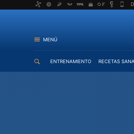
MENÚ
ENTRENAMIENTO
RECETAS SAN
EQUIPAMIENTO