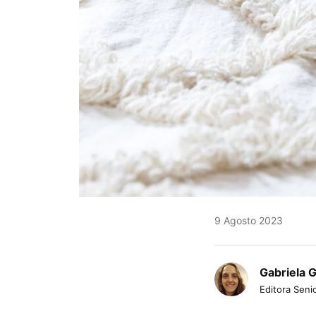
9 Agosto 2023
Gabriela 
Editora Senio