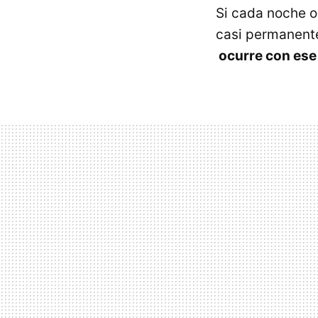
Si cada noche o
casi permanente
ocurre con ese 