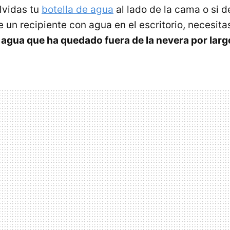
lvidas tu
botella de agua
al lado de la cama o si d
 un recipiente con agua en el escritorio, necesit
agua que ha quedado fuera de la nevera por larg