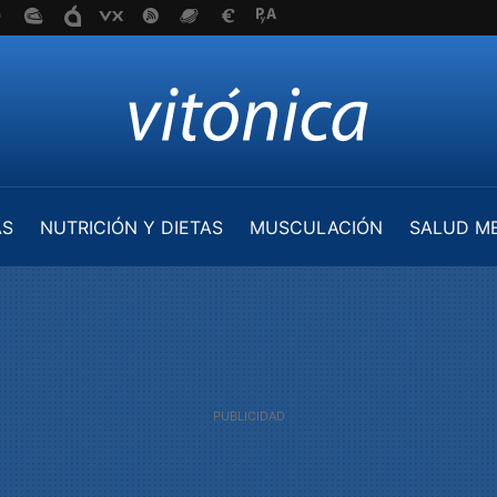
AS
NUTRICIÓN Y DIETAS
MUSCULACIÓN
SALUD M