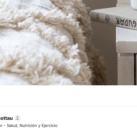
Gottau
r - Salud, Nutrición y Ejercicio