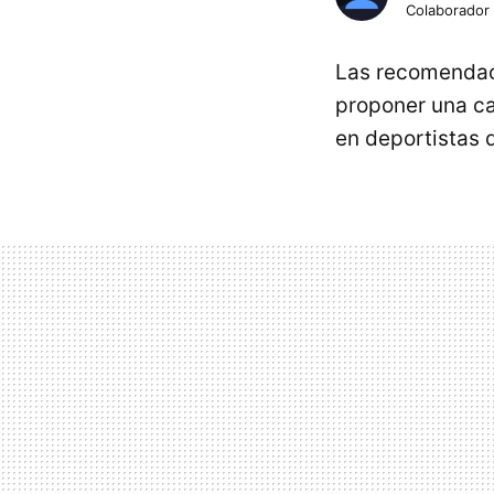
Colaborador
Las recomendaci
proponer una ca
en deportistas 