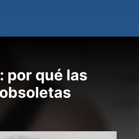
: por qué las
 obsoletas