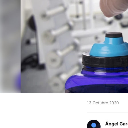
13 Octubre 2020
Ángel Gar