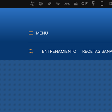
MENÚ
ENTRENAMIENTO
RECETAS SAN
EQUIPAMIENTO