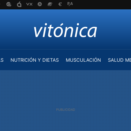
AS
NUTRICIÓN Y DIETAS
MUSCULACIÓN
SALUD M