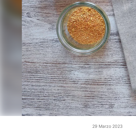
29 Marzo 2023