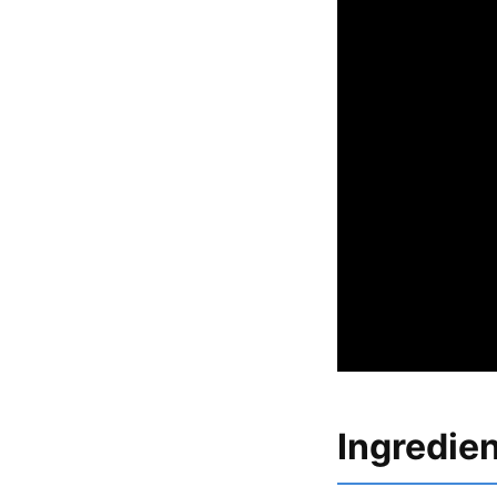
Ingredie