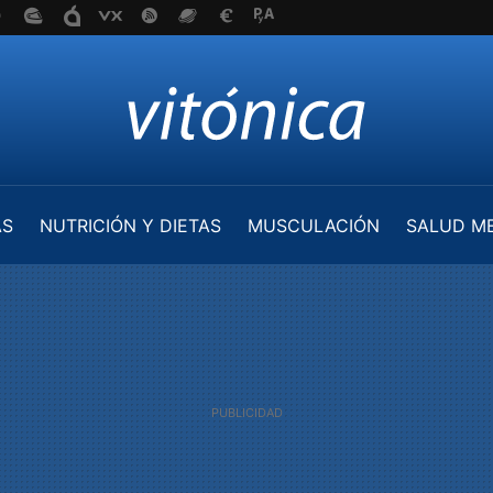
AS
NUTRICIÓN Y DIETAS
MUSCULACIÓN
SALUD M