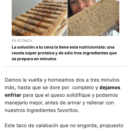
EN VITÓNICA
La solución a tu cena la tiene esta nutricionista: una
receta súper proteica y de sólo tres ingredientes que
se prepara en minutos
Damos la vuelta y horneamos dos a tres minutos
más, hasta que se dore por completo y
dejamos
enfriar
para que el queso solidifique y podamos
manejarlo mejor, antes de armar y rellenar con
nuestros ingredientes favoritos.
Este taco de calabacín que no engorda, propuesto