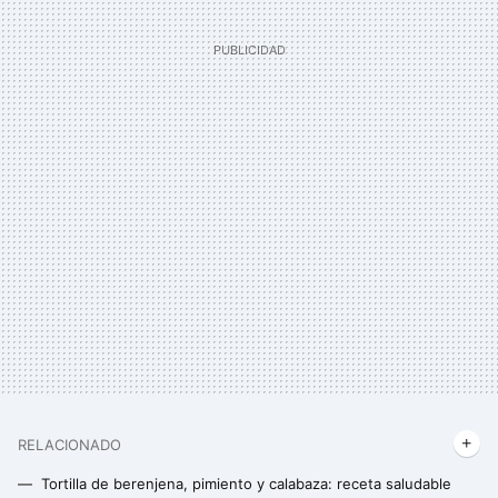
RELACIONADO
Tortilla de berenjena, pimiento y calabaza: receta saludable