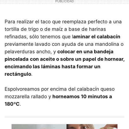
Para realizar el taco que reemplaza perfecto a una
tortilla de trigo o de maíz a base de harinas
refinadas, sólo tenemos que l
aminar el calabacín
previamente lavado con ayuda de una mandolina o
pelaverduras ancho, y
colocar en una bandeja
pincelada
con aceite o sobre un papel de hornear,
encimando las láminas hasta formar un
rectángulo
.
Espolvoreamos por encima del calabacín queso
mozzarella rallado y
horneamos 10 minutos a
180ºC
.