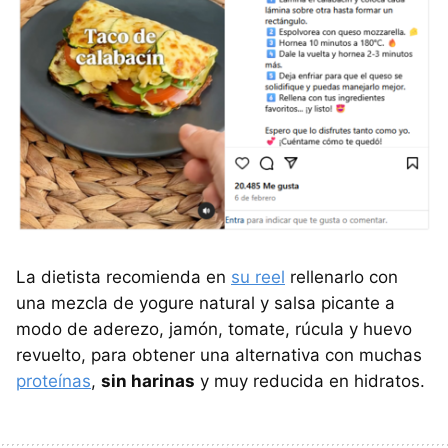
La dietista recomienda en
su reel
rellenarlo con
una mezcla de yogure natural y salsa picante a
modo de aderezo, jamón, tomate, rúcula y huevo
revuelto, para obtener una alternativa con muchas
proteínas
,
sin harinas
y muy reducida en hidratos.