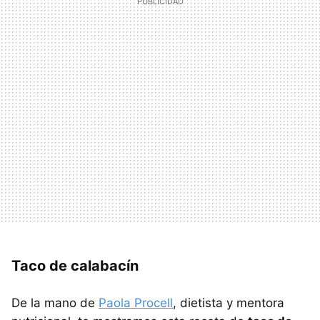
Taco de calabacín
De la mano de
Paola Procell
, dietista y mentora