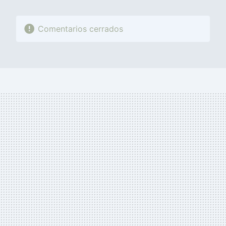
Comentarios cerrados