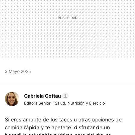
3 Mayo 2025
Gabriela Gottau
Editora Senior - Salud, Nutrición y Ejercicio
Si eres amante de los tacos u otras opciones de
comida rápida y te apetece disfrutar de un