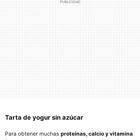
Tarta de yogur sin azúcar
Para obtener muchas
proteínas, calcio y vitamina