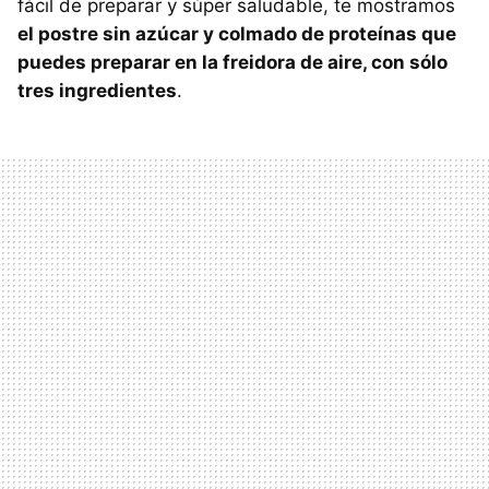
fácil de preparar y súper saludable, te mostramos
el postre sin azúcar y colmado de proteínas que
puedes preparar en la freidora de aire, con sólo
tres ingredientes
.