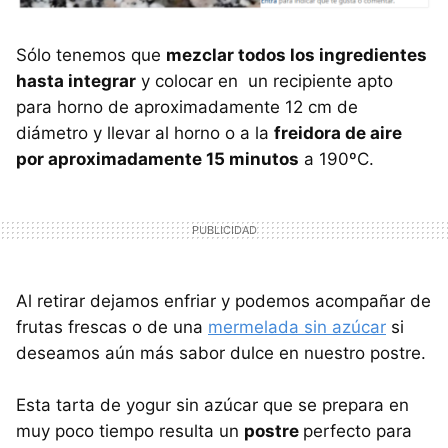
Sólo tenemos que
mezclar todos los ingredientes
hasta integrar
y colocar en un recipiente apto
para horno de aproximadamente 12 cm de
diámetro y llevar al horno o a la
freidora de aire
por aproximadamente 15 minutos
a 190ºC.
Al retirar dejamos enfriar y podemos acompañar de
frutas frescas o de una
mermelada sin azúcar
si
deseamos aún más sabor dulce en nuestro postre.
Esta tarta de yogur sin azúcar que se prepara en
muy poco tiempo resulta un
postre
perfecto para