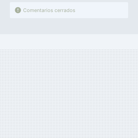
Comentarios cerrados