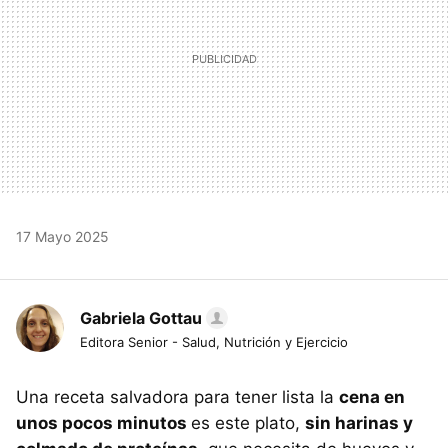
17 Mayo 2025
Gabriela Gottau
Editora Senior - Salud, Nutrición y Ejercicio
Una receta salvadora para tener lista la
cena en
unos pocos minutos
es este plato,
sin harinas y