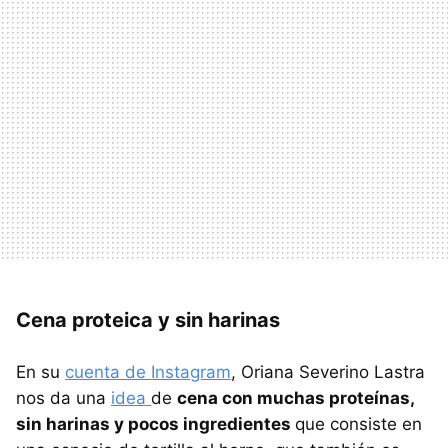
Cena proteica y sin harinas
En su
cuenta de Instagram
, Oriana Severino Lastra
nos da una
idea
de
cena con muchas proteínas,
sin harinas y pocos ingredientes
que consiste en