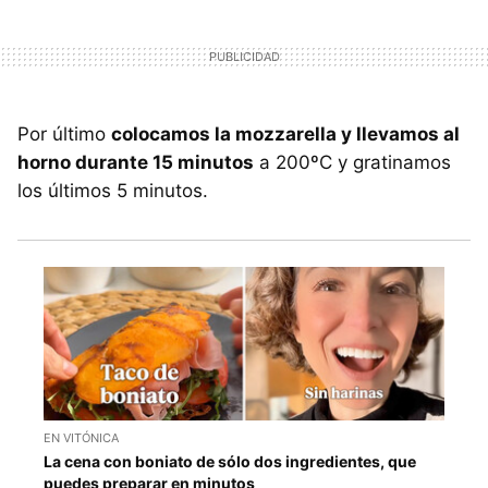
Por último
colocamos la mozzarella y llevamos al
horno durante 15 minutos
a 200ºC y gratinamos
los últimos 5 minutos.
EN VITÓNICA
La cena con boniato de sólo dos ingredientes, que
puedes preparar en minutos