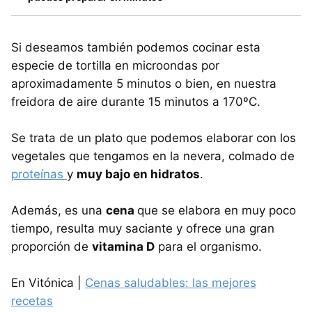
Si deseamos también podemos cocinar esta
especie de tortilla en microondas por
aproximadamente 5 minutos o bien, en nuestra
freidora de aire durante 15 minutos a 170ºC.
Se trata de un plato que podemos elaborar con los
vegetales que tengamos en la nevera, colmado de
proteínas
y
muy bajo en hidratos
.
Además, es una
cena
que se elabora en muy poco
tiempo, resulta muy saciante y ofrece una gran
proporción de
vitamina D
para el organismo.
En Vitónica |
Cenas saludables: las mejores
recetas