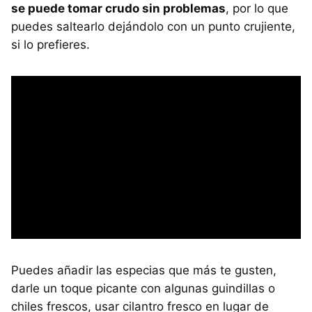
se puede tomar crudo sin problemas
, por lo que
puedes saltearlo dejándolo con un punto crujiente,
si lo prefieres.
Puedes añadir las especias que más te gusten,
darle un toque picante con algunas guindillas o
chiles frescos, usar cilantro fresco en lugar de