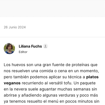
26 Junio 2024
Liliana Fuchs
Editor
Los huevos son una gran fuente de proteínas que
nos resuelven una comida o cena en un momento,
pero también podemos aplicar su técnica a
platos
veganos
recurriendo al versátil tofu. Un paquete
en la nevera suele aguantar muchas semanas sin
abrirse y añadiendo algunas verduras y poco más
ya tenemos resuelto el menú en pocos minutos sin