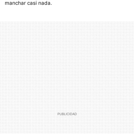
manchar casi nada.