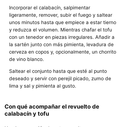
Incorporar el calabacín, salpimentar
ligeramente, remover, subir el fuego y saltear
unos minutos hasta que empiece a estar tierno
y reduzca el volumen. Mientras chafar el tofu
con un tenedor en piezas irregulares. Añadir a
la sartén junto con más pimienta, levadura de
cerveza en copos y, opcionalmente, un chorrito
de vino blanco.
Saltear el conjunto hasta que esté al punto
deseado y servir con perejil picado, zumo de
lima y sal y pimienta al gusto.
Con qué acompañar el revuelto de
calabacín y tofu