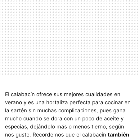
El calabacín ofrece sus mejores cualidades en
verano y es una hortaliza perfecta para cocinar en
la sartén sin muchas complicaciones, pues gana
mucho cuando se dora con un poco de aceite y
especias, dejándolo más o menos tierno, según
nos guste. Recordemos que el calabacín
también