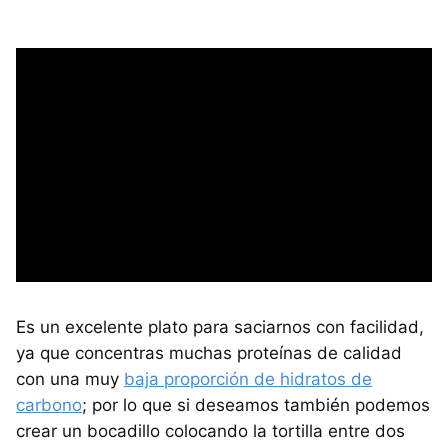
Es un excelente plato para saciarnos con facilidad,
ya que concentras muchas proteínas de calidad
con una muy
baja proporción de hidratos de
carbono
; por lo que si deseamos también podemos
crear un bocadillo colocando la tortilla entre dos