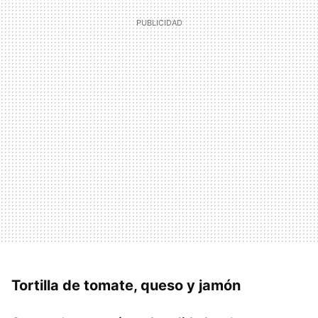
Tortilla de tomate, queso y jamón