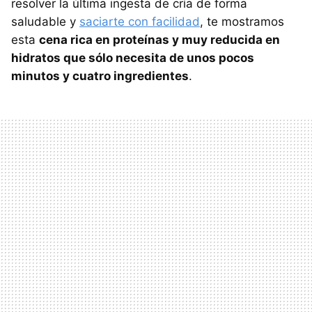
resolver la última ingesta de cría de forma
saludable y
saciarte con facilidad
, te mostramos
esta
cena rica en proteínas y muy reducida en
hidratos que sólo necesita de unos pocos
minutos y cuatro ingredientes
.