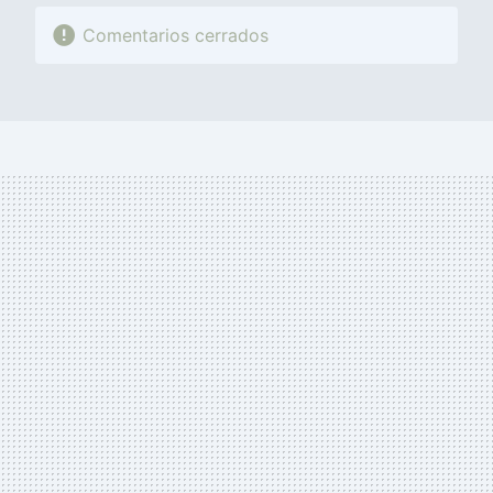
Comentarios cerrados