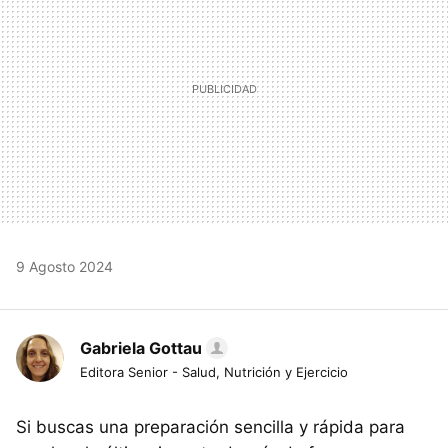
9 Agosto 2024
Gabriela Gottau
Editora Senior - Salud, Nutrición y Ejercicio
Si buscas una preparación sencilla y rápida para