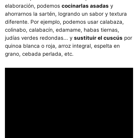
elaboración, podemos
cocinarlas asadas
y
ahorrarnos la sartén, logrando un sabor y textura
diferente. Por ejemplo, podemos usar calabaza,
colinabo, calabacín, edamame, habas tiernas,
judías verdes redondas... y
sustituir el cuscús
por
quinoa blanca o roja, arroz integral, espelta en
grano, cebada perlada, etc.