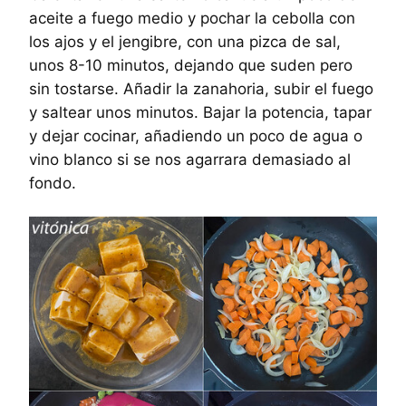
aceite a fuego medio y pochar la cebolla con
los ajos y el jengibre, con una pizca de sal,
unos 8-10 minutos, dejando que suden pero
sin tostarse. Añadir la zanahoria, subir el fuego
y saltear unos minutos. Bajar la potencia, tapar
y dejar cocinar, añadiendo un poco de agua o
vino blanco si se nos agarrara demasiado al
fondo.