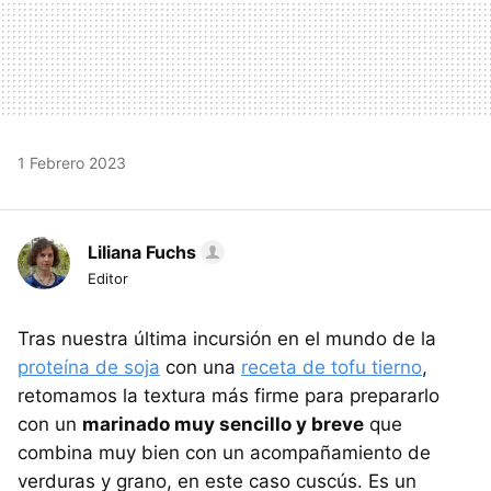
1 Febrero 2023
Liliana Fuchs
Editor
Tras nuestra última incursión en el mundo de la
proteína de soja
con una
receta de tofu tierno
,
retomamos la textura más firme para prepararlo
con un
marinado muy sencillo y breve
que
combina muy bien con un acompañamiento de
verduras y grano, en este caso cuscús. Es un