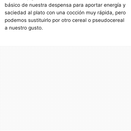
básico de nuestra despensa para aportar energía y
saciedad al plato con una cocción muy rápida, pero
podemos sustituirlo por otro cereal o pseudocereal
a nuestro gusto.