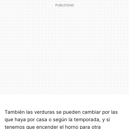
También las verduras se pueden cambiar por las
que haya por casa o según la temporada, y si
tenemos que encender el horno para otra