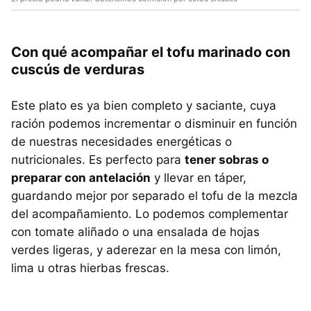
Con qué acompañar el tofu marinado con
cuscús de verduras
Este plato es ya bien completo y saciante, cuya
ración podemos incrementar o disminuir en función
de nuestras necesidades energéticas o
nutricionales. Es perfecto para
tener sobras o
preparar con antelación
y llevar en táper,
guardando mejor por separado el tofu de la mezcla
del acompañamiento. Lo podemos complementar
con tomate aliñado o una ensalada de hojas
verdes ligeras, y aderezar en la mesa con limón,
lima u otras hierbas frescas.