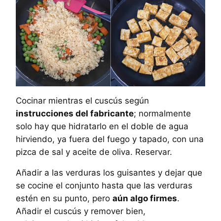
Cocinar mientras el cuscús según
instrucciones del fabricante
; normalmente
solo hay que hidratarlo en el doble de agua
hirviendo, ya fuera del fuego y tapado, con una
pizca de sal y aceite de oliva. Reservar.
Añadir a las verduras los guisantes y dejar que
se cocine el conjunto hasta que las verduras
estén en su punto, pero
aún algo firmes
.
Añadir el cuscús y remover bien,