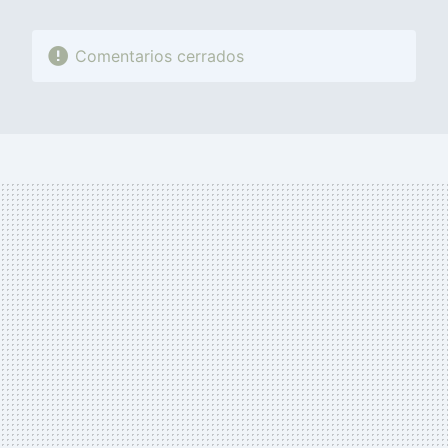
Comentarios cerrados