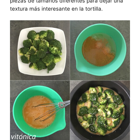
piezas de tamaños diferentes para dejar una
textura más interesante en la tortilla.