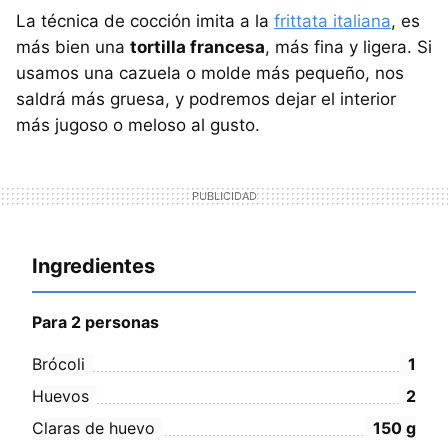
La técnica de cocción imita a la
frittata italiana
, es
más bien una
tortilla francesa
, más fina y ligera. Si
usamos una cazuela o molde más pequeño, nos
saldrá más gruesa, y podremos dejar el interior
más jugoso o meloso al gusto.
Ingredientes
Para 2 personas
Brócoli
1
Huevos
2
Claras de huevo
150
g