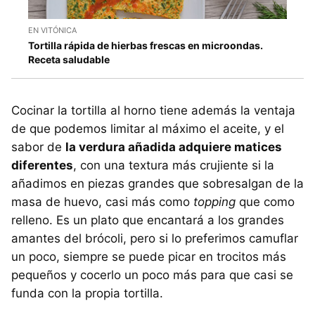
EN VITÓNICA
Tortilla rápida de hierbas frescas en microondas.
Receta saludable
Cocinar la tortilla al horno tiene además la ventaja
de que podemos limitar al máximo el aceite, y el
sabor de
la verdura añadida adquiere matices
diferentes
, con una textura más crujiente si la
añadimos en piezas grandes que sobresalgan de la
masa de huevo, casi más como
topping
que como
relleno. Es un plato que encantará a los grandes
amantes del brócoli, pero si lo preferimos camuflar
un poco, siempre se puede picar en trocitos más
pequeños y cocerlo un poco más para que casi se
funda con la propia tortilla.