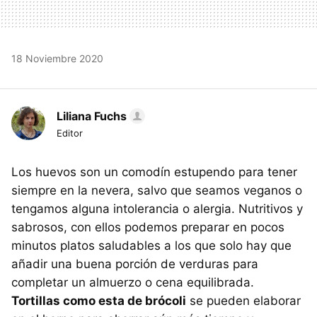
18 Noviembre 2020
Liliana Fuchs
Editor
Los huevos son un comodín estupendo para tener
siempre en la nevera, salvo que seamos veganos o
tengamos alguna intolerancia o alergia. Nutritivos y
sabrosos, con ellos podemos preparar en pocos
minutos platos saludables a los que solo hay que
añadir una buena porción de verduras para
completar un almuerzo o cena equilibrada.
Tortillas como esta de brócoli
se pueden elaborar