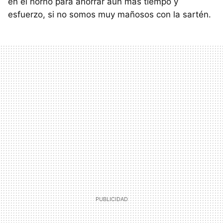
en el horno para ahorrar aún más tiempo y
esfuerzo, si no somos muy mañosos con la sartén.