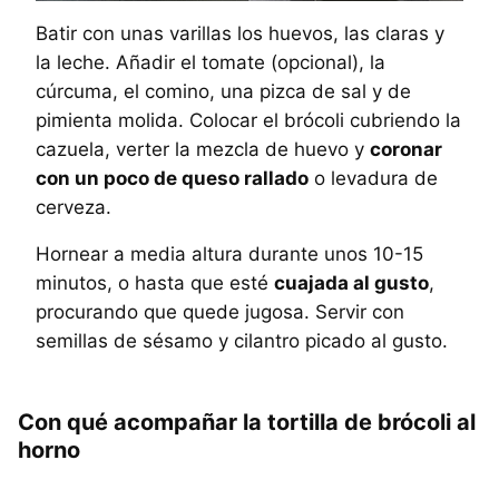
Batir con unas varillas los huevos, las claras y
la leche. Añadir el tomate (opcional), la
cúrcuma, el comino, una pizca de sal y de
pimienta molida. Colocar el brócoli cubriendo la
cazuela, verter la mezcla de huevo y
coronar
con un poco de queso rallado
o levadura de
cerveza.
Hornear a media altura durante unos 10-15
minutos, o hasta que esté
cuajada al gusto
,
procurando que quede jugosa. Servir con
semillas de sésamo y cilantro picado al gusto.
Con qué acompañar la tortilla de brócoli al
horno