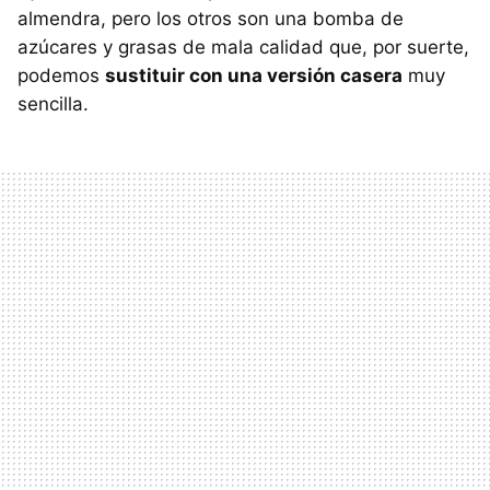
almendra, pero los otros son una bomba de
azúcares y grasas de mala calidad que, por suerte,
podemos
sustituir con una versión casera
muy
sencilla.