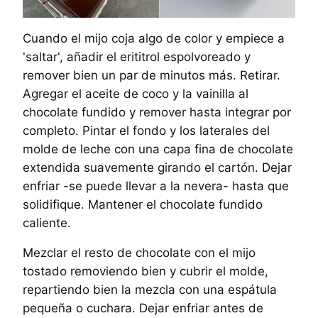
Cuando el mijo coja algo de color y empiece a
'saltar', añadir el erititrol espolvoreado y
remover bien un par de minutos más. Retirar.
Agregar el aceite de coco y la vainilla al
chocolate fundido y remover hasta integrar por
completo. Pintar el fondo y los laterales del
molde de leche con una capa fina de chocolate
extendida suavemente girando el cartón. Dejar
enfriar -se puede llevar a la nevera- hasta que
solidifique. Mantener el chocolate fundido
caliente.
Mezclar el resto de chocolate con el mijo
tostado removiendo bien y cubrir el molde,
repartiendo bien la mezcla con una espátula
pequeña o cuchara. Dejar enfriar antes de