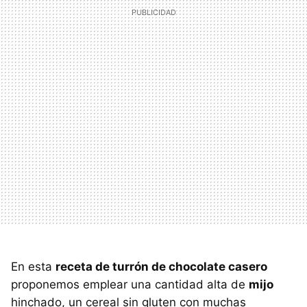
En esta
receta de turrón de chocolate casero
proponemos emplear una cantidad alta de
mijo
hinchado, un cereal sin gluten con muchas