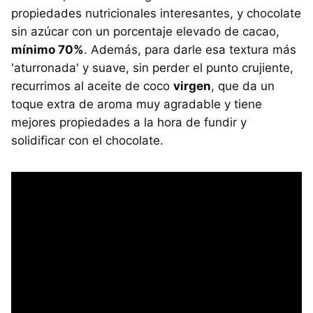
propiedades nutricionales interesantes, y chocolate
sin azúcar con un porcentaje elevado de cacao,
mínimo 70%
. Además, para darle esa textura más
'aturronada' y suave, sin perder el punto crujiente,
recurrimos al aceite de coco
virgen
, que da un
toque extra de aroma muy agradable y tiene
mejores propiedades a la hora de fundir y
solidificar con el chocolate.