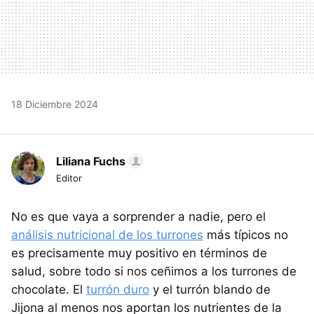
18 Diciembre 2024
Liliana Fuchs
Editor
No es que vaya a sorprender a nadie, pero el
análisis nutricional de los turrones
más típicos no
es precisamente muy positivo en términos de
salud, sobre todo si nos ceñimos a los turrones de
chocolate. El
turrón duro
y el turrón blando de
Jijona al menos nos aportan los nutrientes de la