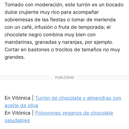
Tomado con moderación, este turrón es un bocado
dulce crujiente muy rico para acompañar
sobremesas de las fiestas o tomar de merienda
con un café, infusión o fruta de temporada; el
chocolate negro combina muy bien con
mandarinas, granadas y naranjas, por ejemplo.
Cortar en bastones o trocitos de tamaños no muy
grandes.
En Vitónica |
Turrón de chocolate y almendras con
aceite de oliva
En Vitónica |
Polvorones veganos de chocolate
saludables