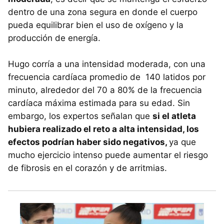
dentro de una zona segura en donde el cuerpo
pueda equilibrar bien el uso de oxígeno y la
producción de energía.
Hugo corría a una intensidad moderada, con una
frecuencia cardíaca promedio de 140 latidos por
minuto, alrededor del 70 a 80% de la frecuencia
cardíaca máxima estimada para su edad. Sin
embargo, los expertos señalan que
si el atleta
hubiera realizado el reto a alta intensidad, los
efectos podrían haber sido negativos,
ya que
mucho ejercicio intenso puede aumentar el riesgo
de fibrosis en el corazón y de arritmias.