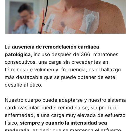
La
ausencia de remodelación cardíaca
patológica,
incluso después de 366 maratones
consecutivos, una carga sin precedentes en
términos de volumen y frecuencia, es el hallazgo
más destacable que se puede obtener de este
desafío atlético.
Nuestro cuerpo puede adaptarse y nuestro sistema
cardiovascular puede remodelarse, sin producir
enfermedad, a una carga muy elevada de esfuerzo
físico,
siempre y cuando la intensidad sea
moderada
, es decir que se mantenga el esfuerzo