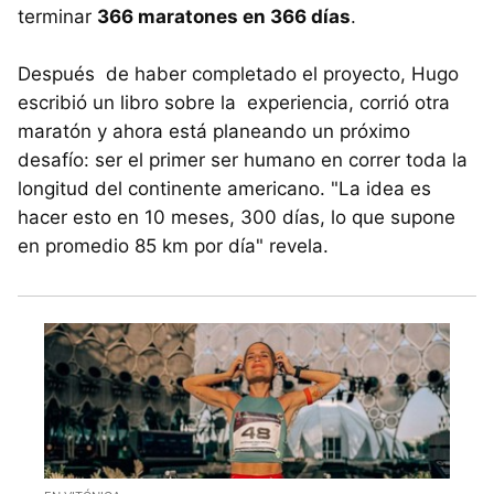
terminar
366 maratones en 366 días
.
Después de haber completado el proyecto, Hugo
escribió un libro sobre la experiencia, corrió otra
maratón y ahora está planeando un próximo
desafío: ser el primer ser humano en correr toda la
longitud del continente americano. "La idea es
hacer esto en 10 meses, 300 días, lo que supone
en promedio 85 km por día" revela.