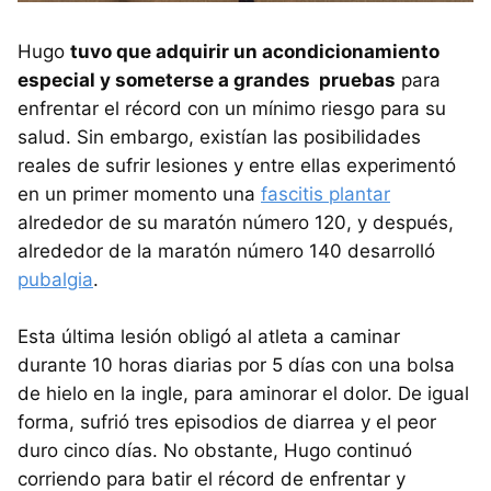
Hugo
tuvo que adquirir un acondicionamiento
especial y someterse a grandes pruebas
para
enfrentar el récord con un mínimo riesgo para su
salud. Sin embargo, existían las posibilidades
reales de sufrir lesiones y entre ellas experimentó
en un primer momento una
fascitis plantar
alrededor de su maratón número 120, y después,
alrededor de la maratón número 140 desarrolló
pubalgia
.
Esta última lesión obligó al atleta a caminar
durante 10 horas diarias por 5 días con una bolsa
de hielo en la ingle, para aminorar el dolor. De igual
forma, sufrió tres episodios de diarrea y el peor
duro cinco días. No obstante, Hugo continuó
corriendo para batir el récord de enfrentar y