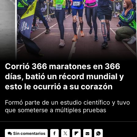
Corrió 366 maratones en 366
días, batió un récord mundial y
esto le ocurrió a su corazón
Formó parte de un estudio científico y tuvo
que someterse a múltiples pruebas
Sin comentarios