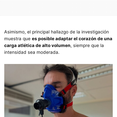
Asimismo, el principal hallazgo de la investigación
muestra que
es posible adaptar el corazón de una
carga atlética de alto volumen
, siempre que la
intensidad sea moderada.