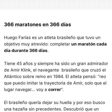
366 maratones en 366 días
Huego Farías es un atleta brasileño que tuvo un
objetivo muy atrevido: completar
un maratón cada
día durante 366 días
.
Tiene 45 años y siempre ha sido un gran admirador
de Amir Klink, el navegante brasileño que cruzó el
Atlántico sobre remo en 1984. El atleta pensó: "reo
que puedo imitar la trayectoria de Amir, solo que el
lugar navegar... voy a
correr
".
El brasileño quería dejar su huella y por eso busco
una hazaña sin precedentes. Descubrió que un