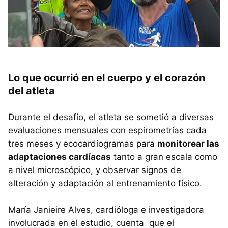
Lo que ocurrió en el cuerpo y el corazón
del atleta
Durante el desafío, el atleta se sometió a diversas
evaluaciones mensuales con espirometrías cada
tres meses y ecocardiogramas para
monitorear las
adaptaciones cardíacas
tanto a gran escala como
a nivel microscópico, y observar signos de
alteración y adaptación al entrenamiento físico.
María Janieire Alves, cardióloga e investigadora
involucrada en el estudio, cuenta que el