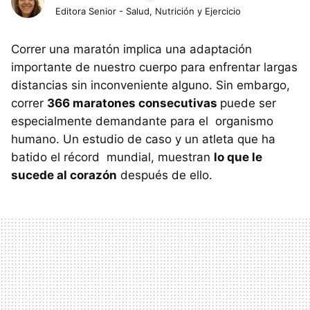
Editora Senior - Salud, Nutrición y Ejercicio
Correr una maratón implica una adaptación
importante de nuestro cuerpo para enfrentar largas
distancias sin inconveniente alguno. Sin embargo,
correr
366 maratones consecutivas
puede ser
especialmente demandante para el organismo
humano. Un estudio de caso y un atleta que ha
batido el récord mundial, muestran
lo que le
sucede al corazón
después de ello.