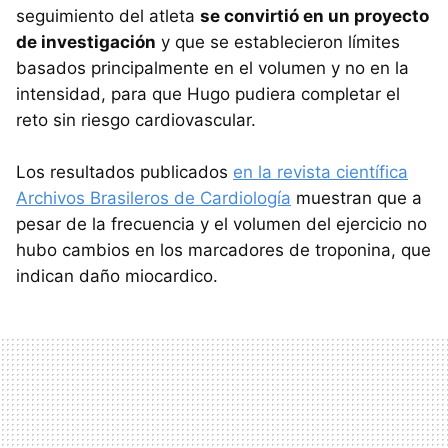
seguimiento del atleta
se convirtió en un proyecto
de investigación
y que se establecieron límites
basados principalmente en el volumen y no en la
intensidad, para que Hugo pudiera completar el
reto sin riesgo cardiovascular.
Los resultados publicados
en la revista científica
Archivos Brasileros de Cardiología
muestran que a
pesar de la frecuencia y el volumen del ejercicio no
hubo cambios en los marcadores de troponina, que
indican daño miocardico.