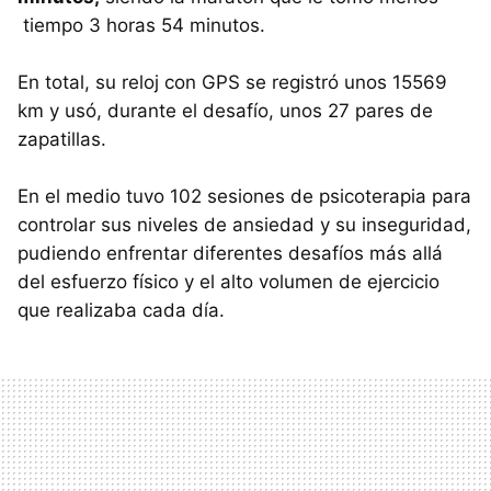
tiempo 3 horas 54 minutos.
En total, su reloj con GPS se registró unos 15569
km y usó, durante el desafío, unos 27 pares de
zapatillas.
En el medio tuvo 102 sesiones de psicoterapia para
controlar sus niveles de ansiedad y su inseguridad,
pudiendo enfrentar diferentes desafíos más allá
del esfuerzo físico y el alto volumen de ejercicio
que realizaba cada día.