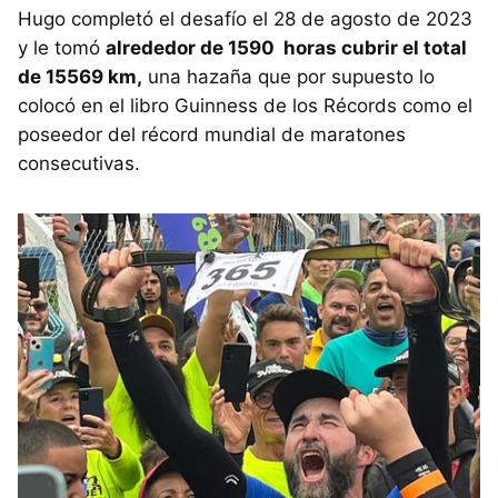
Hugo completó el desafío el 28 de agosto de 2023
y le tomó
alrededor de 1590 horas cubrir el total
de 15569 km,
una hazaña que por supuesto lo
colocó en el libro Guinness de los Récords como el
poseedor del récord mundial de maratones
consecutivas.