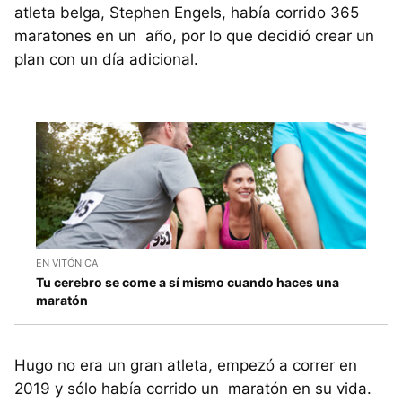
atleta belga, Stephen Engels, había corrido 365
maratones en un año, por lo que decidió crear un
plan con un día adicional.
EN VITÓNICA
Tu cerebro se come a sí mismo cuando haces una
maratón
Hugo no era un gran atleta, empezó a correr en
2019 y sólo había corrido un maratón en su vida.