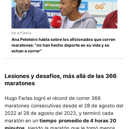
EN VITÓNICA
Ana Peleteiro habla sobre los aficionados que corren
maratones: "no han hecho deporte en su vida y se
echan a correr"
Lesiones y desafíos, más allá de las 366
maratones
Hugo Farías logró el récord de correr 366
maratones consecutivas desde el 28 de agosto del
2022 al 28 de agosto del 2023, y terminó cada
maratón en un
tiempo promedio de 4 horas 20
minutos,
siendo la maratón que le tomó menos