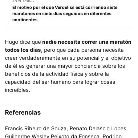
EN VITÓNICA
El motivo por el que Verdeliss está corriendo siete
maratones en siete días seguidos en diferentes
continentes
Hugo dice que
nadie necesita correr una maratón
todos los días
, pero que cada persona necesita
creer verdaderamente en su potencial y el objetivo
de él es generar una mayor conciencia sobre los
beneficios de la actividad física y sobre la
capacidad del ser humano para lograr cosas
increíbles.
Referencias
Francis Ribeiro de Souza, Renato Delascio Lopes,
Guilherme Wesley Peixoto da Fonseca, Rodrigo