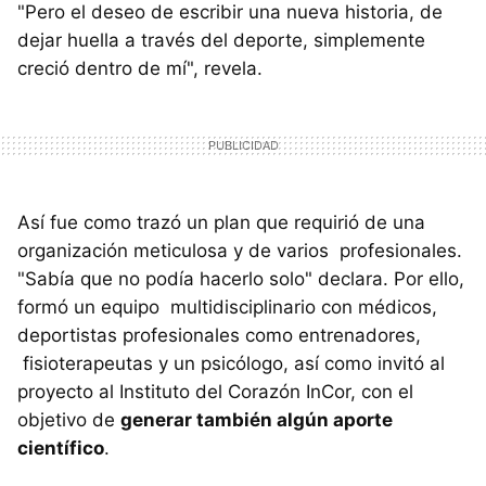
"Pero el deseo de escribir una nueva historia, de
dejar huella a través del deporte, simplemente
creció dentro de mí", revela.
Así fue como trazó un plan que requirió de una
organización meticulosa y de varios profesionales.
"Sabía que no podía hacerlo solo" declara. Por ello,
formó un equipo multidisciplinario con médicos,
deportistas profesionales como entrenadores,
fisioterapeutas y un psicólogo, así como invitó al
proyecto al Instituto del Corazón InCor, con el
objetivo de
generar también algún aporte
científico
.