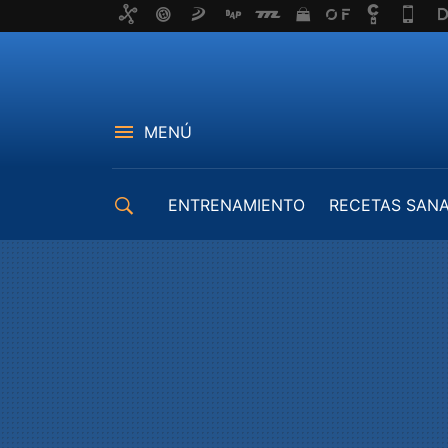
MENÚ
ENTRENAMIENTO
RECETAS SAN
EQUIPAMIENTO