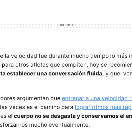
 la velocidad fue durante mucho tiempo lo más 
 para otros atletas que compiten, hoy se recomi
ta establecer una conversación fluida,
y que ve
adores argumentan que
entrenar a una velocidad 
las veces es el camino para
lograr ritmos más rá
es e
l cuerpo no se desgasta y conservamos el en
esforzarnos mucho eventualmente.