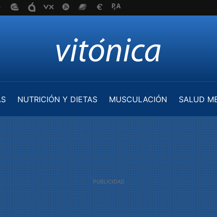
AS
NUTRICIÓN Y DIETAS
MUSCULACIÓN
SALUD M