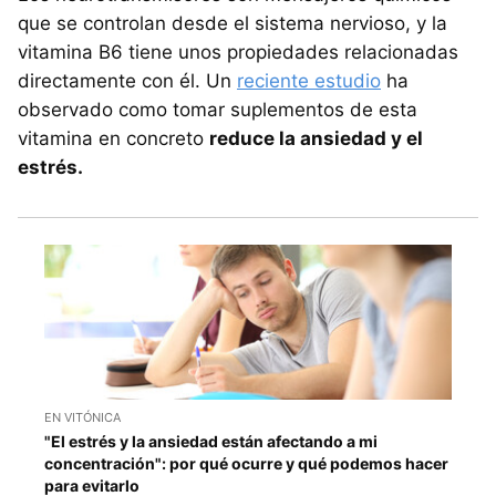
que se controlan desde el sistema nervioso, y la
vitamina B6 tiene unos propiedades relacionadas
directamente con él. Un
reciente estudio
ha
observado como tomar suplementos de esta
vitamina en concreto
reduce la ansiedad y el
estrés.
EN VITÓNICA
"El estrés y la ansiedad están afectando a mi
concentración": por qué ocurre y qué podemos hacer
para evitarlo