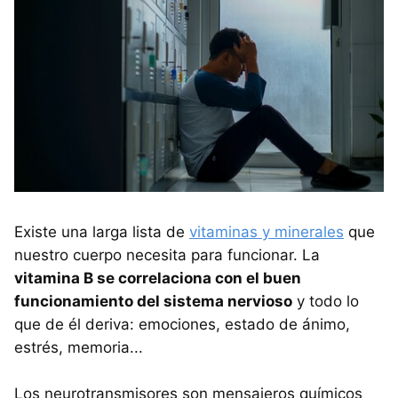
Existe una larga lista de
vitaminas y minerales
que
nuestro cuerpo necesita para funcionar. La
vitamina B se correlaciona con el buen
funcionamiento del sistema nervioso
y todo lo
que de él deriva: emociones, estado de ánimo,
estrés, memoria...
Los neurotransmisores son mensajeros químicos