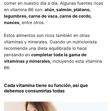
comer en nuestro día a día. Algunas fuentes ricas
en vitamina B6 son:
atún, salmón, plátano,
legumbres, carne de vaca, carne de cerdo,
nueces,
entre otros.
Estos alimentos son ricos también en otras
vitaminas y minerales. Cuando un nutricionista
recomienda una dieta equilibrada lo hace
pensando en
completar toda la gama de
vitaminas y minerales,
incluyendo esta vitamina
B6.
Cada vitamina tiene su función, así que
debemos consumirlas todas