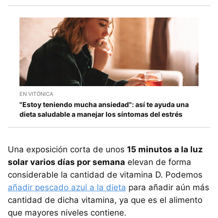
EN VITÓNICA
"Estoy teniendo mucha ansiedad": así te ayuda una
dieta saludable a manejar los síntomas del estrés
Una exposición corta de unos
15 minutos a la luz
solar varios días por semana
elevan de forma
considerable la cantidad de vitamina D. Podemos
añadir pescado azul a la dieta
para añadir aún más
cantidad de dicha vitamina, ya que es el alimento
que mayores niveles contiene.