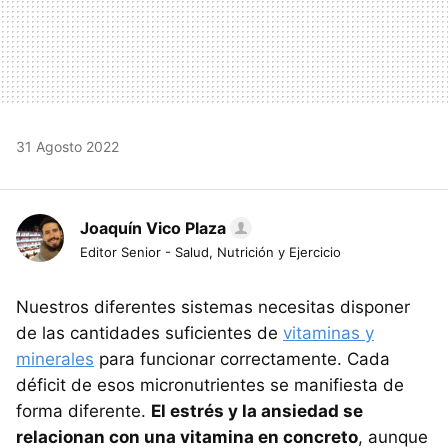
31 Agosto 2022
Joaquín Vico Plaza
Editor Senior - Salud, Nutrición y Ejercicio
Nuestros diferentes sistemas necesitas disponer
de las cantidades suficientes de
vitaminas y
minerales
para funcionar correctamente. Cada
déficit de esos micronutrientes se manifiesta de
forma diferente.
El estrés y la ansiedad se
relacionan con una vitamina en concreto
, aunque