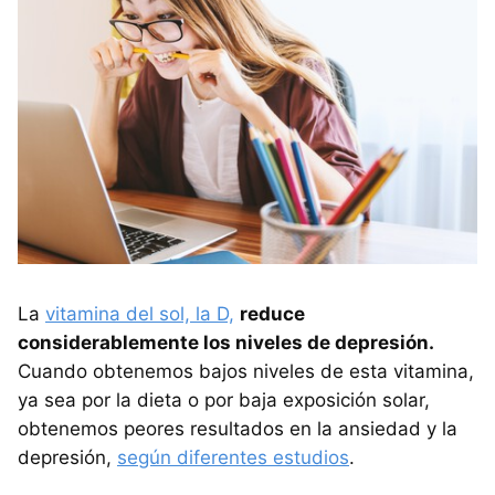
La
vitamina del sol, la D,
reduce
considerablemente los niveles de depresión.
Cuando obtenemos bajos niveles de esta vitamina,
ya sea por la dieta o por baja exposición solar,
obtenemos peores resultados en la ansiedad y la
depresión,
según diferentes estudios
.