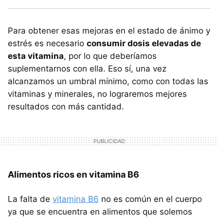
Para obtener esas mejoras en el estado de ánimo y
estrés es necesario
consumir dosis elevadas de
esta vitamina
, por lo que deberíamos
suplementarnos con ella. Eso sí, una vez
alcanzamos un umbral mínimo, como con todas las
vitaminas y minerales, no lograremos mejores
resultados con más cantidad.
Alimentos ricos en vitamina B6
La falta de
vitamina B6
no es común en el cuerpo
ya que se encuentra en alimentos que solemos