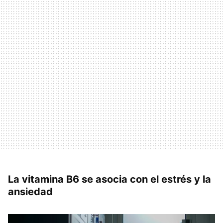
La vitamina B6 se asocia con el estrés y la
ansiedad