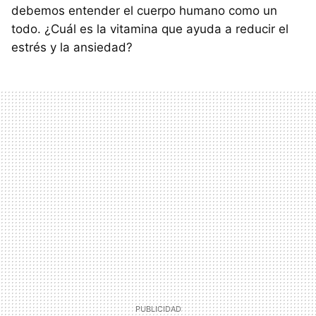
debemos entender el cuerpo humano como un
todo. ¿Cuál es la vitamina que ayuda a reducir el
estrés y la ansiedad?