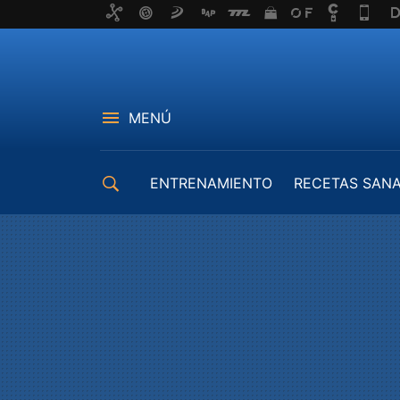
MENÚ
ENTRENAMIENTO
RECETAS SAN
EQUIPAMIENTO