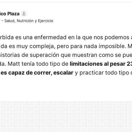
ico Plaza
 - Salud, Nutrición y Ejercicio
rbida es una enfermedad en la que nos podemos 
ida es muy compleja, pero para nada imposible. M
istorias de superación que muestran como se pue
da. Matt tenía todo tipo de
limitaciones al pesar 2
es capaz de correr, escalar
y practicar todo tipo