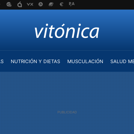
AS
NUTRICIÓN Y DIETAS
MUSCULACIÓN
SALUD M