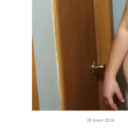
28 Enero 2024