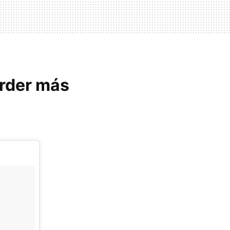
erder más