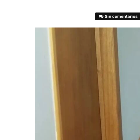
Sin comentarios