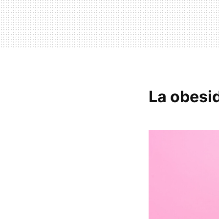
La obesid