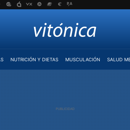
AS
NUTRICIÓN Y DIETAS
MUSCULACIÓN
SALUD M