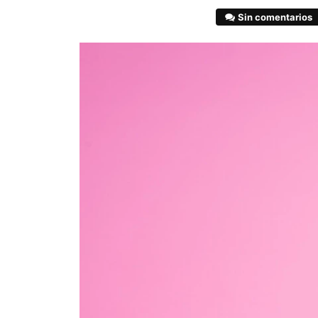
Sin comentarios