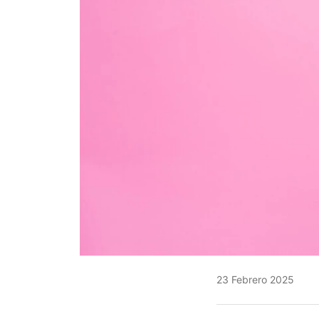
23 Febrero 2025