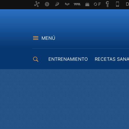
MENÚ
ENTRENAMIENTO
RECETAS SAN
EQUIPAMIENTO