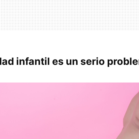
ad infantil es un serio probl