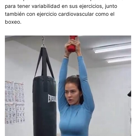
para tener variabilidad en sus ejercicios, junto
también con ejercicio cardiovascular como el
boxeo.