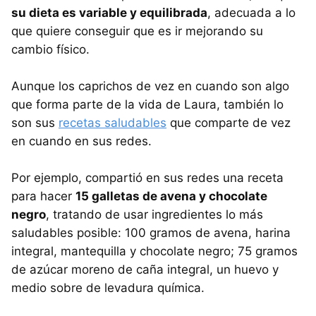
su dieta es variable y equilibrada
, adecuada a lo
que quiere conseguir que es ir mejorando su
cambio físico.
Aunque los caprichos de vez en cuando son algo
que forma parte de la vida de Laura, también lo
son sus
recetas saludables
que comparte de vez
en cuando en sus redes.
Por ejemplo, compartió en sus redes una receta
para hacer
15 galletas de avena y chocolate
negro
, tratando de usar ingredientes lo más
saludables posible: 100 gramos de avena, harina
integral, mantequilla y chocolate negro; 75 gramos
de azúcar moreno de caña integral, un huevo y
medio sobre de levadura química.