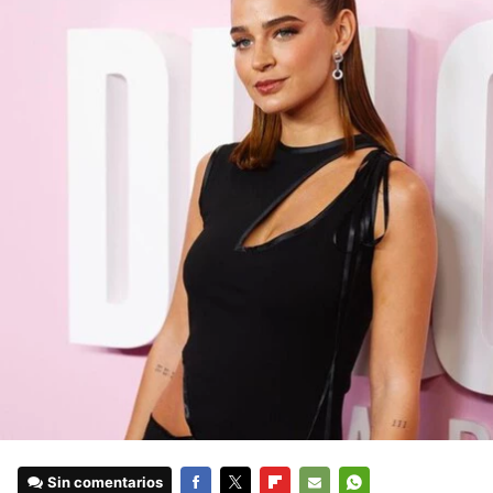
Sin comentarios