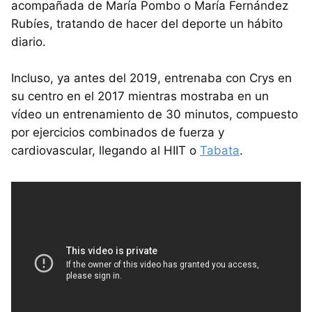
acompañada de María Pombo o María Fernández
Rubíes, tratando de hacer del deporte un hábito
diario.
Incluso, ya antes del 2019, entrenaba con Crys en
su centro en el 2017 mientras mostraba en un
vídeo un entrenamiento de 30 minutos, compuesto
por ejercicios combinados de fuerza y
cardiovascular, llegando al HIIT o
Tabata
.