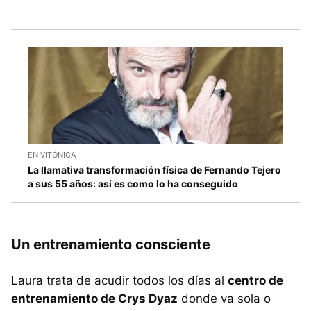
EN VITÓNICA
La llamativa transformación física de Fernando Tejero
a sus 55 años: así es como lo ha conseguido
Un entrenamiento consciente
Laura trata de acudir todos los días al
centro de
entrenamiento de Crys Dyaz
donde va sola o