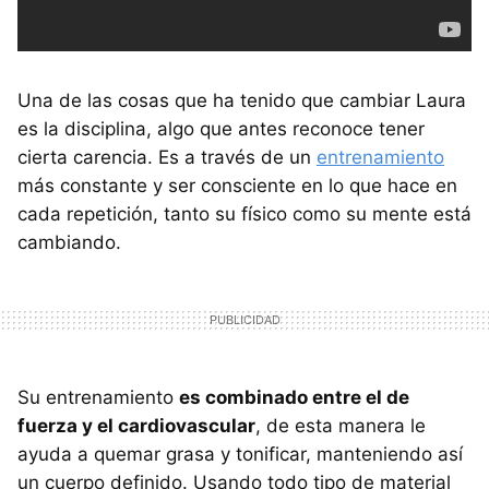
Una de las cosas que ha tenido que cambiar Laura
es la disciplina, algo que antes reconoce tener
cierta carencia. Es a través de un
entrenamiento
más constante y ser consciente en lo que hace en
cada repetición, tanto su físico como su mente está
cambiando.
Su entrenamiento
es combinado entre el de
fuerza y el cardiovascular
, de esta manera le
ayuda a quemar grasa y tonificar, manteniendo así
un cuerpo definido. Usando todo tipo de material