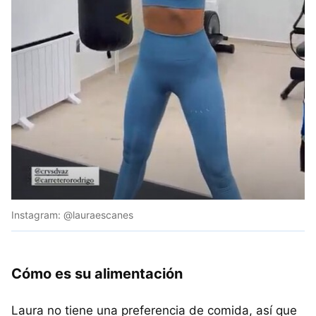
Instagram: @lauraescanes
Cómo es su alimentación
Laura no tiene una preferencia de comida, así que