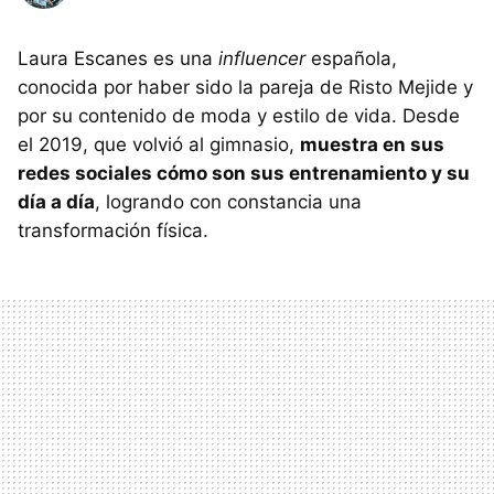
Laura Escanes es una
influencer
española,
conocida por haber sido la pareja de Risto Mejide y
por su contenido de moda y estilo de vida. Desde
el 2019, que volvió al gimnasio,
muestra en sus
redes sociales cómo son sus entrenamiento y su
día a día
, logrando con constancia una
transformación física.