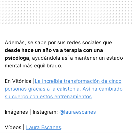
Además, se sabe por sus redes sociales que
desde hace un año va a terapia con una
psicóloga
, ayudándola así a mantener un estado
mental más equilibrado.
En Vitónica |
La increíble transformación de cinco
personas gracias a la calistenia. Así ha cambiado
su cuerpo con estos entrenamientos
.
Imágenes | Instagram:
@lauraescanes
Vídeos |
Laura Escanes
.