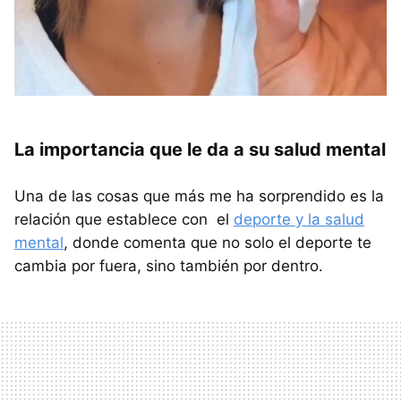
La importancia que le da a su salud mental
Una de las cosas que más me ha sorprendido es la
relación que establece con el
deporte y la salud
mental
, donde comenta que no solo el deporte te
cambia por fuera, sino también por dentro.