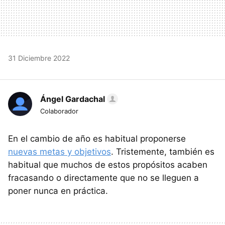
31 Diciembre 2022
Ángel Gardachal
Colaborador
En el cambio de año es habitual proponerse
nuevas metas y objetivos
. Tristemente, también es
habitual que muchos de estos propósitos acaben
fracasando o directamente que no se lleguen a
poner nunca en práctica.