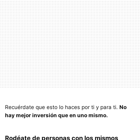
Recuérdate que esto lo haces por ti y para ti.
No
hay mejor inversión que en uno mismo.
Rodéate de personas con los mismos