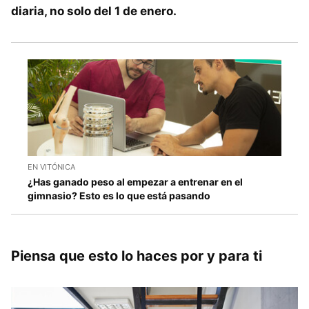
diaria, no solo del 1 de enero.
EN VITÓNICA
¿Has ganado peso al empezar a entrenar en el
gimnasio? Esto es lo que está pasando
Piensa que esto lo haces por y para ti