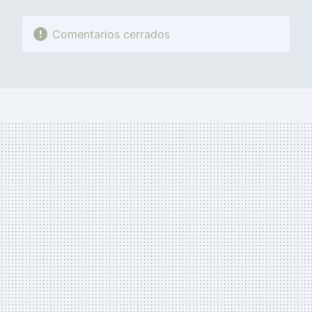
Comentarios cerrados