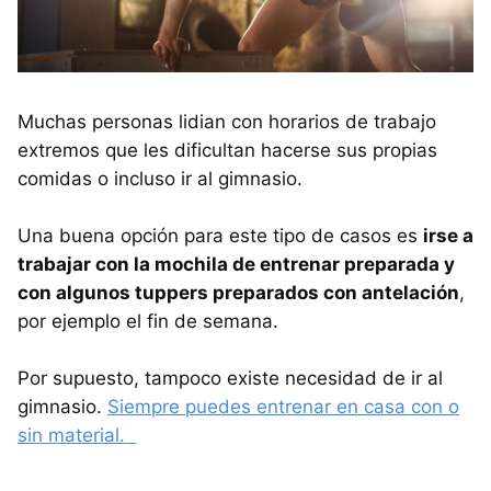
Muchas personas lidian con horarios de trabajo
extremos que les dificultan hacerse sus propias
comidas o incluso ir al gimnasio.
Una buena opción para este tipo de casos es
irse a
trabajar con la mochila de entrenar preparada y
con algunos tuppers preparados con antelación
,
por ejemplo el fin de semana.
Por supuesto, tampoco existe necesidad de ir al
gimnasio.
Siempre puedes entrenar en casa con o
sin material.