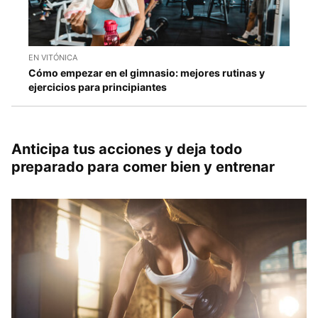
EN VITÓNICA
Cómo empezar en el gimnasio: mejores rutinas y
ejercicios para principiantes
Anticipa tus acciones y deja todo
preparado para comer bien y entrenar