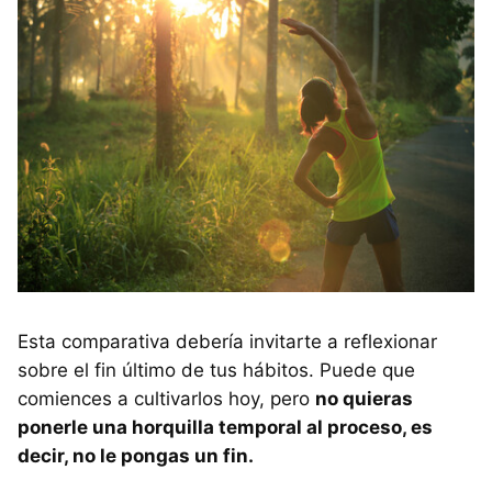
Esta comparativa debería invitarte a reflexionar
sobre el fin último de tus hábitos. Puede que
comiences a cultivarlos hoy, pero
no quieras
ponerle una horquilla temporal al proceso, es
decir, no le pongas un fin.