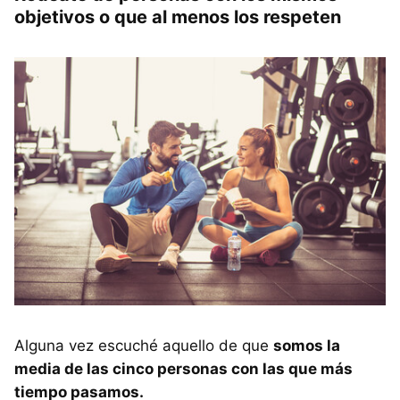
objetivos o que al menos los respeten
Alguna vez escuché aquello de que
somos la
media de las cinco personas con las que más
tiempo pasamos.