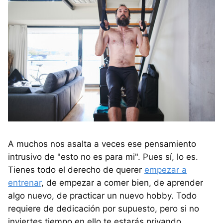
A muchos nos asalta a veces ese pensamiento
intrusivo de "esto no es para mi". Pues sí, lo es.
Tienes todo el derecho de querer
empezar a
entrenar
, de empezar a comer bien, de aprender
algo nuevo, de practicar un nuevo hobby. Todo
requiere de dedicación por supuesto, pero si no
inviertes tiempo en ello te estarás privando