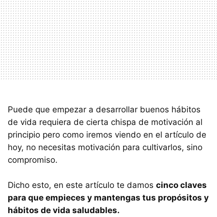
Puede que empezar a desarrollar buenos hábitos
de vida requiera de cierta chispa de motivación al
principio pero como iremos viendo en el artículo de
hoy, no necesitas motivación para cultivarlos, sino
compromiso.
Dicho esto, en este artículo te damos
cinco claves
para que empieces y mantengas tus propósitos y
hábitos de vida saludables.