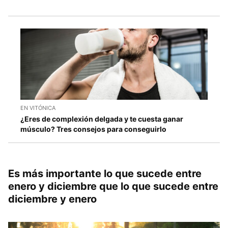
EN VITÓNICA
¿Eres de complexión delgada y te cuesta ganar
músculo? Tres consejos para conseguirlo
Es más importante lo que sucede entre
enero y diciembre que lo que sucede entre
diciembre y enero