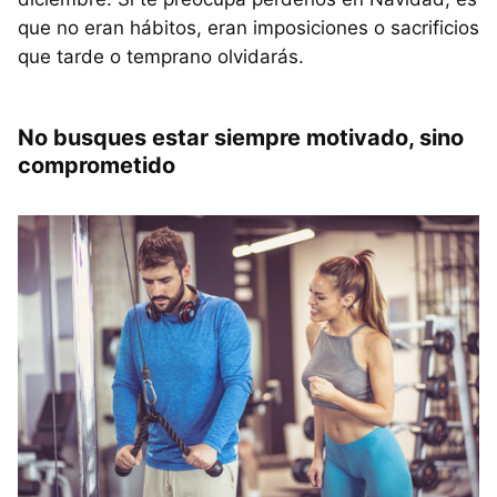
que no eran hábitos, eran imposiciones o sacrificios
que tarde o temprano olvidarás.
No busques estar siempre motivado, sino
comprometido