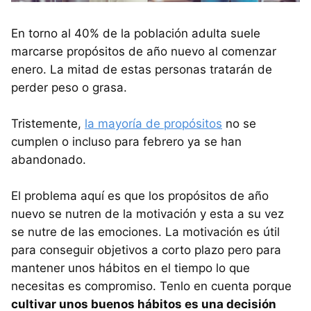
En torno al 40% de la población adulta suele
marcarse propósitos de año nuevo al comenzar
enero. La mitad de estas personas tratarán de
perder peso o grasa.
Tristemente,
la mayoría de propósitos
no se
cumplen o incluso para febrero ya se han
abandonado.
El problema aquí es que los propósitos de año
nuevo se nutren de la motivación y esta a su vez
se nutre de las emociones. La motivación es útil
para conseguir objetivos a corto plazo pero para
mantener unos hábitos en el tiempo lo que
necesitas es compromiso. Tenlo en cuenta porque
cultivar unos buenos hábitos es una decisión