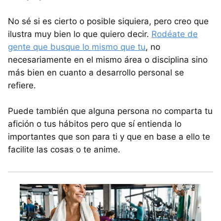
No sé si es cierto o posible siquiera, pero creo que
ilustra muy bien lo que quiero decir.
Rodéate de
gente que busque lo mismo que tu
, no
necesariamente en el mismo área o disciplina sino
más bien en cuanto a desarrollo personal se
refiere.
Puede también que alguna persona no comparta tu
afición o tus hábitos pero que sí entienda lo
importantes que son para ti y que en base a ello te
facilite las cosas o te anime.