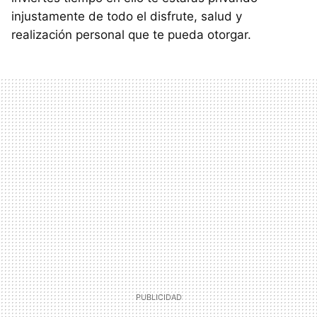
injustamente de todo el disfrute, salud y
realización personal que te pueda otorgar.