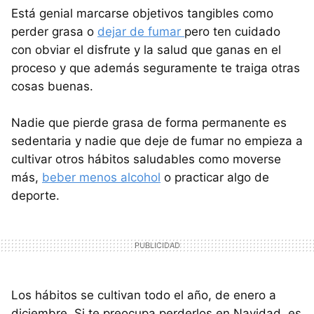
Está genial marcarse objetivos tangibles como
perder grasa o
dejar de fumar
pero ten cuidado
con obviar el disfrute y la salud que ganas en el
proceso y que además seguramente te traiga otras
cosas buenas.
Nadie que pierde grasa de forma permanente es
sedentaria y nadie que deje de fumar no empieza a
cultivar otros hábitos saludables como moverse
más,
beber menos alcohol
o practicar algo de
deporte.
Los hábitos se cultivan todo el año, de enero a
diciembre. Si te preocupa perderlos en Navidad, es