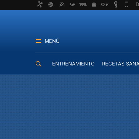
MENÚ
ENTRENAMIENTO
RECETAS SAN
EQUIPAMIENTO