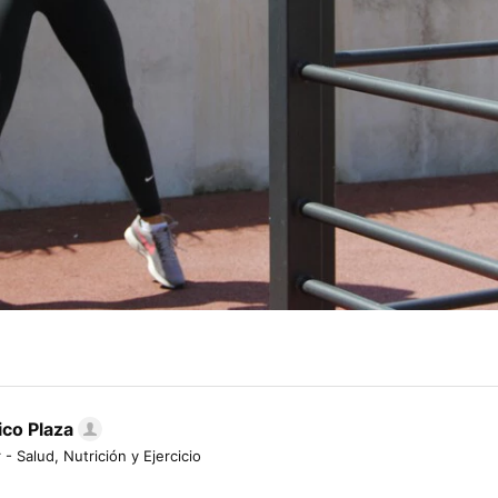
ico Plaza
 - Salud, Nutrición y Ejercicio