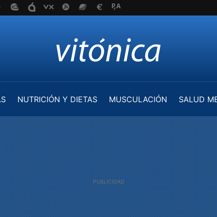
AS
NUTRICIÓN Y DIETAS
MUSCULACIÓN
SALUD M