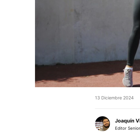
13 Diciembre 2024
Joaquín V
Editor Senior