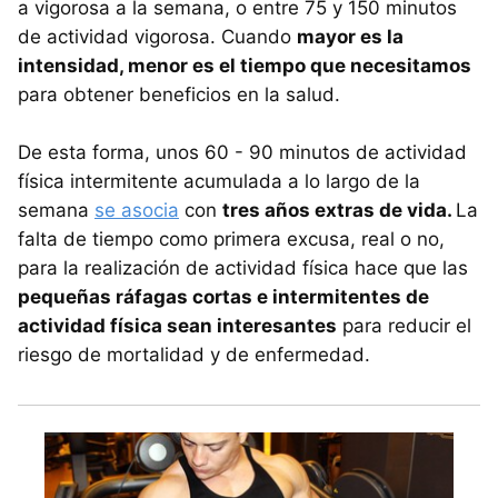
a vigorosa a la semana, o entre 75 y 150 minutos
de actividad vigorosa. Cuando
mayor es la
intensidad, menor es el tiempo que necesitamos
para obtener beneficios en la salud.
De esta forma, unos 60 - 90 minutos de actividad
física intermitente acumulada a lo largo de la
semana
se asocia
con
tres años extras de vida.
La
falta de tiempo como primera excusa, real o no,
para la realización de actividad física hace que las
pequeñas ráfagas cortas e intermitentes de
actividad física sean interesantes
para reducir el
riesgo de mortalidad y de enfermedad.