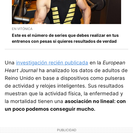
EN VITÓNICA
Este es el número de series que debes realizar en tus
entrenos con pesas si quieres resultados de verdad
Una
investigación recién publicada
en la
European
Heart Journal
ha analizado los datos de adultos de
Reino Unido en base a dispositivos como pulseras
de actividad y relojes inteligentes. Sus resultados
muestran que la actividad física, la enfermedad y
la mortalidad tienen una
asociación no lineal: con
un poco podemos conseguir mucho.