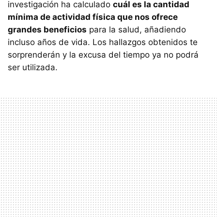
investigación ha calculado
cuál es la cantidad
mínima de actividad física que nos ofrece
grandes beneficios
para la salud, añadiendo
incluso años de vida. Los hallazgos obtenidos te
sorprenderán y la excusa del tiempo ya no podrá
ser utilizada.