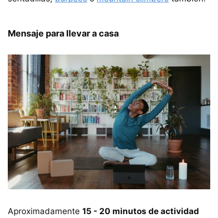
Mensaje para llevar a casa
Aproximadamente
15 - 20 minutos de actividad