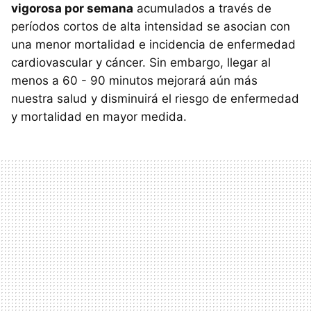
vigorosa por semana
acumulados a través de
períodos cortos de alta intensidad se asocian con
una menor mortalidad e incidencia de enfermedad
cardiovascular y cáncer. Sin embargo, llegar al
menos a 60 - 90 minutos mejorará aún más
nuestra salud y disminuirá el riesgo de enfermedad
y mortalidad en mayor medida.