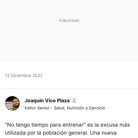
12 Diciembre 2022
Joaquín Vico Plaza
Editor Senior - Salud, Nutrición y Ejercicio
"No tengo tiempo para entrenar" es la excusa más
utilizada por la población general. Una nueva