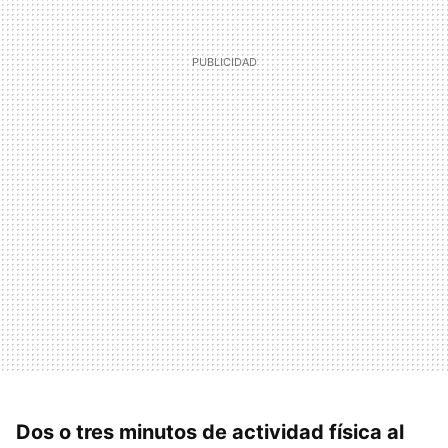
Dos o tres minutos de actividad física al