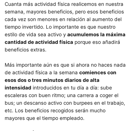
Cuanta más actividad física realicemos en nuestra
semana, mayores beneficios, pero esos beneficios
cada vez son menores en relación al aumento del
tiempo invertido. Lo importante es que nuestro
estilo de vida sea activo y
acumulemos la máxima
cantidad de actividad física
porque eso añadirá
beneficios extras.
Más importante aún es que si ahora no haces nada
de actividad física a la semana
comiences con
esos dos o tres minutos diarios de alta
intensidad
introducidos en tu día a día: sube
escaleras con buen ritmo; una carrera a coger el
bus; un descanso activo con burpees en el trabajo,
etc. Los beneficios recogidos serán mucho
mayores que el tiempo empleado.