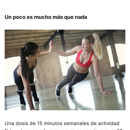
Un poco es mucho más que nada
Una dosis de 15 minutos semanales de actividad