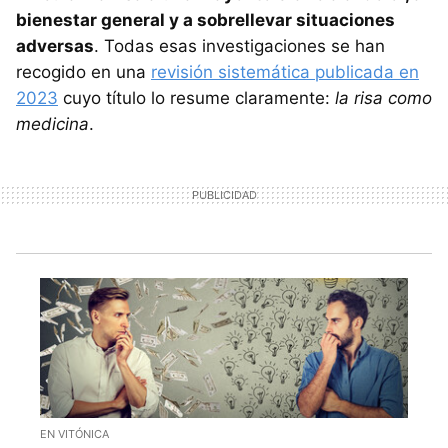
bienestar general y a sobrellevar situaciones
adversas
. Todas esas investigaciones se han
recogido en una
revisión sistemática publicada en
2023
cuyo título lo resume claramente:
la risa como
medicina
.
EN VITÓNICA