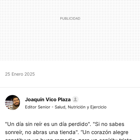
25 Enero 2025
Joaquín Vico Plaza
Editor Senior - Salud, Nutrición y Ejercicio
"Un día sin reír es un día perdido". "Si no sabes
sonreír, no abras una tienda". “Un corazón alegre