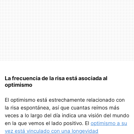
La frecuencia de la risa está asociada al
optimismo
El optimismo está estrechamente relacionado con
la risa espontánea, así que cuantas reímos más
veces a lo largo del día indica una visión del mundo
en la que vemos el lado positivo. El
optimismo a su
vez está vinculado con una longevidad