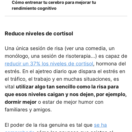
Cómo entrenar tu cerebro para mejorar tu
rendimiento cognitivo
Reduce niveles de cortisol
Una única sesión de risa (ver una comedia, un
monólogo, una sesión de risoterapia...) es capaz de
reducir un 37% los niveles de cortisol
, hormona del
estrés. En el ajetreo diario que dispara el estrés en
el tráfico, el trabajo y en muchas situaciones, es
vital
utilizar algo tan sencillo como la risa para
que esos niveles caigan y nos dejen, por ejemplo,
dormir mejor
o estar de mejor humor con
familiares y amigos.
El poder de la risa genuina es tal que
se ha