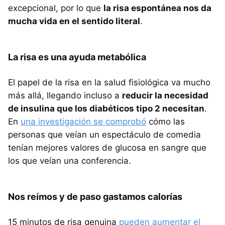
excepcional, por lo que
la risa espontánea nos da
mucha vida en el sentido literal
.
La risa es una ayuda metabólica
El papel de la risa en la salud fisiológica va mucho
más allá, llegando incluso a
reducir la necesidad
de insulina que los diabéticos tipo 2 necesitan
.
En
una investigación se comprobó
cómo las
personas que veían un espectáculo de comedia
tenían mejores valores de glucosa en sangre que
los que veían una conferencia.
Nos reímos y de paso gastamos calorías
15 minutos de risa genuina
pueden aumentar el