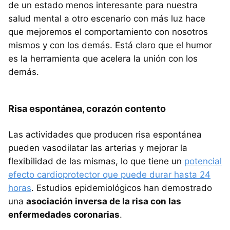
de un estado menos interesante para nuestra
salud mental a otro escenario con más luz hace
que mejoremos el comportamiento con nosotros
mismos y con los demás. Está claro que el humor
es la herramienta que acelera la unión con los
demás.
Risa espontánea, corazón contento
Las actividades que producen risa espontánea
pueden vasodilatar las arterias y mejorar la
flexibilidad de las mismas, lo que tiene un
potencial
efecto cardioprotector que puede durar hasta 24
horas
. Estudios epidemiológicos han demostrado
una
asociación inversa de la risa con las
enfermedades coronarias
.