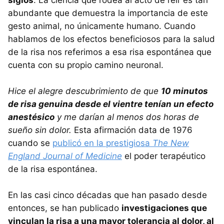
abundante que demuestra la importancia de este
gesto animal, no únicamente humano. Cuando
hablamos de los efectos beneficiosos para la salud
de la risa nos referimos a esa risa espontánea que
cuenta con su propio camino neuronal.
Hice el alegre descubrimiento de que
10 minutos
de risa genuina desde el vientre tenían un efecto
anestésico
y me darían al menos dos horas de
sueño sin dolor.
Esta afirmación data de 1976
cuando se
publicó en la prestigiosa
The New
England Journal of Medicine
el poder terapéutico
de la risa espontánea.
En las casi cinco décadas que han pasado desde
entonces, se han publicado
investigaciones que
vinculan la risa a una mayor tolerancia al dolor, al