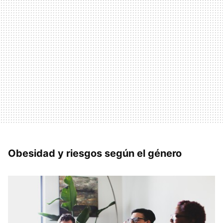
Obesidad y riesgos según el género