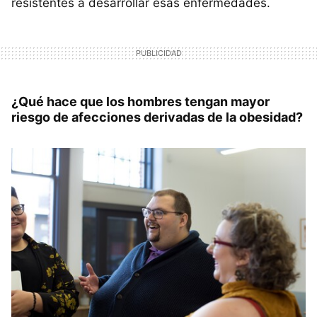
resistentes a desarrollar esas enfermedades.
¿Qué hace que los hombres tengan mayor
riesgo de afecciones derivadas de la obesidad?