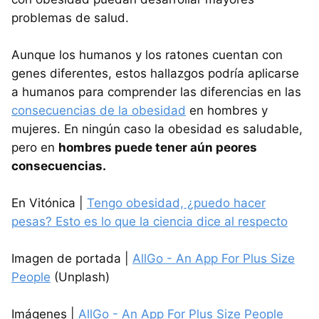
problemas de salud.
Aunque los humanos y los ratones cuentan con
genes diferentes, estos hallazgos podría aplicarse
a humanos para comprender las diferencias en las
consecuencias de la obesidad
en hombres y
mujeres. En ningún caso la obesidad es saludable,
pero en
hombres puede tener aún peores
consecuencias.
En Vitónica |
Tengo obesidad, ¿puedo hacer
pesas? Esto es lo que la ciencia dice al respecto
Imagen de portada |
AllGo - An App For Plus Size
People
(Unplash)
Imágenes |
AllGo - An App For Plus Size People