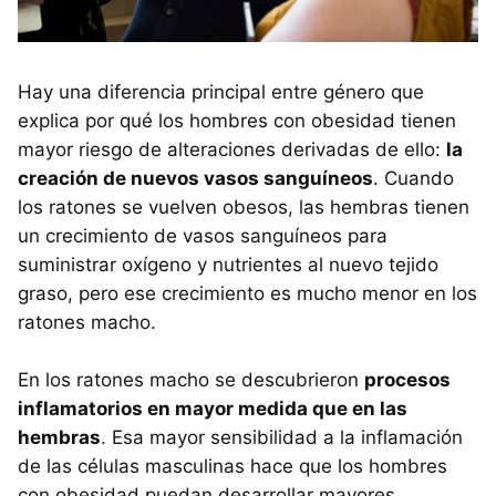
Hay una diferencia principal entre género que
explica por qué los hombres con obesidad tienen
mayor riesgo de alteraciones derivadas de ello:
la
creación de nuevos vasos sanguíneos
. Cuando
los ratones se vuelven obesos, las hembras tienen
un crecimiento de vasos sanguíneos para
suministrar oxígeno y nutrientes al nuevo tejido
graso, pero ese crecimiento es mucho menor en los
ratones macho.
En los ratones macho se descubrieron
procesos
inflamatorios en mayor medida que en las
hembras
. Esa mayor sensibilidad a la inflamación
de las células masculinas hace que los hombres
con obesidad puedan desarrollar mayores