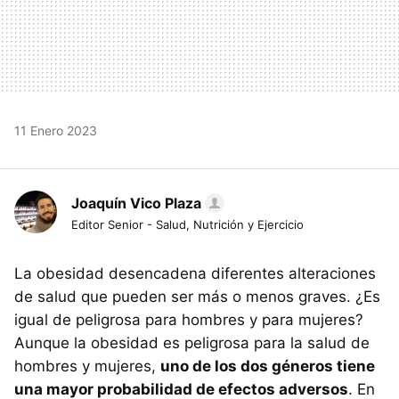
11 Enero 2023
Joaquín Vico Plaza
Editor Senior - Salud, Nutrición y Ejercicio
La obesidad desencadena diferentes alteraciones
de salud que pueden ser más o menos graves. ¿Es
igual de peligrosa para hombres y para mujeres?
Aunque la obesidad es peligrosa para la salud de
hombres y mujeres,
uno de los dos géneros tiene
una mayor probabilidad de efectos adversos
. En