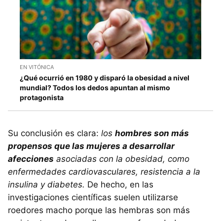
EN VITÓNICA
¿Qué ocurrió en 1980 y disparó la obesidad a nivel
mundial? Todos los dedos apuntan al mismo
protagonista
Su conclusión es clara:
los
hombres son más
propensos que las mujeres a desarrollar
afecciones
asociadas con la obesidad, como
enfermedades cardiovasculares, resistencia a la
insulina y diabetes.
De hecho, en las
investigaciones científicas suelen utilizarse
roedores macho porque las hembras son más