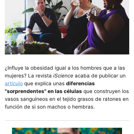
¿Influye la obesidad igual a los hombres que a las
mujeres? La revista
iScience
acaba de publicar un
artículo
que explica unas
diferencias
"sorprendentes" en las células
que construyen los
vasos sanguíneos en el tejido grasos de ratones en
función de si son machos o hembras.