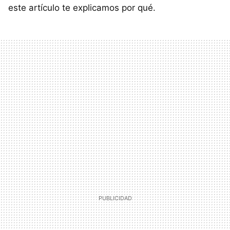
este artículo te explicamos por qué.