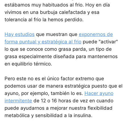
estábamos muy habituados al frio. Hoy en día
vivimos en una burbuja calefactada y esa
tolerancia al frio la hemos perdido.
Hay estudios
que muestran que
exponernos de
forma puntual y estratégica al frio
puede "activar"
lo que se conoce como grasa parda, un tipo de
grasa especialmente diseñada para mantenernos
en equilibrio térmico.
Pero este no es el único factor extremo que
podemos usar de manera estratégica puesto que el
ayuno, por ejemplo, también lo es.
Hacer ayuno
intermitente
de 12 o 16 horas de vez en cuando
puede ayudarnos a mejorar nuestra flexibilidad
metabólica y sensibilidad a la insulina.