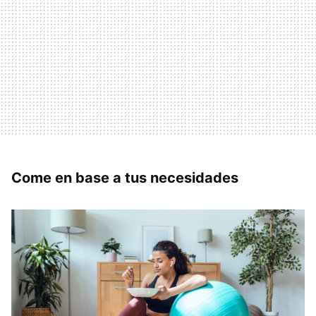
Come en base a tus necesidades