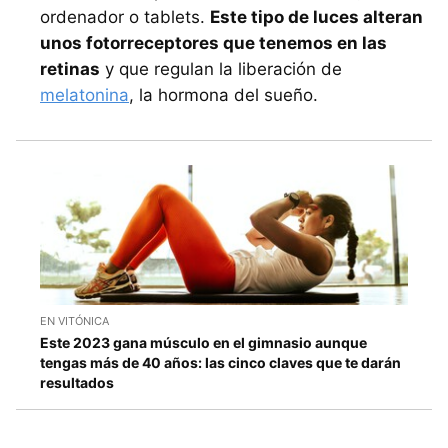
ordenador o tablets.
Este tipo de luces alteran
unos fotorreceptores que tenemos en las
retinas
y que regulan la liberación de
melatonina
, la hormona del sueño.
EN VITÓNICA
Este 2023 gana músculo en el gimnasio aunque
tengas más de 40 años: las cinco claves que te darán
resultados