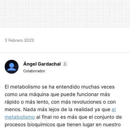
3 Febrero 2023
Ángel Gardachal
Colaborador
El metabolismo se ha entendido muchas veces
como una máquina que puede funcionar más
rápido o más lento, con más revoluciones o con
menos. Nada más lejos de la realidad ya que
el
metabolismo
al final no es más que el conjunto de
procesos bioquímicos que tienen lugar en nuestro