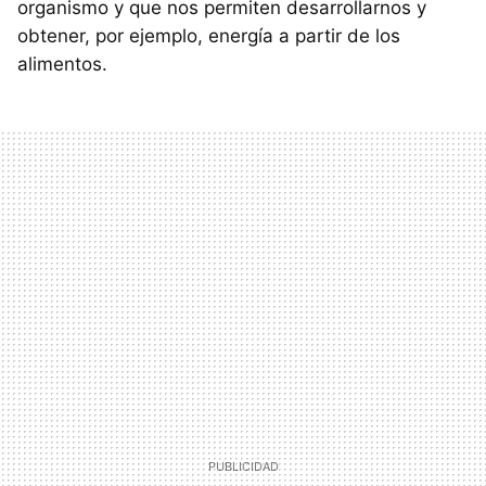
organismo y que nos permiten desarrollarnos y
obtener, por ejemplo, energía a partir de los
alimentos.