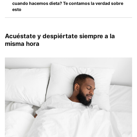
cuando hacemos dieta? Te contamos la verdad sobre
esto
Acuéstate y despiértate siempre a la
misma hora