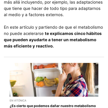
más allá incluyendo, por ejemplo, las adaptaciones
que tiene que hacer de todo tipo para adaptarnos
al medio y a factores externos.
En este artículo y partiendo de que el metabolismo
no puede acelerarse
te explicamos cinco hábitos
que pueden ayudarte a tener un metabolismo
más eficiente y reactivo.
EN VITÓNICA
¿Es cierto que podemos dañar nuestro metabolismo