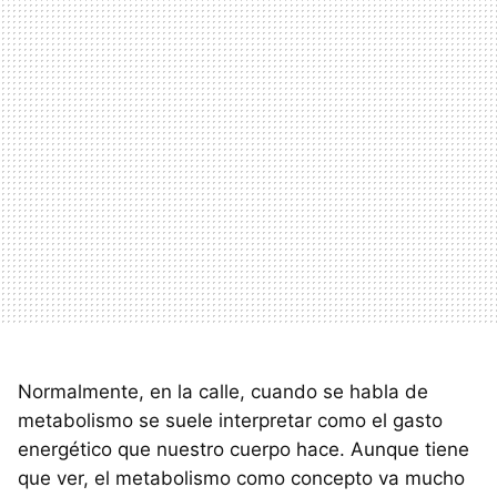
Normalmente, en la calle, cuando se habla de
metabolismo se suele interpretar como el gasto
energético que nuestro cuerpo hace. Aunque tiene
que ver, el metabolismo como concepto va mucho