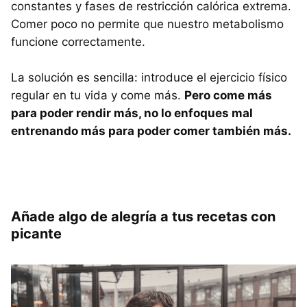
constantes y fases de restricción calórica extrema.
Comer poco no permite que nuestro metabolismo
funcione correctamente.
La solución es sencilla: introduce el ejercicio físico
regular en tu vida y come más.
Pero come más
para poder rendir más, no lo enfoques mal
entrenando más para poder comer también más.
Añade algo de alegría a tus recetas con
picante