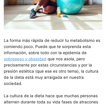
La forma más rápida de reducir tu metabolismo es
comiendo poco. Puede que te sorprenda esta
información, sobre todo con la epidemia de
sobrepeso y obesidad
que nos asola, pero
precisamente por estas circunstancias y por la
presión estética (que ese es otro tema), la cultura
de la dieta está muy arraigada en nuestra
sociedad.
La cultura de la dieta hace que muchas personas
alternen durante toda su vida fases de atracones