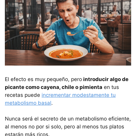
El efecto es muy pequeño, pero
introducir algo de
picante como cayena, chile o pimienta
en tus
recetas puede
incrementar modestamente tu
metabolismo basal
.
Nunca será el secreto de un metabolismo eficiente,
al menos no por si solo, pero al menos tus platos
estarán más ricos.