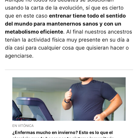
usando la carta de la evolución, sí que es cierto
que en este caso
entrenar tiene todo el sentido
del mundo para mantenernos sanos y con un
metabolismo eficiente
. Al final nuestros ancestros
tenían la actividad física muy presente en su día a
día casi para cualquier cosa que quisieran hacer o
agenciarse.
EN VITÓNICA
¿Enfermas mucho en invierno? Esto es lo que el