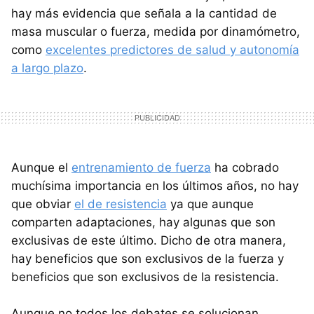
hay más evidencia que señala a la cantidad de
masa muscular o fuerza, medida por dinamómetro,
como
excelentes predictores de salud y autonomía
a largo plazo
.
Aunque el
entrenamiento de fuerza
ha cobrado
muchísima importancia en los últimos años, no hay
que obviar
el de resistencia
ya que aunque
comparten adaptaciones, hay algunas que son
exclusivas de este último. Dicho de otra manera,
hay beneficios que son exclusivos de la fuerza y
beneficios que son exclusivos de la resistencia.
Aunque no todos los debates se solucionan