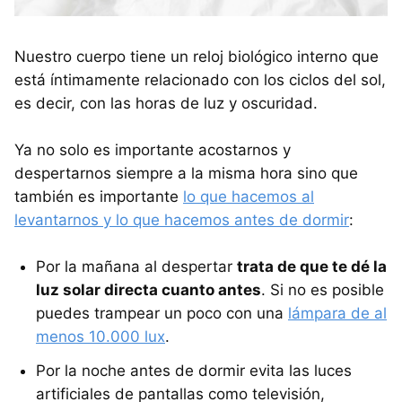
Nuestro cuerpo tiene un reloj biológico interno que
está íntimamente relacionado con los ciclos del sol,
es decir, con las horas de luz y oscuridad.
Ya no solo es importante acostarnos y
despertarnos siempre a la misma hora sino que
también es importante
lo que hacemos al
levantarnos y lo que hacemos antes de dormir
:
Por la mañana al despertar
trata de que te dé la
luz solar directa cuanto antes
. Si no es posible
puedes trampear un poco con una
lámpara de al
menos 10.000 lux
.
Por la noche antes de dormir evita las luces
artificiales de pantallas como televisión,