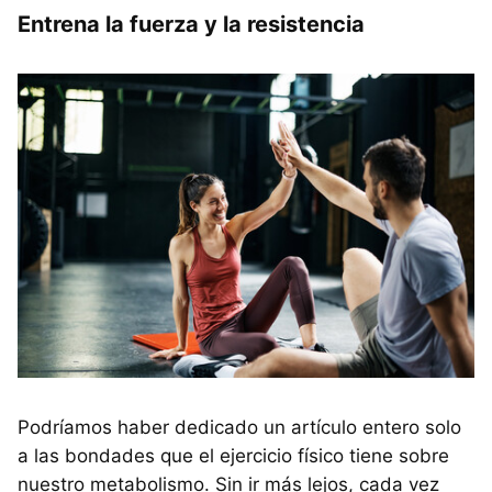
Entrena la fuerza y la resistencia
Podríamos haber dedicado un artículo entero solo
a las bondades que el ejercicio físico tiene sobre
nuestro metabolismo. Sin ir más lejos, cada vez