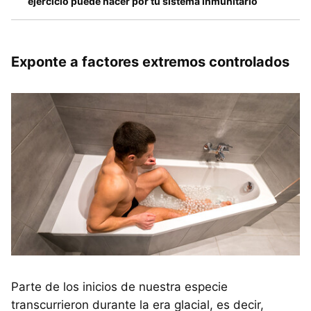
ejercicio puede hacer por tu sistema inmunitario
Exponte a factores extremos controlados
Parte de los inicios de nuestra especie
transcurrieron durante la era glacial, es decir,