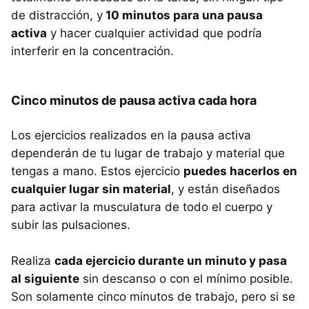
de distracción, y
10 minutos para una pausa
activa
y hacer cualquier actividad que podría
interferir en la concentración.
Cinco minutos de pausa activa cada hora
Los ejercicios realizados en la pausa activa
dependerán de tu lugar de trabajo y material que
tengas a mano. Estos ejercicio
puedes hacerlos en
cualquier lugar sin material
, y están diseñados
para activar la musculatura de todo el cuerpo y
subir las pulsaciones.
Realiza
cada ejercicio durante un minuto y pasa
al siguiente
sin descanso o con el mínimo posible.
Son solamente cinco minutos de trabajo, pero si se