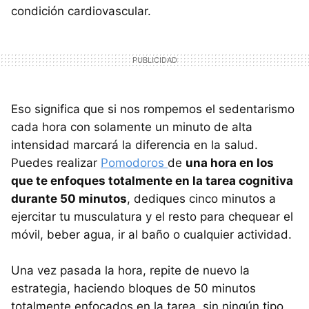
condición cardiovascular.
Eso significa que si nos rompemos el sedentarismo
cada hora con solamente un minuto de alta
intensidad marcará la diferencia en la salud.
Puedes realizar
Pomodoros
de
una hora en los
que te enfoques totalmente en la tarea cognitiva
durante 50 minutos
, dediques cinco minutos a
ejercitar tu musculatura y el resto para chequear el
móvil, beber agua, ir al baño o cualquier actividad.
Una vez pasada la hora, repite de nuevo la
estrategia, haciendo bloques de 50 minutos
totalmente enfocados en la tarea, sin ningún tipo