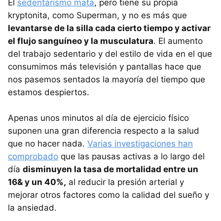
El
sedentarismo mata
, pero tiene su propia
kryptonita, como Superman, y no es más que
levantarse de la silla cada cierto tiempo y activar
el flujo sanguíneo y la musculatura
. El aumento
del trabajo sedentario y del estilo de vida en el que
consumimos más televisión y pantallas hace que
nos pasemos sentados la mayoría del tiempo que
estamos despiertos.
Apenas unos minutos al día de ejercicio físico
suponen una gran diferencia respecto a la salud
que no hacer nada.
Varias investigaciones han
comprobado
que las pausas activas a lo largo del
día
disminuyen la tasa de mortalidad entre un
16& y un 40%,
al reducir la presión arterial y
mejorar otros factores como la calidad del sueño y
la ansiedad.