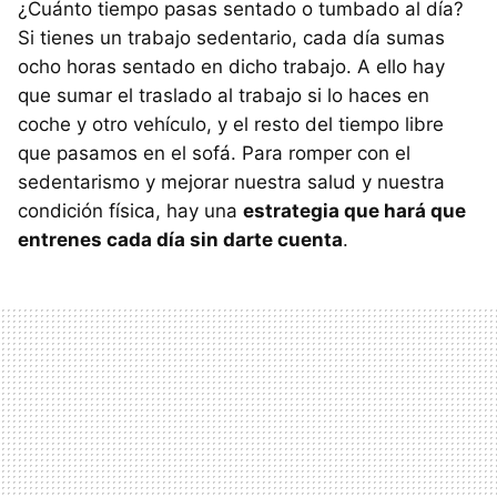
¿Cuánto tiempo pasas sentado o tumbado al día?
Si tienes un trabajo sedentario, cada día sumas
ocho horas sentado en dicho trabajo. A ello hay
que sumar el traslado al trabajo si lo haces en
coche y otro vehículo, y el resto del tiempo libre
que pasamos en el sofá. Para romper con el
sedentarismo y mejorar nuestra salud y nuestra
condición física, hay una
estrategia que hará que
entrenes cada día sin darte cuenta
.