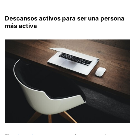
Descansos activos para ser una persona
más activa