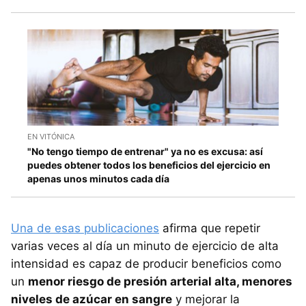
EN VITÓNICA
"No tengo tiempo de entrenar" ya no es excusa: así
puedes obtener todos los beneficios del ejercicio en
apenas unos minutos cada día
Una de esas publicaciones
afirma que repetir
varias veces al día un minuto de ejercicio de alta
intensidad es capaz de producir beneficios como
un
menor riesgo de presión arterial alta, menores
niveles de azúcar en sangre
y mejorar la