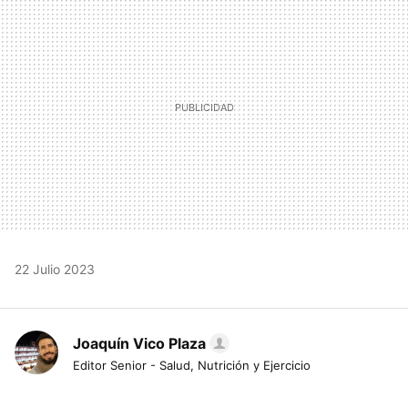
MAIL
22 Julio 2023
Joaquín Vico Plaza
Editor Senior - Salud, Nutrición y Ejercicio