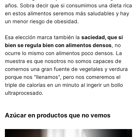
años. Sobra decir que si consumimos una dieta rica
en estos alimentos seremos más saludables y hay
un menor riesgo de obesidad.
Esa elección marca también la
saciedad, que si
bien se regula bien con alimentos densos
, no
ocurre lo mismo con alimentos poco densos. La
muestra es que nosotros no somos capaces de
comernos una gran fuente de vegetales y verdura
porque nos "llenamos", pero nos comeremos el
triple de calorías en un minuto al ingerir un bollo
ultraprocesado.
Azúcar en productos que no vemos