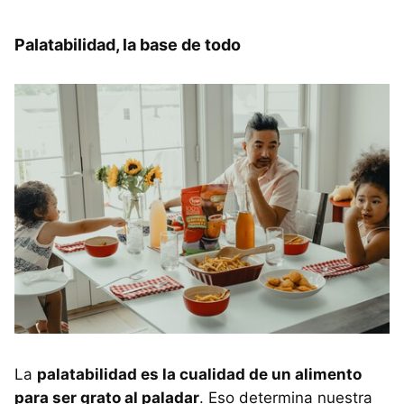
Palatabilidad, la base de todo
La
palatabilidad es la cualidad de un alimento
para ser grato al paladar
. Eso determina nuestra