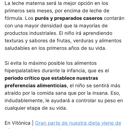
La leche materna será la mejor opción en los
primeros seis meses, por encima de leche de
fórmula. Los
purés y preparados caseros
contarán
con una mayor densidad que la mayorías de
productos industriales. El niño irá aprendiendo
texturas y sabores de frutas, verduras y alimentos
saludables en los primeros años de su vida.
Si evita lo máximo posible los alimentos
hiperpalatables durante la infancia, que es el
periodo crítico que establece nuestras
preferencias alimenticias
, el niño se sentirá más
atraído por la comida sana que por la insana. Eso,
indudablemente, le ayudará a controlar su peso en
cualquier etapa de su vida.
En Vitónica |
Gran parte de nuestra dieta viene de