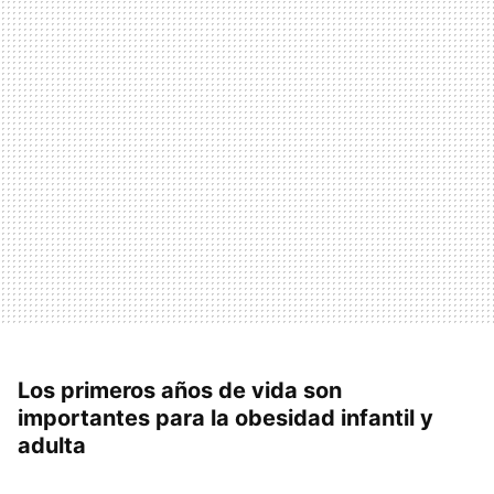
Los primeros años de vida son
importantes para la obesidad infantil y
adulta