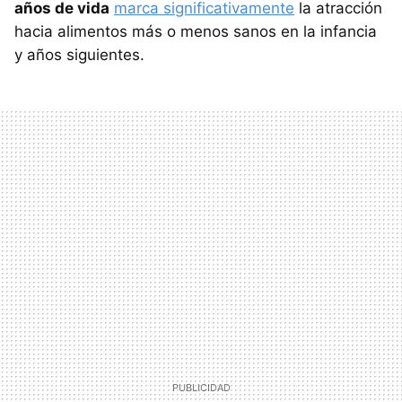
años de vida
marca significativamente
la atracción
hacia alimentos más o menos sanos en la infancia
y años siguientes.