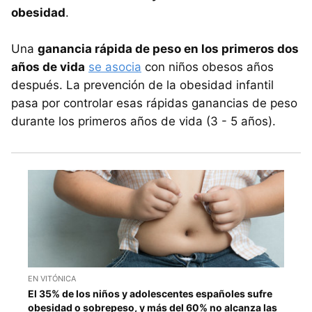
obesidad
.
Una
ganancia rápida de peso en los primeros dos
años de vida
se asocia
con niños obesos años
después. La prevención de la obesidad infantil
pasa por controlar esas rápidas ganancias de peso
durante los primeros años de vida (3 - 5 años).
EN VITÓNICA
El 35% de los niños y adolescentes españoles sufre
obesidad o sobrepeso, y más del 60% no alcanza las