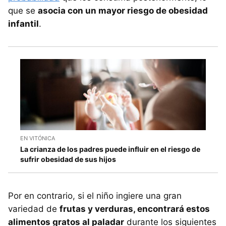
que se
asocia con un mayor riesgo de obesidad
infantil
.
EN VITÓNICA
La crianza de los padres puede influir en el riesgo de
sufrir obesidad de sus hijos
Por en contrario, si el niño ingiere una gran
variedad de
frutas y verduras, encontrará estos
alimentos gratos al paladar
durante los siguientes