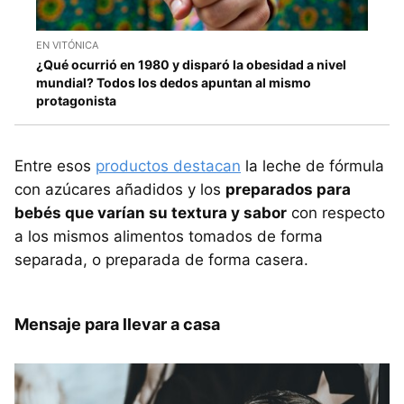
EN VITÓNICA
¿Qué ocurrió en 1980 y disparó la obesidad a nivel
mundial? Todos los dedos apuntan al mismo
protagonista
Entre esos
productos destacan
la leche de fórmula
con azúcares añadidos y los
preparados para
bebés que varían su textura y sabor
con respecto
a los mismos alimentos tomados de forma
separada, o preparada de forma casera.
Mensaje para llevar a casa