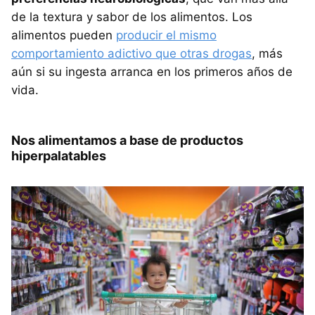
de la textura y sabor de los alimentos. Los
alimentos pueden
producir el mismo
comportamiento adictivo que otras drogas
, más
aún si su ingesta arranca en los primeros años de
vida.
Nos alimentamos a base de productos
hiperpalatables