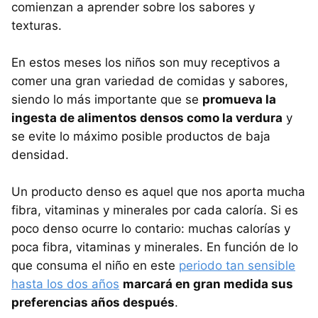
comienzan a aprender sobre los sabores y
texturas.
En estos meses los niños son muy receptivos a
comer una gran variedad de comidas y sabores,
siendo lo más importante que se
promueva la
ingesta de alimentos densos como la verdura
y
se evite lo máximo posible productos de baja
densidad.
Un producto denso es aquel que nos aporta mucha
fibra, vitaminas y minerales por cada caloría. Si es
poco denso ocurre lo contario: muchas calorías y
poca fibra, vitaminas y minerales. En función de lo
que consuma el niño en este
periodo tan sensible
hasta los dos años
marcará en gran medida sus
preferencias años después
.