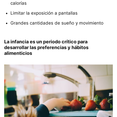
calorías
Limitar la exposición a pantallas
Grandes cantidades de sueño y movimiento
La infancia es un periodo crítico para
desarrollar las preferencias y hábitos
alimenticios