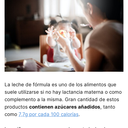
La leche de fórmula es uno de los alimentos que
suele utilizarse si no hay lactancia materna o como
complemento a la misma. Gran cantidad de estos
productos
contienen azúcares añadidos
, tanto
como
7,7g por cada 100 calorías
.