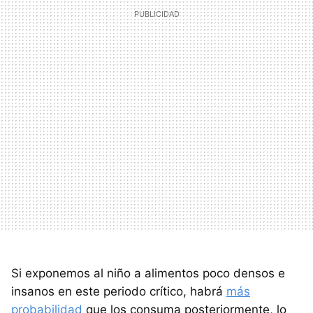
Si exponemos al niño a alimentos poco densos e
insanos en este periodo crítico, habrá
más
probabilidad
que los consuma posteriormente, lo