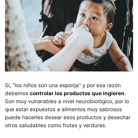
Sí, "los niños son una esponja" y por esa razón
debemos
controlar los productos que ingieren
.
Son muy vulnerables a nivel neurobiológico, por lo
que estar expuestos a alimentos muy sabrosos
puede hacerles desear esos productos y desechar
otros saludables como frutas y verduras.