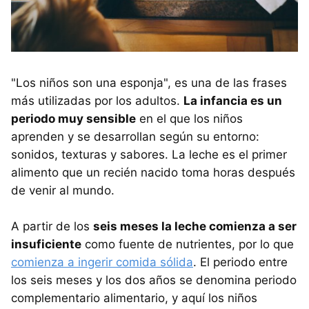
"Los niños son una esponja", es una de las frases
más utilizadas por los adultos.
La infancia es un
periodo muy sensible
en el que los niños
aprenden y se desarrollan según su entorno:
sonidos, texturas y sabores. La leche es el primer
alimento que un recién nacido toma horas después
de venir al mundo.
A partir de los
seis meses la leche comienza a ser
insuficiente
como fuente de nutrientes, por lo que
comienza a ingerir comida sólida
. El periodo entre
los seis meses y los dos años se denomina periodo
complementario alimentario, y aquí los niños