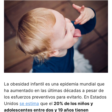
La obesidad infantil es una epidemia mundial que
ha aumentado en las últimas décadas a pesar de
los esfuerzos preventivos para evitarlo. En Estados
Unidos
se estima
que el
20% de los niños y
adolescentes entre dos y 19 años tienen