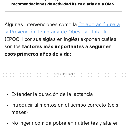
recomendaciones de actividad física diaria de la OMS
Algunas intervenciones como la
Colaboración para
la Prevención Temprana de Obesidad Infantil
(EPOCH por sus siglas en inglés) exponen cuáles
son los
factores más importantes a seguir en
esos primeros años de vida
:
Extender la duración de la lactancia
Introducir alimentos en el tiempo correcto (seis
meses)
No ingerir comida pobre en nutrientes y alta en