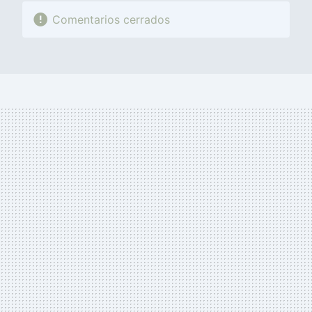
Comentarios cerrados