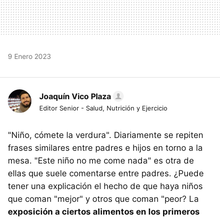
9 Enero 2023
Joaquín Vico Plaza
Editor Senior - Salud, Nutrición y Ejercicio
"Niño, cómete la verdura". Diariamente se repiten
frases similares entre padres e hijos en torno a la
mesa. "Este niño no me come nada" es otra de
ellas que suele comentarse entre padres. ¿Puede
tener una explicación el hecho de que haya niños
que coman "mejor" y otros que coman "peor? La
exposición a ciertos alimentos en los primeros