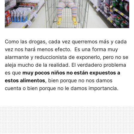
Como las drogas, cada vez querremos más y cada
vez nos hará menos efecto. Es una forma muy
alarmante y reduccionista de exponerlo, pero no se
aleja mucho de la realidad. El verdadero problema
es que
muy pocos niños no están expuestos a
estos alimentos
, bien porque no nos damos
cuenta o bien porque no le damos importancia.