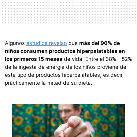
Algunos
estudios revelan
que
más del 90% de
niños consumen productos hiperpalatables en
los primeros 15 meses
de vida. Entre el 38% - 52%
de la ingesta de energía de los niños proviene de
este tipo de productos hiperpalatables, es decir,
prácticamente la mitad de su dieta.