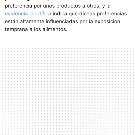
preferencia por unos productos u otros, y la
evidencia científica
indica que dichas preferencias
están altamente influenciadas por la exposición
temprana a los alimentos.