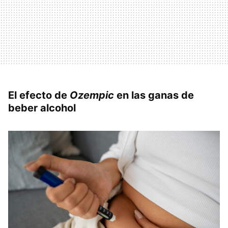
El efecto de
Ozempic
en las ganas de
beber alcohol