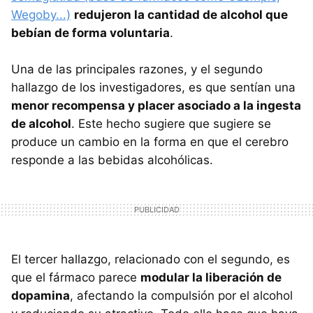
Wegoby...)
redujeron la cantidad de alcohol que
bebían de forma voluntaria
.
Una de las principales razones, y el segundo
hallazgo de los investigadores, es que sentían una
menor recompensa y placer asociado a la ingesta
de alcohol
. Este hecho sugiere que sugiere se
produce un cambio en la forma en que el cerebro
responde a las bebidas alcohólicas.
El tercer hallazgo, relacionado con el segundo, es
que el fármaco parece
modular la liberación de
dopamina
, afectando la compulsión por el alcohol