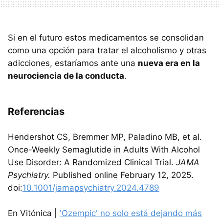
Si en el futuro estos medicamentos se consolidan
como una opción para tratar el alcoholismo y otras
adicciones, estaríamos ante una
nueva era en la
neurociencia de la conducta
.
Referencias
Hendershot CS, Bremmer MP, Paladino MB, et al.
Once-Weekly Semaglutide in Adults With Alcohol
Use Disorder: A Randomized Clinical Trial.
JAMA
Psychiatry.
Published online February 12, 2025.
doi:
10.1001/jamapsychiatry.2024.4789
En Vitónica |
'Ozempic' no solo está dejando más