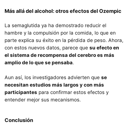
Más allá del alcohol: otros efectos del Ozempic
La semaglutida ya ha demostrado reducir el
hambre y la compulsión por la comida, lo que en
parte explica su éxito en la pérdida de peso. Ahora,
con estos nuevos datos, parece que
su efecto en
el sistema de recompensa del cerebro es más
amplio de lo que se pensaba
.
Aun así, los investigadores advierten que
se
necesitan estudios más largos y con más
participantes
para confirmar estos efectos y
entender mejor sus mecanismos.
Conclusión