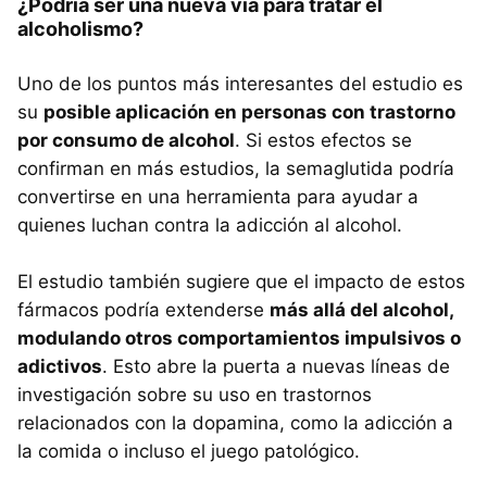
¿Podría ser una nueva vía para tratar el
alcoholismo?
Uno de los puntos más interesantes del estudio es
su
posible aplicación en personas con trastorno
por consumo de alcohol
. Si estos efectos se
confirman en más estudios, la semaglutida podría
convertirse en una herramienta para ayudar a
quienes luchan contra la adicción al alcohol.
El estudio también sugiere que el impacto de estos
fármacos podría extenderse
más allá del alcohol,
modulando otros comportamientos impulsivos o
adictivos
. Esto abre la puerta a nuevas líneas de
investigación sobre su uso en trastornos
relacionados con la dopamina, como la adicción a
la comida o incluso el juego patológico.