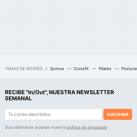
TEMAS DE INTERÉS
Quinoa
Crossfit
Pilates
Postura
RECIBE "In/Out", NUESTRA NEWSLETTER
SEMANAL
SUSCRIBIR
Suscribiéndote aceptas nuestra
política de privacidad