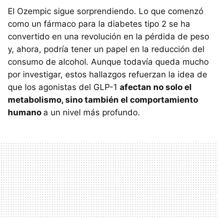
El Ozempic sigue sorprendiendo. Lo que comenzó
como un fármaco para la diabetes tipo 2 se ha
convertido en una revolución en la pérdida de peso
y, ahora, podría tener un papel en la reducción del
consumo de alcohol. Aunque todavía queda mucho
por investigar, estos hallazgos refuerzan la idea de
que los agonistas del GLP-1
afectan no solo el
metabolismo, sino también el comportamiento
humano
a un nivel más profundo.