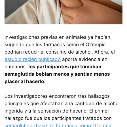
Investigaciones previas en animales ya habían
sugerido que los fármacos como el Ozempic
podrían reducir el consumo de alcohol. Ahora, el
estudio recién publicado
aporta evidencia en
humanos:
los participantes que tomaban
semaglutida bebían menos y sentían menos
placer al hacerlo
.
Los investigadores encontraron tres hallazgos
principales que afectaban a la cantidad de alcohol
ingerida y a la sensación de hacerlo. El primer
hallazgo fue que los participantes tratados con
semaglutida (base de fármacos como Ozempic,