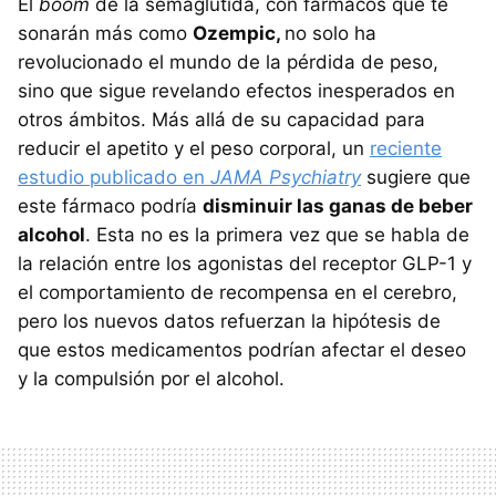
El
boom
de la semaglutida, con fármacos que te
sonarán más como
Ozempic,
no solo ha
revolucionado el mundo de la pérdida de peso,
sino que sigue revelando efectos inesperados en
otros ámbitos. Más allá de su capacidad para
reducir el apetito y el peso corporal, un
reciente
estudio publicado en
JAMA Psychiatry
sugiere que
este fármaco podría
disminuir las ganas de beber
alcohol
. Esta no es la primera vez que se habla de
la relación entre los agonistas del receptor GLP-1 y
el comportamiento de recompensa en el cerebro,
pero los nuevos datos refuerzan la hipótesis de
que estos medicamentos podrían afectar el deseo
y la compulsión por el alcohol.