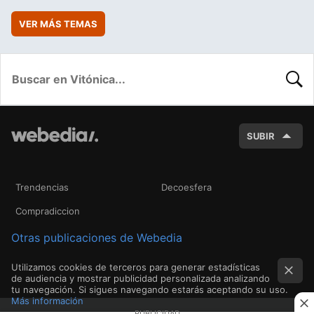
VER MÁS TEMAS
BUSC
SUBIR
Trendencias
Decoesfera
Compradiccion
Otras publicaciones de Webedia
Utilizamos cookies de terceros para generar estadísticas
de audiencia y mostrar publicidad personalizada analizando
tu navegación. Si sigues navegando estarás aceptando su uso.
Más información