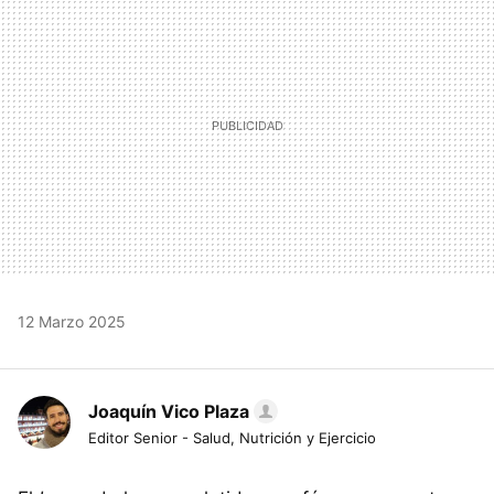
12 Marzo 2025
Joaquín Vico Plaza
Editor Senior - Salud, Nutrición y Ejercicio