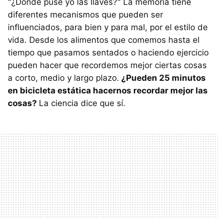
"¿Dónde puse yo las llaves?" La memoria tiene
diferentes mecanismos que pueden ser
influenciados, para bien y para mal, por el estilo de
vida. Desde los alimentos que comemos hasta el
tiempo que pasamos sentados o haciendo ejercicio
pueden hacer que recordemos mejor ciertas cosas
a corto, medio y largo plazo.
¿Pueden 25 minutos
en bicicleta estática hacernos recordar mejor las
cosas?
La ciencia dice que sí.