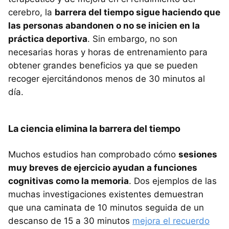
cerebro, la
barrera del tiempo sigue haciendo que
las personas abandonen o no se inicien en la
práctica deportiva
. Sin embargo, no son
necesarias horas y horas de entrenamiento para
obtener grandes beneficios ya que se pueden
recoger ejercitándonos menos de 30 minutos al
día.
La ciencia elimina la barrera del tiempo
Muchos estudios han comprobado cómo
sesiones
muy breves de ejercicio ayudan a funciones
cognitivas como la memoria
. Dos ejemplos de las
muchas investigaciones existentes demuestran
que una caminata de 10 minutos seguida de un
descanso de 15 a 30 minutos
mejora el recuerdo