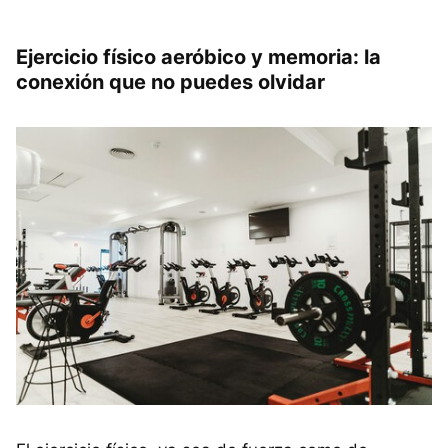
Ejercicio físico aeróbico y memoria: la
conexión que no puedes olvidar