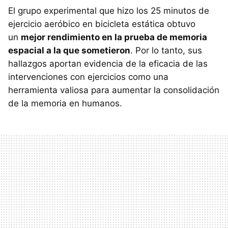
El grupo experimental que hizo los 25 minutos de
ejercicio aeróbico en bicicleta estática obtuvo
un
mejor rendimiento en la prueba de memoria
espacial a la que sometieron
. Por lo tanto, sus
hallazgos aportan evidencia de la eficacia de las
intervenciones con ejercicios como una
herramienta valiosa para aumentar la consolidación
de la memoria en humanos.