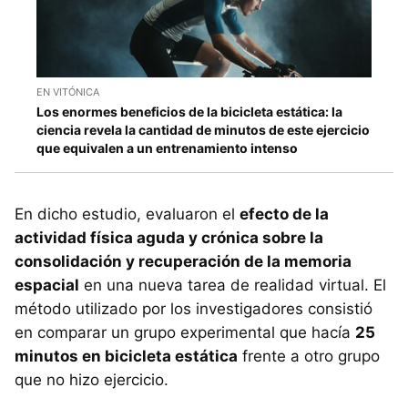
EN VITÓNICA
Los enormes beneficios de la bicicleta estática: la
ciencia revela la cantidad de minutos de este ejercicio
que equivalen a un entrenamiento intenso
En dicho estudio, evaluaron el
efecto de la
actividad física aguda y crónica sobre la
consolidación y recuperación de la memoria
espacial
en una nueva tarea de realidad virtual. El
método utilizado por los investigadores consistió
en comparar un grupo experimental que hacía
25
minutos en bicicleta estática
frente a otro grupo
que no hizo ejercicio.