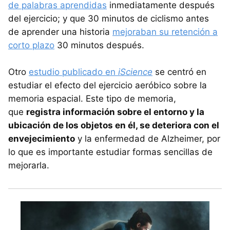
de palabras aprendidas
inmediatamente después
del ejercicio; y que 30 minutos de ciclismo antes
de aprender una historia
mejoraban su retención a
corto plazo
30 minutos después.
Otro
estudio publicado en
iScience
se centró en
estudiar el efecto del ejercicio aeróbico sobre la
memoria espacial. Este tipo de memoria,
que
registra información sobre el entorno y la
ubicación de los objetos en él, se deteriora con el
envejecimiento
y la enfermedad de Alzheimer, por
lo que es importante estudiar formas sencillas de
mejorarla.