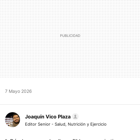
7 Mayo 2026
Joaquín Vico Plaza
Editor Senior - Salud, Nutrición y Ejercicio