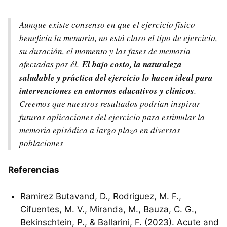
Aunque existe consenso en que el ejercicio físico
beneficia la memoria, no está claro el tipo de ejercicio,
su duración, el momento y las fases de memoria
afectadas por él.
El bajo costo, la naturaleza
saludable y práctica del ejercicio lo hacen ideal para
intervenciones en entornos educativos y clínicos
.
Creemos que nuestros resultados podrían inspirar
futuras aplicaciones del ejercicio para estimular la
memoria episódica a largo plazo en diversas
poblaciones
Referencias
Ramirez Butavand, D., Rodriguez, M. F.,
Cifuentes, M. V., Miranda, M., Bauza, C. G.,
Bekinschtein, P., & Ballarini, F. (2023). Acute and