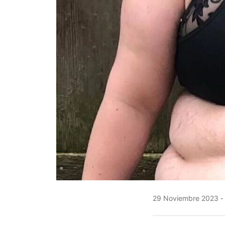
29 Noviembre 2023