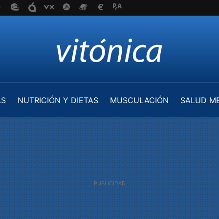
AS
NUTRICIÓN Y DIETAS
MUSCULACIÓN
SALUD M