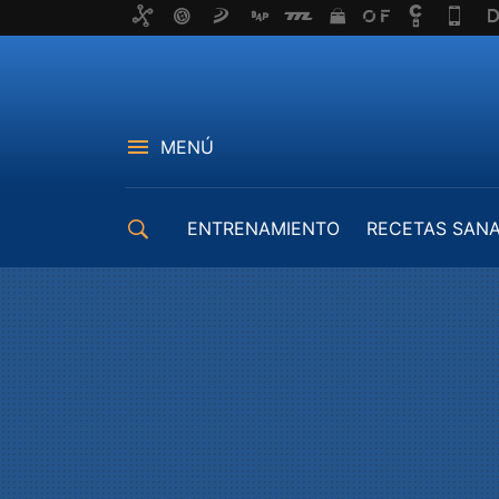
MENÚ
ENTRENAMIENTO
RECETAS SAN
EQUIPAMIENTO