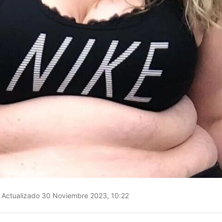
Actualizado 30 Noviembre 2023, 10:22