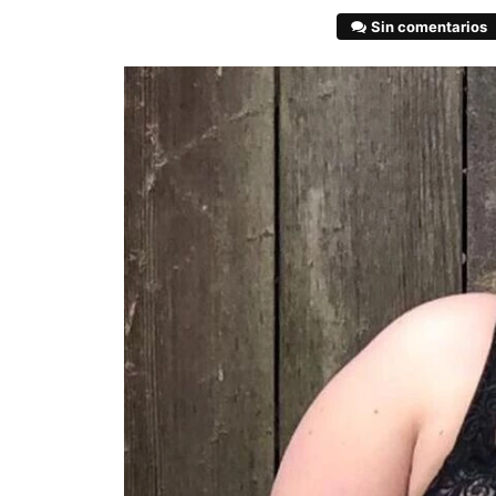
Sin comentarios