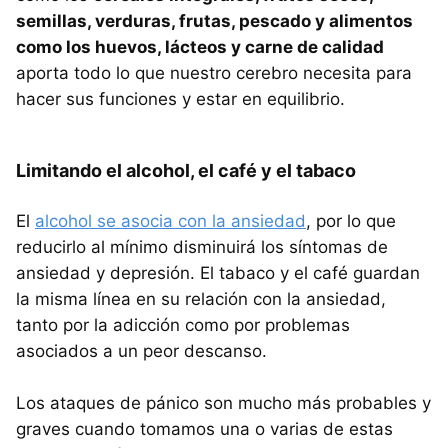
semillas, verduras, frutas, pescado y alimentos
como los huevos, lácteos y carne de calidad
aporta todo lo que nuestro cerebro necesita para
hacer sus funciones y estar en equilibrio.
Limitando el alcohol, el café y el tabaco
El
alcohol se asocia con la ansiedad
, por lo que
reducirlo al mínimo disminuirá los síntomas de
ansiedad y depresión. El tabaco y el café guardan
la misma línea en su relación con la ansiedad,
tanto por la adicción como por problemas
asociados a un peor descanso.
Los ataques de pánico son mucho más probables y
graves cuando tomamos una o varias de estas