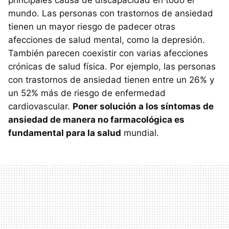
principales causa de discapacidad en todo el
mundo. Las personas con trastornos de ansiedad
tienen un mayor riesgo de padecer otras
afecciones de salud mental, como la depresión.
También parecen coexistir con varias afecciones
crónicas de salud física. Por ejemplo, las personas
con trastornos de ansiedad tienen entre un 26% y
un 52% más de riesgo de enfermedad
cardiovascular.
Poner solución a los síntomas de
ansiedad de manera no farmacológica es
fundamental para la salud
mundial.