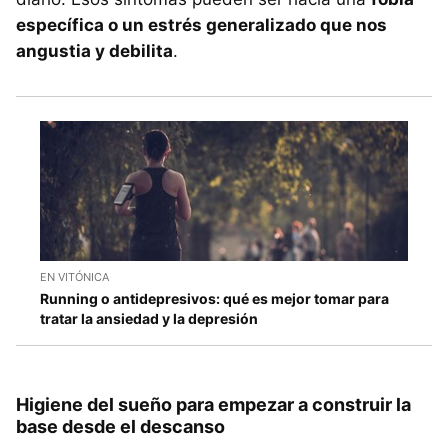
específica o un estrés generalizado que nos
angustia y debilita
.
EN VITÓNICA
Running o antidepresivos: qué es mejor tomar para
tratar la ansiedad y la depresión
Higiene del sueño para empezar a construir la
base desde el descanso