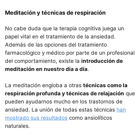
Meditación y técnicas de respiración
No cabe duda que la terapia cognitiva juega un
papel vital en el tratamiento de la ansiedad.
Además de las opciones del tratamiento
farmacológico y médico por parte de un profesional
del comportamiento, existe la
introducción de
meditación en nuestro día a día
.
La meditación engloba a otras
técnicas como la
respiración profunda y técnicas de relajación
que
pueden ayudarnos mucho en los trastornos de
ansiedad. La unión de todas estas técnicas
han
mostrado sus resultados
como ansiolíticos
naturales.