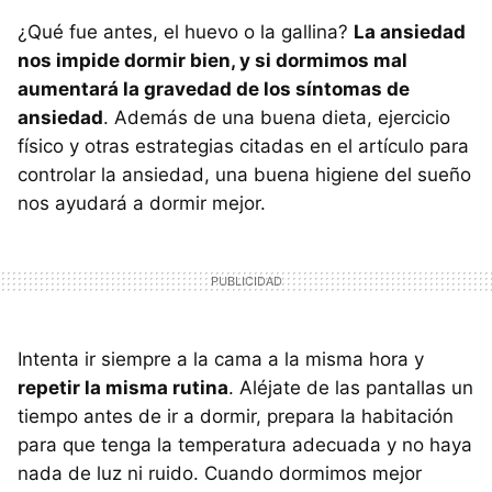
¿Qué fue antes, el huevo o la gallina?
La ansiedad
nos impide dormir bien, y si dormimos mal
aumentará la gravedad de los síntomas de
ansiedad
. Además de una buena dieta, ejercicio
físico y otras estrategias citadas en el artículo para
controlar la ansiedad, una buena higiene del sueño
nos ayudará a dormir mejor.
Intenta ir siempre a la cama a la misma hora y
repetir la misma rutina
. Aléjate de las pantallas un
tiempo antes de ir a dormir, prepara la habitación
para que tenga la temperatura adecuada y no haya
nada de luz ni ruido. Cuando dormimos mejor