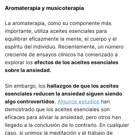
Aromaterapia y musicoterapia
La aromaterapia, como su componente más
importante, utiliza aceites esenciales para
equilibrar eficazmente la mente, el cuerpo y el
espíritu del individuo. Recientemente, un número
creciente de ensayos clínicos ha comenzado a
explorar los
efectos de los aceites esenciales
sobre la ansiedad.
Sin embargo, los
hallazgos de que los aceites
esenciales reducen la ansiedad siguen siendo
algo controvertidos
.
Algunos estudios
han
demostrado que los aceites esenciales son
eficaces para aliviar la ansiedad, pero otros han
llegado a la conclusión de lo contrario. En cualquier
caso, si unimos la meditación y el trabajo de