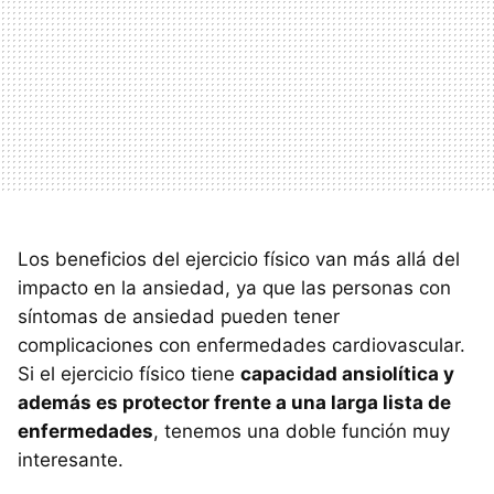
Los beneficios del ejercicio físico van más allá del
impacto en la ansiedad, ya que las personas con
síntomas de ansiedad pueden tener
complicaciones con enfermedades cardiovascular.
Si el ejercicio físico tiene
capacidad ansiolítica y
además es protector frente a una larga lista de
enfermedades
, tenemos una doble función muy
interesante.