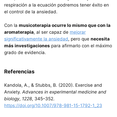
respiración a la ecuación podremos tener éxito en
el control de la ansiedad.
Con la
musicoterapia ocurre lo mismo que con la
aromaterapia
, al ser capaz de
mejorar
significativamente la ansiedad
, pero que
necesita
más investigaciones
para afirmarlo con el máximo
grado de evidencia.
Referencias
Kandola, A., & Stubbs, B. (2020). Exercise and
Anxiety.
Advances in experimental medicine and
biology
,
1228
, 345–352.
https://doi.org/10.1007/978-981-15-1792-1_23