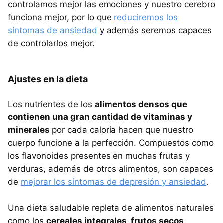
controlamos mejor las emociones y nuestro cerebro
funciona mejor, por lo que
reduciremos los
síntomas de ansiedad
y además seremos capaces
de controlarlos mejor.
Ajustes en la dieta
Los nutrientes de los
alimentos densos que
contienen una gran cantidad de vitaminas y
minerales
por cada caloría hacen que nuestro
cuerpo funcione a la perfección. Compuestos como
los flavonoides presentes en muchas frutas y
verduras, además de otros alimentos, son capaces
de
mejorar los síntomas de depresión y ansiedad
.
Una dieta saludable repleta de alimentos naturales
como los
cereales integrales, frutos secos,