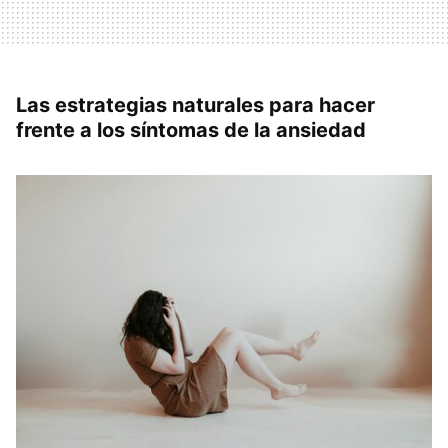
Las estrategias naturales para hacer
frente a los síntomas de la ansiedad