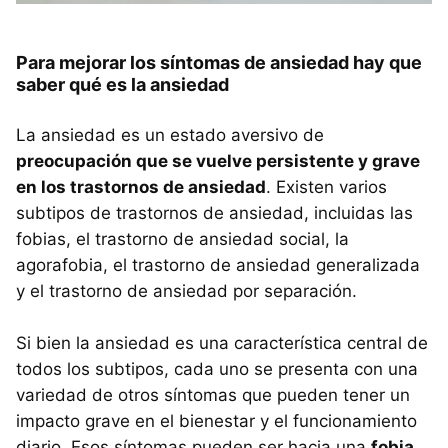
Para mejorar los síntomas de ansiedad hay que
saber qué es la ansiedad
La ansiedad es un estado aversivo de
preocupación que se vuelve persistente y grave
en los trastornos de ansiedad
. Existen varios
subtipos de trastornos de ansiedad, incluidas las
fobias, el trastorno de ansiedad social, la
agorafobia, el trastorno de ansiedad generalizada
y el trastorno de ansiedad por separación.
Si bien la ansiedad es una característica central de
todos los subtipos, cada uno se presenta con una
variedad de otros síntomas que pueden tener un
impacto grave en el bienestar y el funcionamiento
diario. Esos síntomas pueden ser hacia una
fobia