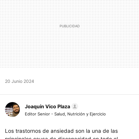
20 Junio 2024
Joaquín Vico Plaza
Editor Senior - Salud, Nutrición y Ejercicio
Los trastornos de ansiedad son la una de las