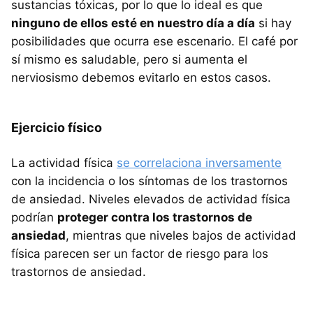
sustancias tóxicas, por lo que lo ideal es que
ninguno de ellos esté en nuestro día a día
si hay
posibilidades que ocurra ese escenario. El café por
sí mismo es saludable, pero si aumenta el
nerviosismo debemos evitarlo en estos casos.
Ejercicio físico
La actividad física
se correlaciona inversamente
con la incidencia o los síntomas de los trastornos
de ansiedad. Niveles elevados de actividad física
podrían
proteger contra los trastornos de
ansiedad
, mientras que niveles bajos de actividad
física parecen ser un factor de riesgo para los
trastornos de ansiedad.