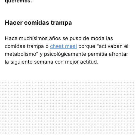
queremos.
Hacer comidas trampa
Hace muchísimos años se puso de moda las
comidas trampa o
cheat meal
porque "activaban el
metabolismo" y psicológicamente permitía afrontar
la siguiente semana con mejor actitud.