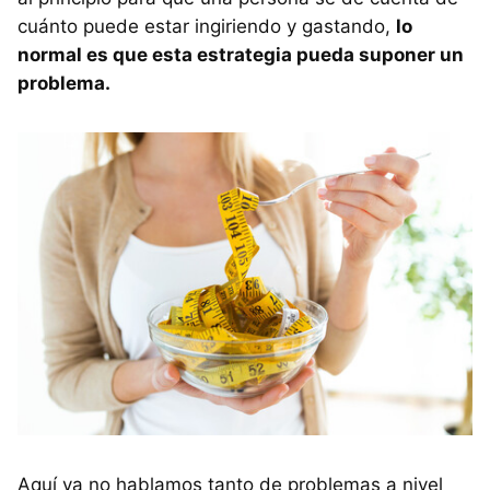
cuánto puede estar ingiriendo y gastando,
lo
normal es que esta estrategia pueda suponer un
problema.
Aquí ya no hablamos tanto de problemas a nivel