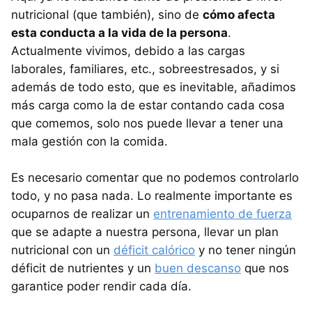
nutricional (que también), sino de
cómo afecta
esta conducta a la vida de la persona
.
Actualmente vivimos, debido a las cargas
laborales, familiares, etc., sobreestresados, y si
además de todo esto, que es inevitable, añadimos
más carga como la de estar contando cada cosa
que comemos, solo nos puede llevar a tener una
mala gestión con la comida.
Es necesario comentar que no podemos controlarlo
todo, y no pasa nada. Lo realmente importante es
ocuparnos de realizar un
entrenamiento de fuerza
que se adapte a nuestra persona, llevar un plan
nutricional con un
déficit calórico
y no tener ningún
déficit de nutrientes y un
buen descanso
que nos
garantice poder rendir cada día.