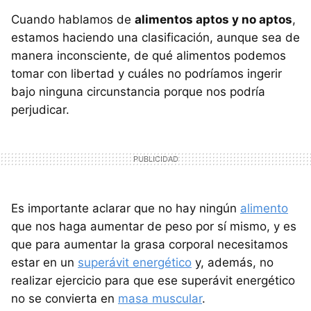
Cuando hablamos de
alimentos aptos y no aptos
,
estamos haciendo una clasificación, aunque sea de
manera inconsciente, de qué alimentos podemos
tomar con libertad y cuáles no podríamos ingerir
bajo ninguna circunstancia porque nos podría
perjudicar.
Es importante aclarar que no hay ningún
alimento
que nos haga aumentar de peso por sí mismo, y es
que para aumentar la grasa corporal necesitamos
estar en un
superávit energético
y, además, no
realizar ejercicio para que ese superávit energético
no se convierta en
masa muscular
.