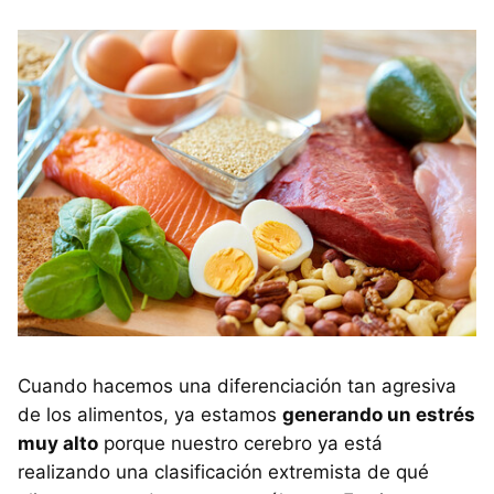
Cuando hacemos una diferenciación tan agresiva
de los alimentos, ya estamos
generando un estrés
muy alto
porque nuestro cerebro ya está
realizando una clasificación extremista de qué