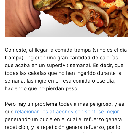
Con esto, al llegar la comida trampa (si no es el día
trampa), ingieren una gran cantidad de calorías
que acaba en un superávit semanal. Es decir, que
todas las calorías que no han ingerido durante la
semana, las ingieren en esa comida o ese día,
haciendo que no pierdan peso.
Pero hay un problema todavía más peligroso, y es
que
relacionan los atracones con sentirse mejor
,
generando un bucle en el cual el refuerzo genera
repetición, y la repetición genera refuerzo, por lo