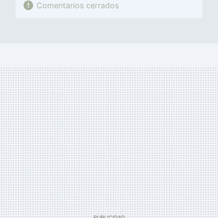
Comentarios cerrados