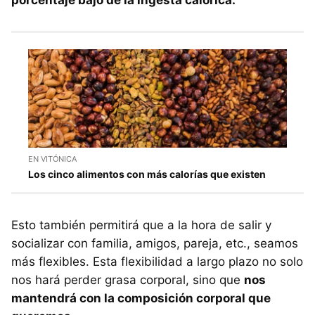
EN VITÓNICA
Los cinco alimentos con más calorías que existen
Esto también permitirá que a la hora de salir y
socializar con familia, amigos, pareja, etc., seamos
más flexibles. Esta flexibilidad a largo plazo no solo
nos hará perder grasa corporal, sino que
nos
mantendrá con la composición corporal que