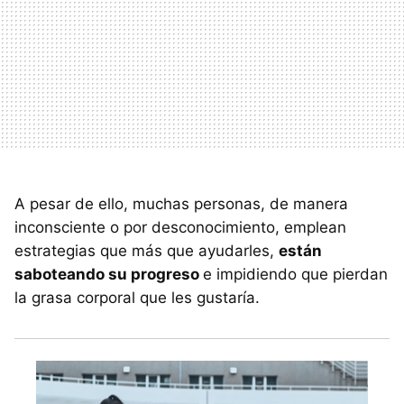
A pesar de ello, muchas personas, de manera
inconsciente o por desconocimiento, emplean
estrategias que más que ayudarles,
están
saboteando su progreso
e impidiendo que pierdan
la grasa corporal que les gustaría.