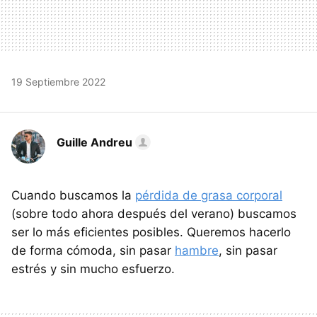
19 Septiembre 2022
Guille Andreu
Cuando buscamos la
pérdida de grasa corporal
(sobre todo ahora después del verano) buscamos
ser lo más eficientes posibles. Queremos hacerlo
de forma cómoda, sin pasar
hambre
, sin pasar
estrés y sin mucho esfuerzo.