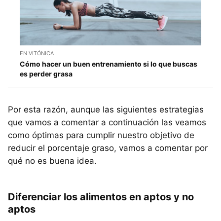
EN VITÓNICA
Cómo hacer un buen entrenamiento si lo que buscas
es perder grasa
Por esta razón, aunque las siguientes estrategias
que vamos a comentar a continuación las veamos
como óptimas para cumplir nuestro objetivo de
reducir el porcentaje graso, vamos a comentar por
qué no es buena idea.
Diferenciar los alimentos en aptos y no
aptos