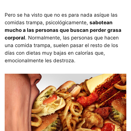
Pero se ha visto que no es para nada asíque las
comidas trampa, psicológicamente,
sabotean
mucho a las personas que buscan perder grasa
corporal
. Normalmente, las personas que hacen
una comida trampa, suelen pasar el resto de los
días con dietas muy bajas en calorías que,
emocionalmente les destroza.