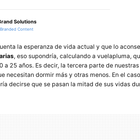
rand Solutions
 Branded Content
uenta la esperanza de vida actual y que lo acons
arias
, eso supondría, calculando a vuelapluma, 
 a 25 años. Es decir, la tercera parte de nuestra
e necesitan dormir más y otras menos. En el caso
ría decirse que se pasan la mitad de sus vidas d