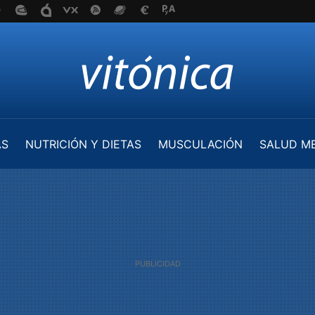
AS
NUTRICIÓN Y DIETAS
MUSCULACIÓN
SALUD M