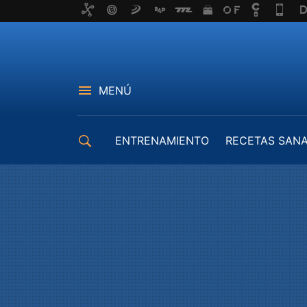
MENÚ
ENTRENAMIENTO
RECETAS SAN
EQUIPAMIENTO