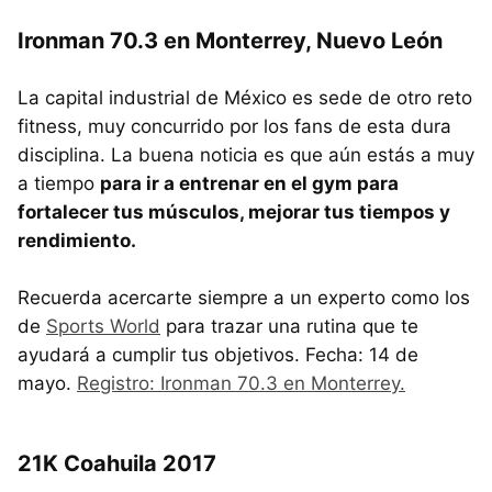
Ironman 70.3 en Monterrey, Nuevo León
La capital industrial de México es sede de otro reto
fitness, muy concurrido por los fans de esta dura
disciplina. La buena noticia es que aún estás a muy
a tiempo
para ir a entrenar en el gym para
fortalecer tus músculos, mejorar tus tiempos y
rendimiento.
Recuerda acercarte siempre a un experto como los
de
Sports World
para trazar una rutina que te
ayudará a cumplir tus objetivos. Fecha: 14 de
mayo.
Registro: Ironman 70.3 en Monterrey.
21K Coahuila 2017