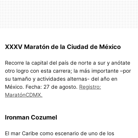
XXXV Maratón de la Ciudad de México
Recorre la capital del país de norte a sur y anótate
otro logro con esta carrera; la más importante –por
su tamaño y actividades alternas- del año en
México. Fecha: 27 de agosto.
Registro:
MaratónCDMX.
Ironman Cozumel
El mar Caribe como escenario de uno de los