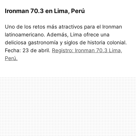
Ironman 70.3 en Lima, Perú
Uno de los retos más atractivos para el Ironman
latinoamericano. Además, Lima ofrece una
deliciosa gastronomía y siglos de historia colonial.
Fecha: 23 de abril.
Registro: Ironman 70.3 Lima,
Perú.