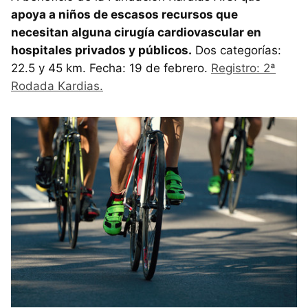
apoya a niños de escasos recursos que
necesitan alguna cirugía cardiovascular en
hospitales privados y públicos.
Dos categorías:
22.5 y 45 km. Fecha: 19 de febrero.
Registro: 2ª
Rodada Kardias.