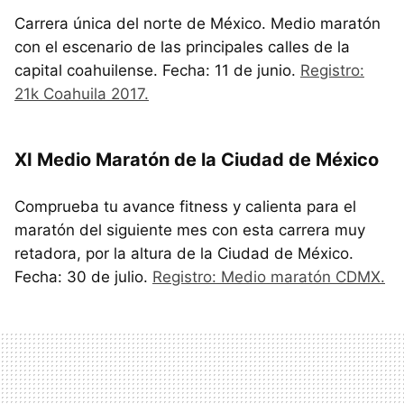
Carrera única del norte de México. Medio maratón
con el escenario de las principales calles de la
capital coahuilense. Fecha: 11 de junio.
Registro:
21k Coahuila 2017.
XI Medio Maratón de la Ciudad de México
Comprueba tu avance fitness y calienta para el
maratón del siguiente mes con esta carrera muy
retadora, por la altura de la Ciudad de México.
Fecha: 30 de julio.
Registro: Medio maratón CDMX.