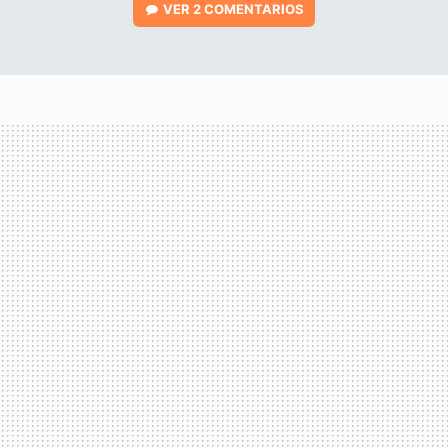
VER
2 COMENTARIOS