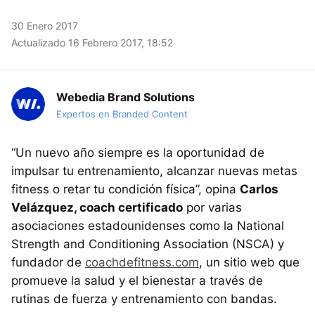
30 Enero 2017
Actualizado 16 Febrero 2017, 18:52
Webedia Brand Solutions
Expertos en Branded Content
“Un nuevo año siempre es la oportunidad de
impulsar tu entrenamiento, alcanzar nuevas metas
fitness o retar tu condición física”, opina
Carlos
Velázquez, coach certificado
por varias
asociaciones estadounidenses como la National
Strength and Conditioning Association (NSCA) y
fundador de
coachdefitness.com
, un sitio web que
promueve la salud y el bienestar a través de
rutinas de fuerza y entrenamiento con bandas.