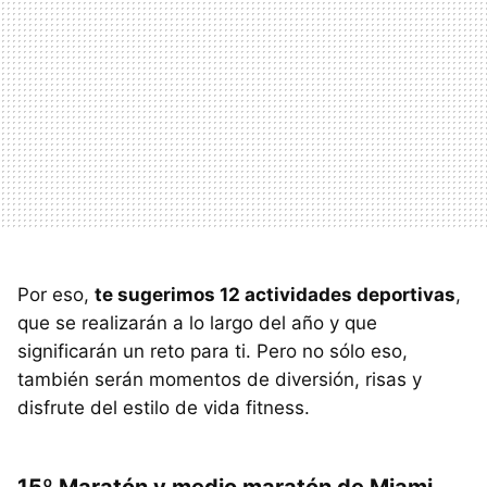
Por eso,
te sugerimos 12 actividades deportivas
,
que se realizarán a lo largo del año y que
significarán un reto para ti. Pero no sólo eso,
también serán momentos de diversión, risas y
disfrute del estilo de vida fitness.
15º Maratón y medio maratón de Miami