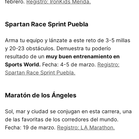
febrero.
Registro: IronKids Mérida.
Spartan Race Sprint Puebla
Arma tu equipo y lánzate a este reto de 3-5 millas
y 20-23 obstáculos. Demuestra tu poderío
resultado de un
muy buen entrenamiento en
Sports World.
Fecha: 4-5 de marzo.
Registro:
Spartan Race Sprint Puebla.
Maratón de los Ángeles
Sol, mar y ciudad se conjugan en esta carrera, una
de las favoritas de los corredores del mundo.
Fecha: 19 de marzo.
Registro: LA Marathon.