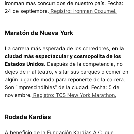
ironman más concurridos de nuestro país. Fecha:
24 de septiembre.
Registro: Ironman Cozumel.
Maratón de Nueva York
La carrera más esperada de los corredores,
en la
ciudad más espectacular y cosmopolita de los
Estados Unidos.
Después de la competencia, no
dejes de ir al teatro, visitar sus parques o comer en
algún lugar de moda para reponerte de la carrera.
Son “imprescindibles” de la ciudad. Fecha: 5 de
noviembre.
Registro: TCS New York Marathon.
Rodada Kardias
A beneficio de la Fundación Kardias A.C. que