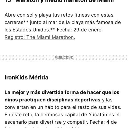
Abre con sol y playa tus retos fitness con estas
carreras** junto al mar de la playa más famosa de
los Estados Unidos.** Fecha: 29 de enero.
Registro: The Miami Marathon.
IronKids Mérida
La mejor y más divertida forma de hacer que los
niños practiquen disciplinas deportivas
y las
conviertan en un hábito para el resto de sus vidas.
En este reto, la hermosas capital de Yucatán es el
escenario para divertirse y competir. Fecha: 4 de