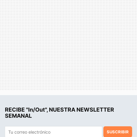
RECIBE "In/Out", NUESTRA NEWSLETTER
SEMANAL
SUSCRIBIR