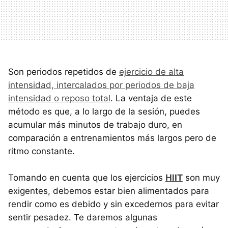
Son periodos repetidos de
ejercicio de alta
intensidad, intercalados por periodos de baja
intensidad o reposo total
. La ventaja de este
método es que, a lo largo de la sesión, puedes
acumular más minutos de trabajo duro, en
comparación a entrenamientos más largos pero de
ritmo constante.
Tomando en cuenta que los ejercicios
HIIT
son muy
exigentes, debemos estar bien alimentados para
rendir como es debido y sin excedernos para evitar
sentir pesadez. Te daremos algunas