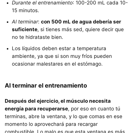
Durante el entrenamiento
: 100-200 mL cada 10-
15 minutos.
Al terminar
:
con 500 mL de agua debería ser
suficiente
, si tienes más sed, quiere decir que
no te hidrataste bien.
Los líquidos deben estar a temperatura
ambiente, ya que si son muy fríos pueden
ocasionar malestares en el estómago.
Al terminar el entrenamiento
Después del ejercicio, el músculo necesita
energía para recuperarse
, por eso en cuanto tú
terminas, abre la ventana, y lo que comas en ese
momento lo aprovechará para recargar
combustible. Lo malo es que esta ventana es más