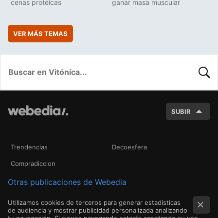
cenas protéicas
ganar masa muscular
VER MÁS TEMAS
BUSC
SUBIR
Trendencias
Decoesfera
Compradiccion
Otras publicaciones de Webedia
Utilizamos cookies de terceros para generar estadísticas
de audiencia y mostrar publicidad personalizada analizando