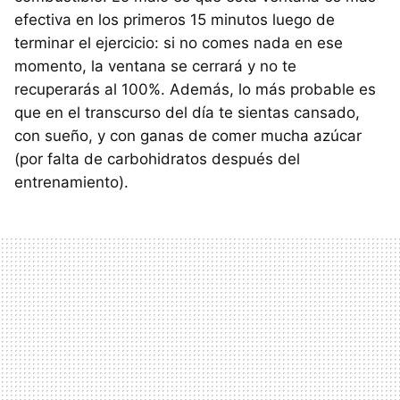
efectiva en los primeros 15 minutos luego de
terminar el ejercicio: si no comes nada en ese
momento, la ventana se cerrará y no te
recuperarás al 100%. Además, lo más probable es
que en el transcurso del día te sientas cansado,
con sueño, y con ganas de comer mucha azúcar
(por falta de carbohidratos después del
entrenamiento).