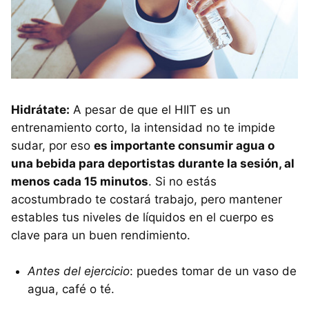
Hidrátate:
A pesar de que el HIIT es un
entrenamiento corto, la intensidad no te impide
sudar, por eso
es importante consumir agua o
una bebida para deportistas durante la sesión, al
menos cada 15 minutos
. Si no estás
acostumbrado te costará trabajo, pero mantener
estables tus niveles de líquidos en el cuerpo es
clave para un buen rendimiento.
Antes del ejercicio
: puedes tomar de un vaso de
agua, café o té.