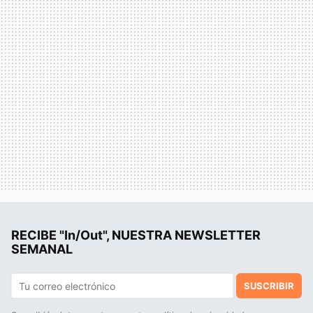
RECIBE "In/Out", NUESTRA NEWSLETTER
SEMANAL
SUSCRIBIR