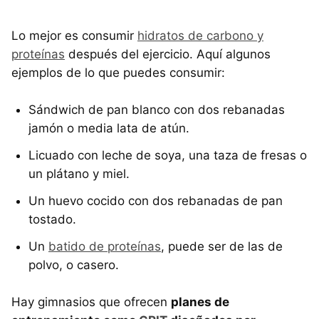
Lo mejor es consumir
hidratos de carbono y
proteínas
después del ejercicio. Aquí algunos
ejemplos de lo que puedes consumir:
Sándwich de pan blanco con dos rebanadas
jamón o media lata de atún.
Licuado con leche de soya, una taza de fresas o
un plátano y miel.
Un huevo cocido con dos rebanadas de pan
tostado.
Un
batido de proteínas
, puede ser de las de
polvo, o casero.
Hay gimnasios que ofrecen
planes de