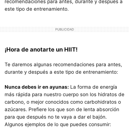
recomendaciones para antes, durante y después a
este tipo de entrenamiento.
¡Hora de anotarte un HIIT!
Te daremos algunas recomendaciones para antes,
durante y después a este tipo de entrenamiento:
Nunca debes ir en ayunas:
La forma de energía
más rápida para nuestro cuerpo son los hidratos de
carbono, o mejor conocidos como carbohidratos o
azúcares. Prefiere los que son de lenta absorción
para que después no te vaya a dar el bajón.
Algunos ejemplos de lo que puedes consumir: