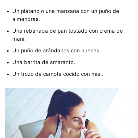
Un plátano o una manzana con un puño de
almendras.
Una rebanada de pan tostado con crema de
maní.
Un puño de arándanos con nueces.
Una barrita de amaranto.
Un trozo de camote cocido con miel.