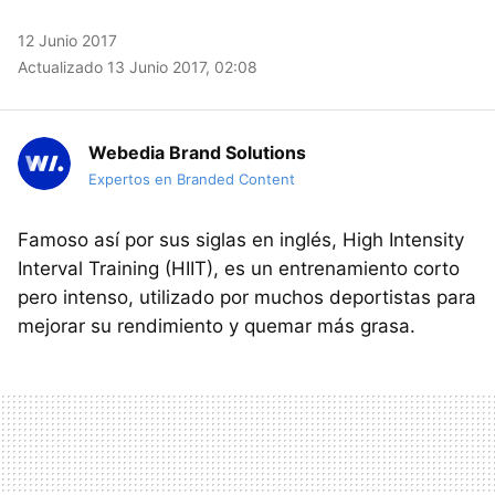
12 Junio 2017
Actualizado 13 Junio 2017, 02:08
Webedia Brand Solutions
Expertos en Branded Content
Famoso así por sus siglas en inglés, High Intensity
Interval Training (HIIT), es un entrenamiento corto
pero intenso, utilizado por muchos deportistas para
mejorar su rendimiento y quemar más grasa.